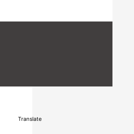
Translate