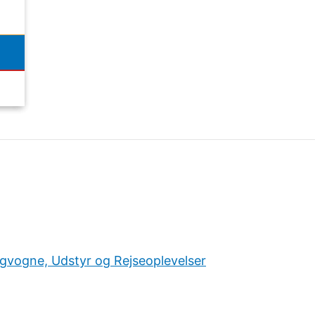
ngvogne, Udstyr og Rejseoplevelser