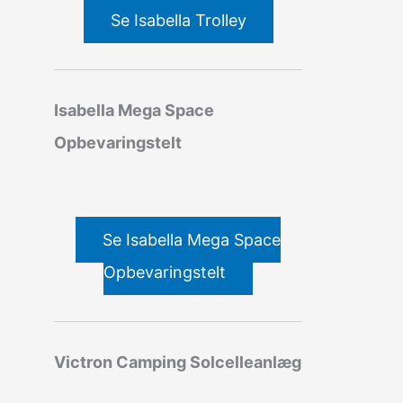
Se Isabella Trolley
Isabella Mega Space
Opbevaringstelt
Se Isabella Mega Space
Opbevaringstelt
Victron Camping Solcelleanlæg