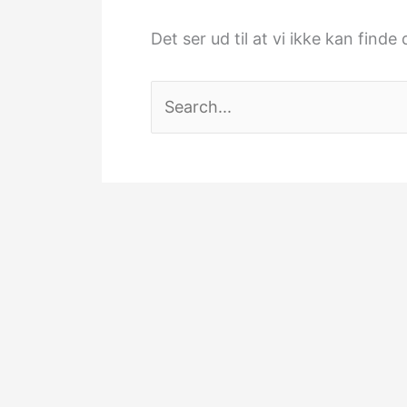
Det ser ud til at vi ikke kan finde