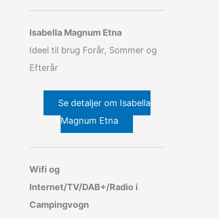
Isabella Magnum Etna
Ideel til brug Forår, Sommer og
Efterår
Se detaljer om Isabella
Magnum Etna
Wifi og
Internet/TV/DAB+/Radio i
Campingvogn