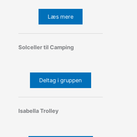
Læs mere
Solceller til Camping
Deltag i gruppen
Isabella Trolley