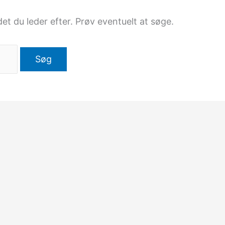
 det du leder efter. Prøv eventuelt at søge.