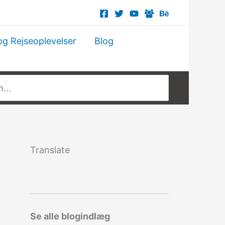
og Rejseoplevelser
Blog
Translate
Se alle blogindlæg