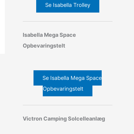
Se Isabella Trolley
Isabella Mega Space
Opbevaringstelt
Se Isabella Mega Space
Opbevaringstelt
Victron Camping Solcelleanlæg