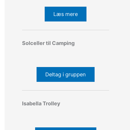
Læs mere
Solceller til Camping
Deltag i gruppen
Isabella Trolley