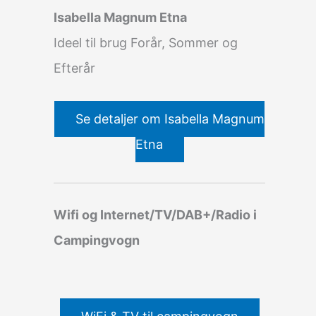
Isabella Magnum Etna
Ideel til brug Forår, Sommer og
Efterår
Se detaljer om Isabella Magnum
Etna
Wifi og Internet/TV/DAB+/Radio i
Campingvogn