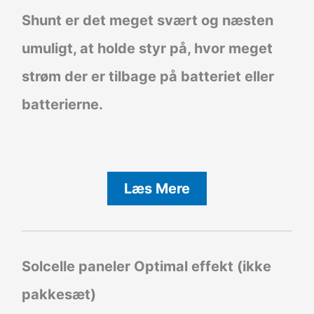
Shunt er det meget svært og næsten
umuligt, at holde styr på, hvor meget
strøm der er tilbage på batteriet eller
batterierne.
Læs Mere
Solcelle paneler Optimal effekt (ikke
pakkesæt)