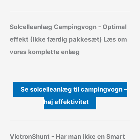
Solcelleanlæg Campingvogn - Optimal
effekt (Ikke færdig pakkesæt)
Læs om
vores komplette enlæg
Se solcelleanlæg til campingvogn –
høj effektivitet
VictronShunt
- Har man ikke en Smart