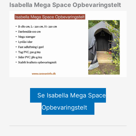
Isabella Mega Space Opbevaringstelt
Se Isabella Mega Space
Opbevaringstelt