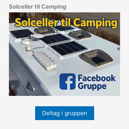
Solceller til Camping
Deltag i gruppen