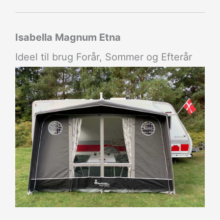
Isabella Magnum Etna
Ideel til brug Forår, Sommer og Efterår