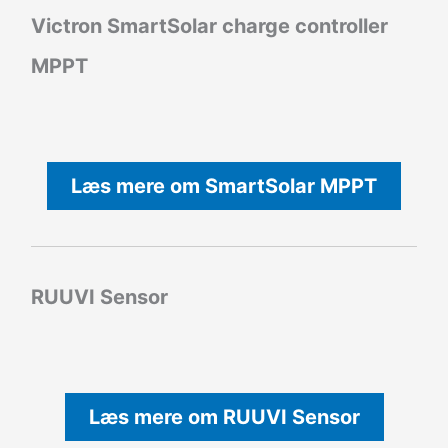
Victron SmartSolar charge controller
MPPT
Læs mere om SmartSolar MPPT
RUUVI Sensor
Læs mere om RUUVI Sensor