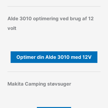
Alde 3010 optimering ved brug af 12
volt
Optimer din Alde 3010 med 12V
Makita Camping støvsuger