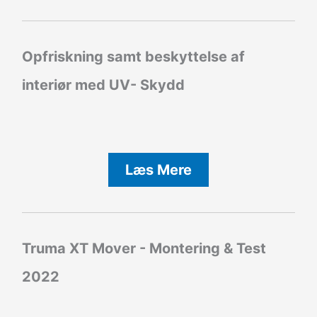
Opfriskning samt beskyttelse af
interiør med UV- Skydd
Læs Mere
Truma XT Mover - Montering & Test
2022