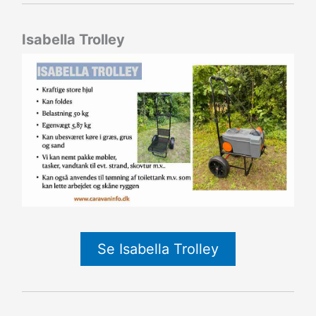
Isabella Trolley
Se Isabella Trolley