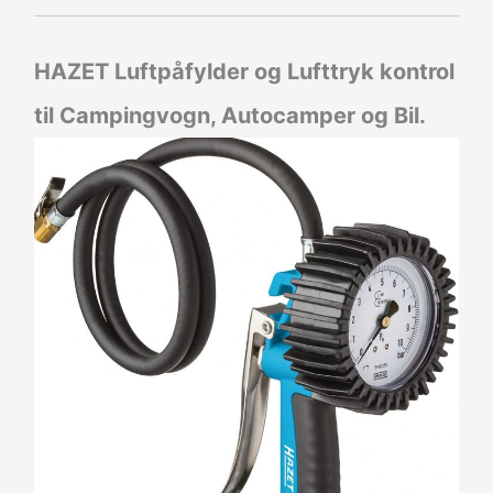
HAZET Luftpåfylder og Lufttryk kontrol
til Campingvogn, Autocamper og Bil.