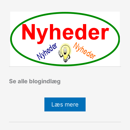
Se alle blogindlæg
Læs mere