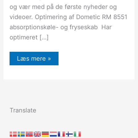
og vær med på de første nyheder og
videoer. Optimering af Dometic RM 8551
absorptionskøle- og fryseskab Har
optimeret […]
Læs mere »
Translate