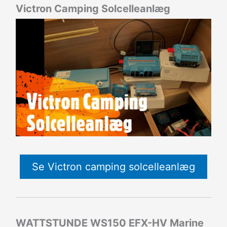
Victron Camping Solcelleanlæg
Se Victron camping solcelleanlæg
WATTSTUNDE WS150 EFX-HV Marine