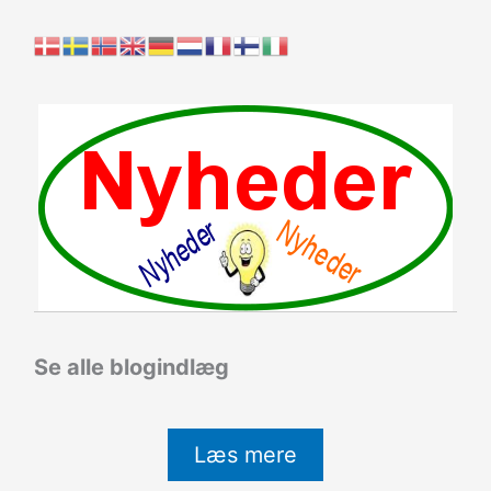
Se alle blogindlæg
Læs mere