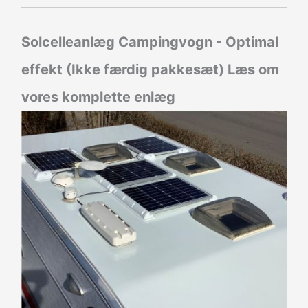
Solcelleanlæg Campingvogn - Optimal
effekt (Ikke færdig pakkesæt)
Læs om
vores komplette enlæg