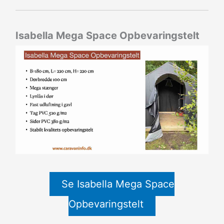
Isabella Mega Space Opbevaringstelt
Se Isabella Mega Space
Opbevaringstelt