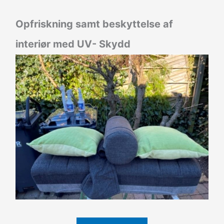
Opfriskning samt beskyttelse af
interiør med UV- Skydd