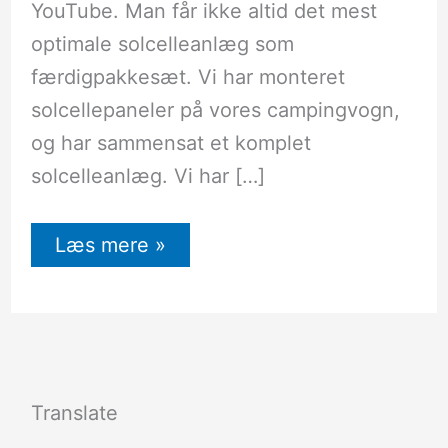
YouTube. Man får ikke altid det mest
optimale solcelleanlæg som
færdigpakkesæt. Vi har monteret
solcellepaneler på vores campingvogn,
og har sammensat et komplet
solcelleanlæg. Vi har […]
Læs mere »
Translate