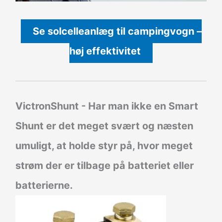
Se solcelleanlæg til campingvogn –
høj effektivitet
VictronShunt
- Har man ikke en Smart
Shunt er det meget svært og næsten
umuligt, at holde styr på, hvor meget
strøm der er tilbage på batteriet eller
batterierne.