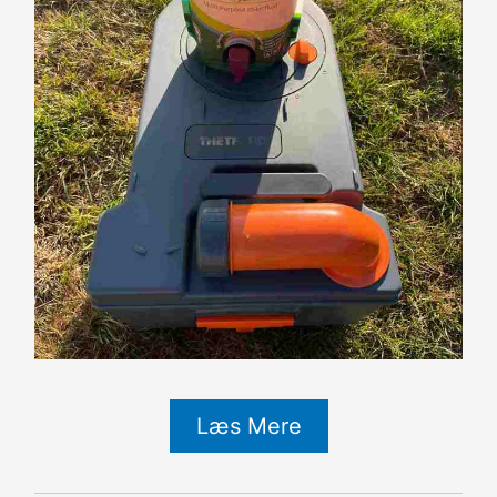
Læs Mere