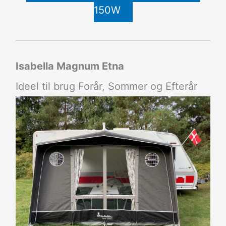
150W
Isabella Magnum Etna
Ideel til brug Forår, Sommer og Efterår