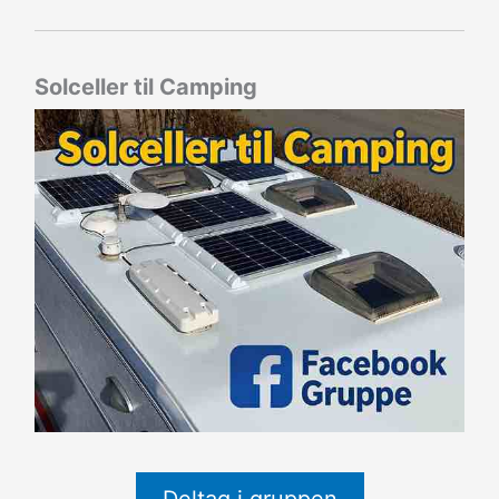
Solceller til Camping
Deltag i gruppen