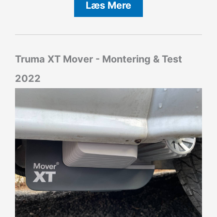
Læs Mere
Truma XT Mover - Montering & Test
2022