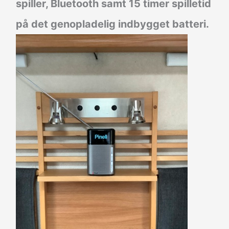
spiller, Bluetooth samt 15 timer spilletid
på det genopladelig indbygget batteri.