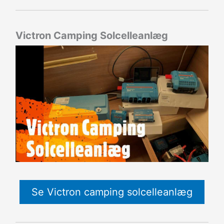
Victron Camping Solcelleanlæg
Se Victron camping solcelleanlæg