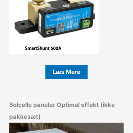
Læs Mere
Solcelle paneler Optimal effekt (ikke
pakkesæt)