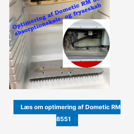
Læs om optimering af Dometic RM
8551