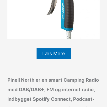
Læs Mere
Pinell North er en smart Camping Radio
med DAB/DAB+, FM og internet radio,
indbygget Spotify Connect, Podcast-