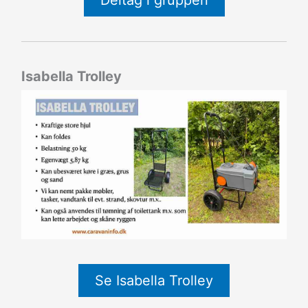
Isabella Trolley
Se Isabella Trolley