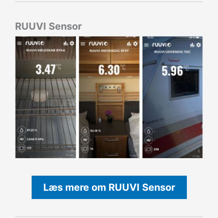
RUUVI Sensor
Læs mere om RUUVI Sensor