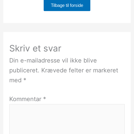
Tilbage til forside
Skriv et svar
Din e-mailadresse vil ikke blive
publiceret.
Krævede felter er markeret
med
*
Kommentar
*