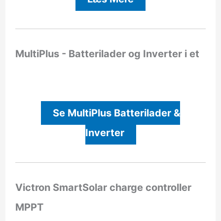
MultiPlus - Batterilader og Inverter i et
Se MultiPlus Batterilader &
Inverter
Victron SmartSolar charge controller
MPPT