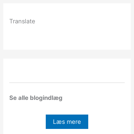
Translate
Se alle blogindlæg
Læs mere