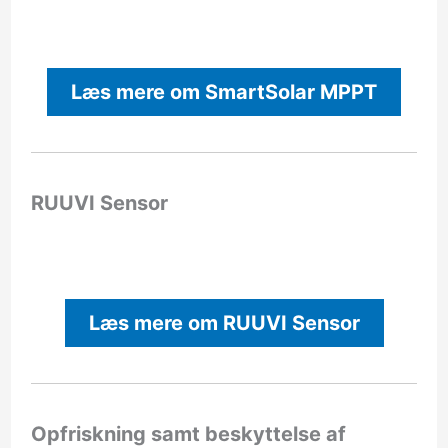
Læs mere om SmartSolar MPPT
RUUVI Sensor
Læs mere om RUUVI Sensor
Opfriskning samt beskyttelse af