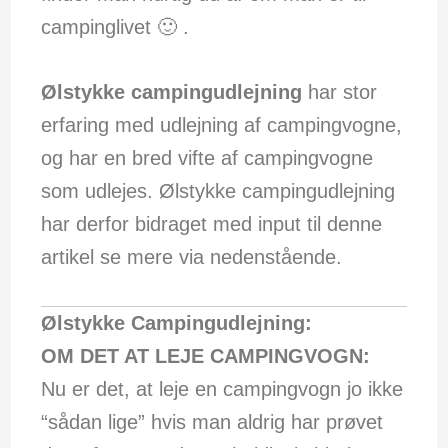
campinglivet 🙂 .
Ølstykke campingudlejning
har stor
erfaring med udlejning af campingvogne,
og har en bred vifte af campingvogne
som udlejes. Ølstykke campingudlejning
har derfor bidraget med input til denne
artikel se mere via nedenstående.
Ølstykke Campingudlejning:
OM DET AT LEJE CAMPINGVOGN:
Nu er det, at leje en campingvogn jo ikke
“sådan lige” hvis man aldrig har prøvet