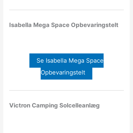
Isabella Mega Space Opbevaringstelt
Se Isabella Mega Space
Opbevaringstelt
Victron Camping Solcelleanlæg