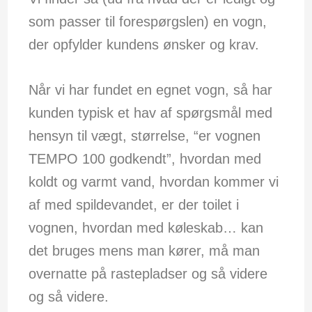
som passer til forespørgslen) en vogn,
der opfylder kundens ønsker og krav.
Når vi har fundet en egnet vogn, så har
kunden typisk et hav af spørgsmål med
hensyn til vægt, størrelse, “er vognen
TEMPO 100 godkendt”, hvordan med
koldt og varmt vand, hvordan kommer vi
af med spildevandet, er der toilet i
vognen, hvordan med køleskab… kan
det bruges mens man kører, må man
overnatte på rastepladser og så videre
og så videre.