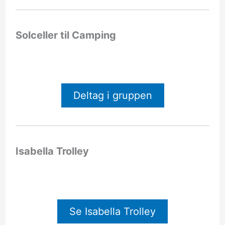
Solceller til Camping
Deltag i gruppen
Isabella Trolley
Se Isabella Trolley