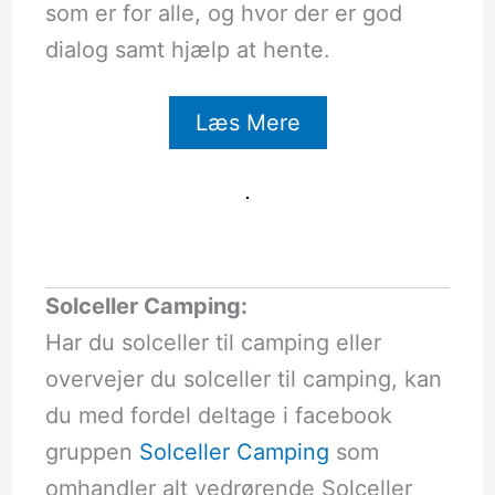
som er for alle, og hvor der er god
dialog samt hjælp at hente.
Læs Mere
Solceller Camping:
Har du solceller til camping eller
overvejer du solceller til camping, kan
du med fordel deltage i facebook
gruppen
Solceller Camping
som
omhandler alt vedrørende Solceller