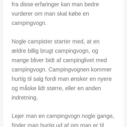
fra disse erfaringer kan man bedre
vurderer om man skal købe en
campingvogn.
Nogle campister starter med, at en
ældre billig brugt campingvogn, og
mange bliver bidt af campinglivet med
campingvogn. Campingvognen kommer
hurtig til salg fordi man ønsker en nyere
og måske lidt større, eller en anden
indretning.
Lejer man en campingvogn nogle gange,
finder man hurtig ud af om man er til