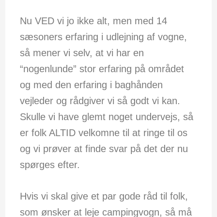
Nu VED vi jo ikke alt, men med 14
sæsoners erfaring i udlejning af vogne,
så mener vi selv, at vi har en
“nogenlunde” stor erfaring på området
og med den erfaring i baghånden
vejleder og rådgiver vi så godt vi kan.
Skulle vi have glemt noget undervejs, så
er folk ALTID velkomne til at ringe til os
og vi prøver at finde svar på det der nu
spørges efter.
Hvis vi skal give et par gode råd til folk,
som ønsker at leje campingvogn, så må