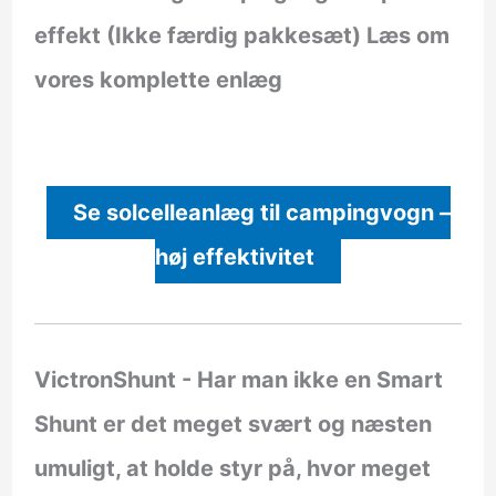
effekt (Ikke færdig pakkesæt)
Læs om
vores komplette enlæg
Se solcelleanlæg til campingvogn –
høj effektivitet
VictronShunt
- Har man ikke en Smart
Shunt er det meget svært og næsten
umuligt, at holde styr på, hvor meget