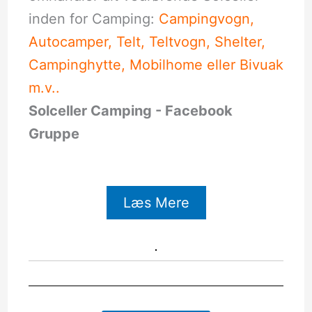
inden for Camping:
Campingvogn,
Autocamper, Telt, Teltvogn, Shelter,
Campinghytte, Mobilhome eller Bivuak
m.v..
Solceller Camping - Facebook
Gruppe
Læs Mere