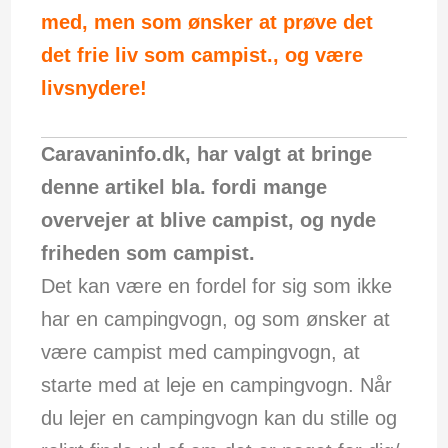
med, men som ønsker at prøve det
det frie liv som campist., og være
livsnydere!
Caravaninfo.dk, har valgt at bringe
denne artikel bla. fordi mange
overvejer at blive campist, og nyde
friheden som campist.
Det kan være en fordel for sig som ikke
har en campingvogn, og som ønsker at
være campist med campingvogn, at
starte med at leje en campingvogn. Når
du lejer en campingvogn kan du stille og