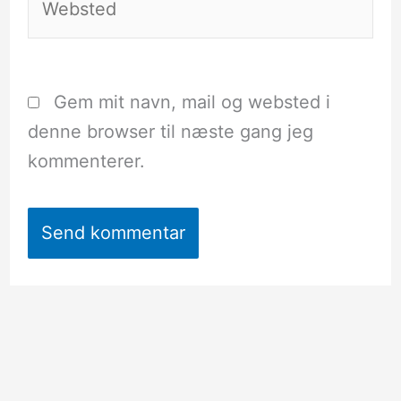
Gem mit navn, mail og websted i
denne browser til næste gang jeg
kommenterer.