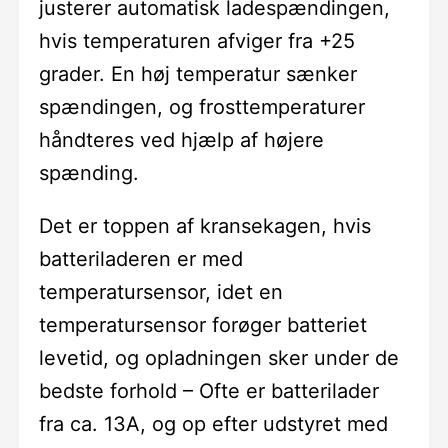
justerer automatisk ladespændingen,
hvis temperaturen afviger fra +25
grader. En høj temperatur sænker
spændingen, og frosttemperaturer
håndteres ved hjælp af højere
spænding.
Det er toppen af kransekagen, hvis
batteriladeren er med
temperatursensor, idet en
temperatursensor forøger batteriet
levetid, og opladningen sker under de
bedste forhold – Ofte er batterilader
fra ca. 13A, og op efter udstyret med