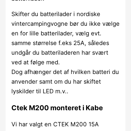
Skifter du batterilader i nordiske
vintercampingvogne bør du ikke vælge
en for lille batterilader, vælg evt.
samme størrelse f.eks 25A, således
undgår du batteriladeren har svært
ved at følge med.
Dog afhænger det af hvilken batteri du
anvender samt om du har skiftet
lyskilder til LED m.v..
Ctek M200 monteret i Kabe
Vi har valgt en CTEK M200 15A