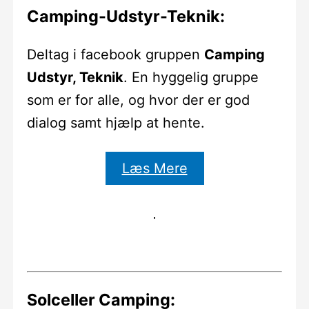
Camping-Udstyr-Teknik:
Deltag i facebook gruppen
Camping
Udstyr, Teknik
. En hyggelig gruppe
som er for alle, og hvor der er god
dialog samt hjælp at hente.
Læs Mere
Solceller Camping: