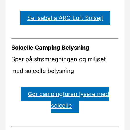
Se Isabella ARC Luft Solsejl
Solcelle Camping Belysning
Spar på strømregningen og miljøet
med solcelle belysning
Gør campingturen lysere med
solcelle