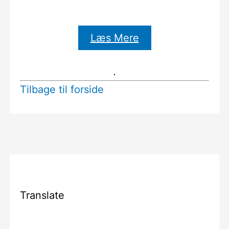
Læs Mere
Tilbage til forside
Translate