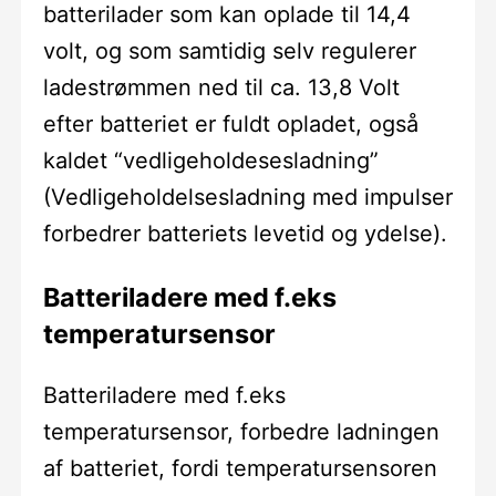
batterilader som kan oplade til 14,4
volt, og som samtidig selv regulerer
ladestrømmen ned til ca. 13,8 Volt
efter batteriet er fuldt opladet, også
kaldet “vedligeholdesesladning”
(Vedligeholdelsesladning med impulser
forbedrer batteriets levetid og ydelse).
Batteriladere med f.eks
temperatursensor
Batteriladere med f.eks
temperatursensor, forbedre ladningen
af batteriet, fordi temperatursensoren