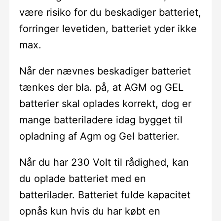
være risiko for du beskadiger batteriet,
forringer levetiden, batteriet yder ikke
max.
Når der nævnes beskadiger batteriet
tænkes der bla. på, at AGM og GEL
batterier skal oplades korrekt, dog er
mange batteriladere idag bygget til
opladning af Agm og Gel batterier.
Når du har 230 Volt til rådighed, kan
du oplade batteriet med en
batterilader. Batteriet fulde kapacitet
opnås kun hvis du har købt en