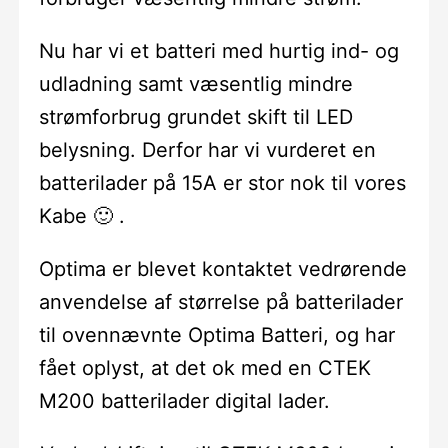
Nu har vi et batteri med hurtig ind- og
udladning samt væsentlig mindre
strømforbrug grundet skift til LED
belysning. Derfor har vi vurderet en
batterilader på 15A er stor nok til vores
Kabe 🙂 .
Optima er blevet kontaktet vedrørende
anvendelse af størrelse på batterilader
til ovennævnte Optima Batteri, og har
fået oplyst, at det ok med en CTEK
M200 batterilader digital lader.