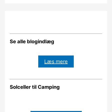
Se alle blogindlæg
Læs mere
Solceller til Camping