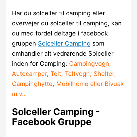
Har du solceller til camping eller
overvejer du solceller til camping, kan
du med fordel deltage i facebook
gruppen
Solceller Camping
som
omhandler alt vedrørende Solceller
inden for Camping:
Campingvogn,
Autocamper, Telt, Teltvogn, Shelter,
Campinghytte, Mobilhome eller Bivuak
m.v..
Solceller Camping -
Facebook Gruppe