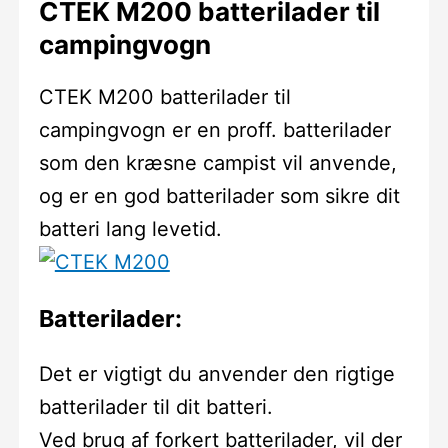
CTEK M200 batterilader til
campingvogn
CTEK M200 batterilader til
campingvogn er en proff. batterilader
som den kræsne campist vil anvende,
og er en god batterilader som sikre dit
batteri lang levetid.
Batterilader:
Det er vigtigt du anvender den rigtige
batterilader til dit batteri.
Ved brug af forkert batterilader, vil der