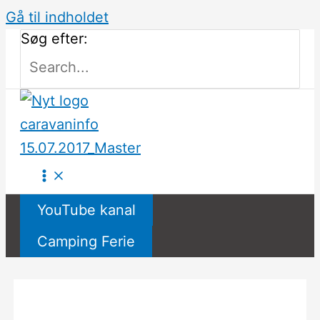
Gå til indholdet
Søg efter:
YouTube kanal
Camping Ferie