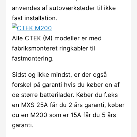
anvendes af autoværksteder til ikke
fast installation.
Alle CTEK (M) modeller er med
fabriksmonteret ringkabler til
fastmontering.
Sidst og ikke mindst, er der også
forskel på garanti hvis du køber en af
de større batterilader. Køber du f.eks
en MXS 25A får du 2 års garanti, køber
du en M200 som er 15A får du 5 års
garanti.