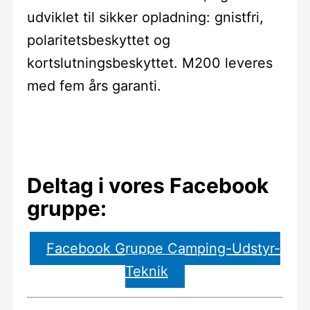
udviklet til sikker opladning: gnistfri,
polaritetsbeskyttet og
kortslutningsbeskyttet. M200 leveres
med fem års garanti.
Deltag i vores Facebook
gruppe:
Facebook Gruppe Camping-Udstyr-
Teknik