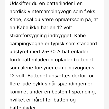
Udskifter du en batterilader i en
nordisk vintercampingvogn som f.eks
Kabe, skal du være opmærksom på, at
en Kabe ikke har en 12 volt
strømforsygning indbygget. Kabe
campingvogne er typisk som standard
udstyret med 25-30 A batterilader
fordi batteriladeren oplader batteriet
som alene forsyner campingvognens
12 volt. Batteriet udsættes derfor for
flere lade cyklus når spændingen er
kommet under en bestemt spænding,
hvilket er hårdt for batteri og
batterilader.