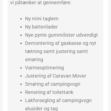
vi påtænker at gennemføre:
Ny mini taglem
Ny batterilader
Nye pynte gummilister udvendigt
Demontering af gaskasse og nyt
tætning samt justering samt
smøring
Varmeoptimering
Justering af Caravan Mover
Smøring af campingvogn
Rensning af toilettank
Lakforsegling af campingvogn
alusider og tag