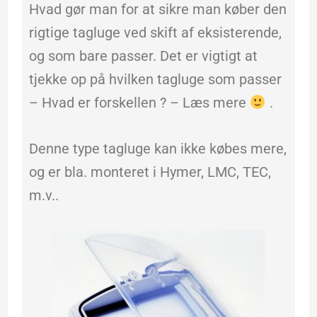
Hvad gør man for at sikre man køber den
rigtige tagluge ved skift af eksisterende,
og som bare passer. Det er vigtigt at
tjekke op på hvilken tagluge som passer
– Hvad er forskellen ? – Læs mere
.
Denne type tagluge kan ikke købes mere,
og er bla. monteret i Hymer, LMC, TEC,
m.v..