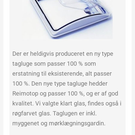
Der er heldigvis produceret en ny type
tagluge som passer 100 % som
erstatning til eksisterende, alt passer
100 %. Den nye type tagluge hedder
Reimotop og passer 100 %, og er af god
kvalitet. Vi valgte klart glas, findes også i
røgfarvet glas. Taglugen er inkl.
myggenet og mørklægningsgardin.