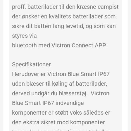
proff. batterilader til den kræsne campist
der ønsker en kvalitets batterilader som
sikre dit batteri lang levetid, og som kan
styres via
bluetooth med Victron Connect APP.
Specifikationer
Herudover er Victron Blue Smart IP67
uden blæser til køling af batterilader,
derved undgår du blæserstøj. Victron
Blue Smart IP67 indvendige
komponenter er støbt voks således er
den ekstra sikret mod komponenter