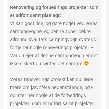
Renovering og forbedrings projekter som
er udført samt planlagt:
Vi kan godt lide, og gøre noget ved vores
campingvogne, og denne super lækre
allround kvalitets campingvogn syntes vi
fortjener nogle renoverings projekter –
Var du ejer af denne campingvogn er det
ikke sikkert du syntes det samme
.
Vores renoverings projekt kan du læse
mere om jævnføre nedenstående, og vi
oplister her nogle af de forbedrings
projekter som er udført samt projekter