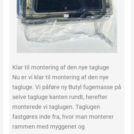
Klar til montering af den nye tagluge
Nu er vi klar til montering af den nye
tagluge. Vi påføre ny Butyl fugemasse på
selve tagluge kanten rundt, herefter
monterede vi taglugen. Taglugen
fastgøres inde fra, hvor man monterer
rammen med myggenet og