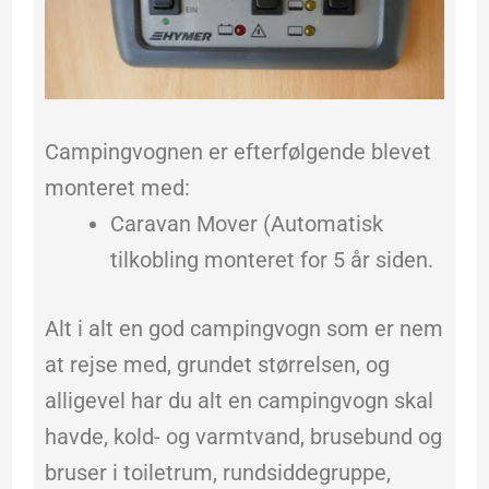
Campingvognen er efterfølgende blevet
monteret med:
Caravan Mover (Automatisk
tilkobling monteret for 5 år siden.
Alt i alt en god campingvogn som er nem
at rejse med, grundet størrelsen, og
alligevel har du alt en campingvogn skal
havde, kold- og varmtvand, brusebund og
bruser i toiletrum, rundsiddegruppe,