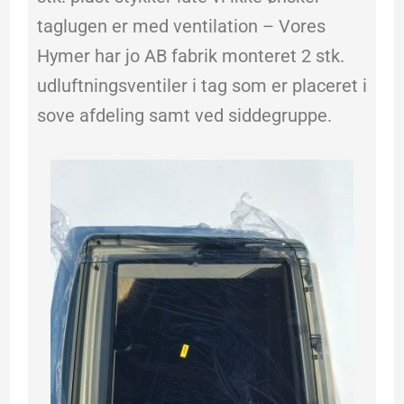
taglugen er med ventilation – Vores
Hymer har jo AB fabrik monteret 2 stk.
udluftningsventiler i tag som er placeret i
sove afdeling samt ved siddegruppe.