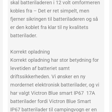
skal batteriladeren i 12 volt omformeren
kobles fra – Det er ret simpelt, men
fjerner sikringen til batteriladeren og så
er den koblet fra klar til ny kvalitets
batterilader.
Korrekt opladning
Korrekt opladning har stor betydning for
levetiden af batteriet samt
driftssikkerheden. Vi ønsker en ny
mordernet elektronisk batterilader, og vi
har valgt Victron Blue smart IP67 17A
batterilader fordi Victron Blue Smart
IP67 batterilader til campingvogn er en