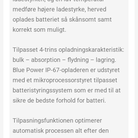
medføre højere ladestyrke, herved
oplades batteriet så skånsomt samt
korrekt som muligt.
Tilpasset 4-trins opladningskarakteristik:
bulk – absorption – flydning – lagring.
Blue Power IP-67-opladeren er udstyret
med et mikroprocessorstyret tilpasset
batteristyringssystem som er med til at
sikre de bedste forhold for batteri.
Tilpasningsfunktionen optimerer
automatisk processen alt efter den