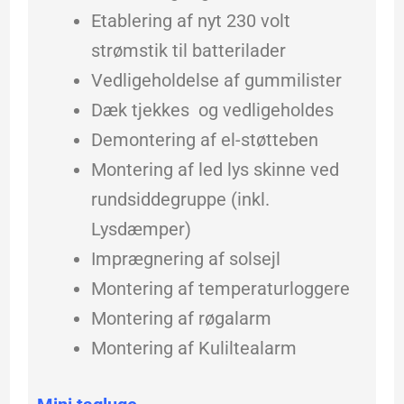
Etablering af nyt 230 volt
strømstik til batterilader
Vedligeholdelse af gummilister
Dæk tjekkes og vedligeholdes
Demontering af el-støtteben
Montering af led lys skinne ved
rundsiddegruppe (inkl.
Lysdæmper)
Imprægnering af solsejl
Montering af temperaturloggere
Montering af røgalarm
Montering af Kuliltealarm