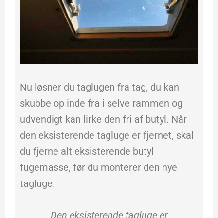
Nu løsner du taglugen fra tag, du kan
skubbe op inde fra i selve rammen og
udvendigt kan lirke den fri af butyl. Når
den eksisterende tagluge er fjernet, skal
du fjerne alt eksisterende butyl
fugemasse, før du monterer den nye
tagluge.
Den eksisterende tagluge er