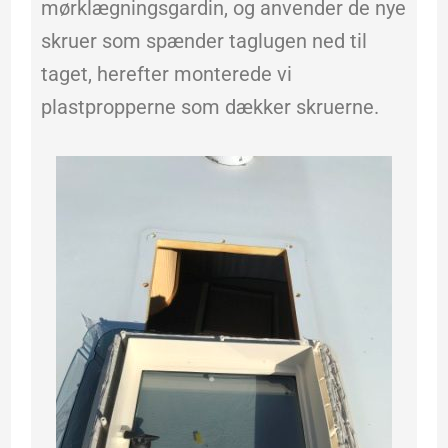
mørklægningsgardin, og anvender de nye
skruer som spænder taglugen ned til
taget, herefter monterede vi
plastpropperne som dækker skruerne.