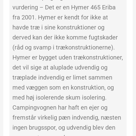
vurdering – Det er en Hymer 465 Eriba
fra 2001. Hymer er kendt for ikke at
havde træ i sine konstruktioner og
derved kan der ikke komme fugtskader
(råd og svamp i trækonstruktionerne).
Hymer er bygget uden trækonstruktioner,
det vil sige at aluplade udvendig og
træplade indvendig er limet sammen
med væggen som en konstruktion, og
med høj isolerende skum isolering.
Campingvognen har haft en ejer og
fremstår virkelig pæn indvendig, næsten
ingen brugsspor, og udvendig blev den