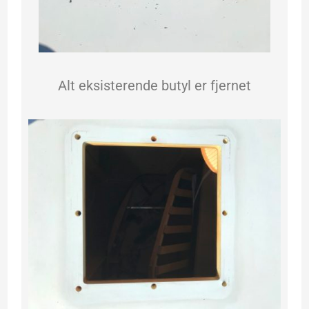
Alt eksisterende butyl er fjernet