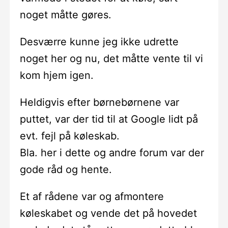
noget måtte gøres.
Desværre kunne jeg ikke udrette
noget her og nu, det måtte vente til vi
kom hjem igen.
Heldigvis efter børnebørnene var
puttet, var der tid til at Google lidt på
evt. fejl på køleskab.
Bla. her i dette og andre forum var der
gode råd og hente.
Et af rådene var og afmontere
køleskabet og vende det på hovedet