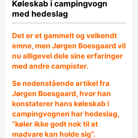
Køleskab i campingvogn
med hedeslag
Det er et gammelt og velkendt
emne, men Jørgen Boesgaard vil
nu alligevel dele sine erfaringer
med andre campister.
Se nedenstående artikel fra
Jørgen Boesgaard, hvor han
konstaterer hans køleskab i
campingvognen har hedeslag,
“køler ikke godt nok til at
madvare kan holde sig”
.