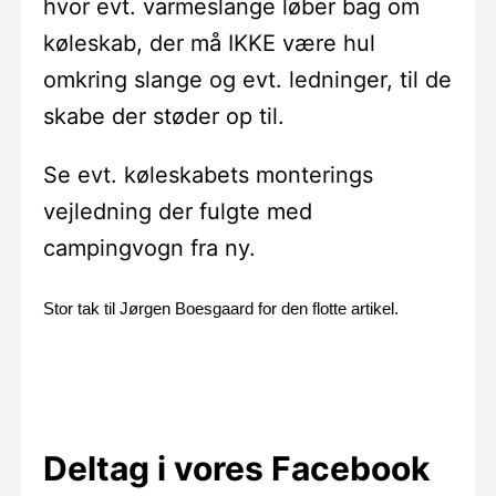
hvor evt. varmeslange løber bag om
køleskab, der må IKKE være hul
omkring slange og evt. ledninger, til de
skabe der støder op til.
Se evt. køleskabets monterings
vejledning der fulgte med
campingvogn fra ny.
Stor tak til Jørgen Boesgaard for den flotte artikel.
Deltag i vores Facebook