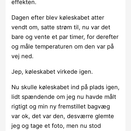
effekten.
Dagen efter blev køleskabet atter
vendt om, satte strøm til, nu var det
bare og vente et par timer, for derefter
og måle temperaturen om den var på
vej ned.
Jep, køleskabet virkede igen.
Nu skulle køleskabet ind på plads igen,
lidt spændende om jeg nu havde målt
rigtigt og min ny fremstillet bagvæg
var ok, det var den, desværre glemte
jeg og tage et foto, men nu stod