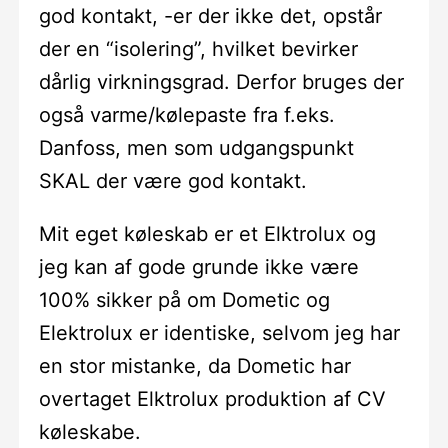
god kontakt, -er der ikke det, opstår
der en “isolering”, hvilket bevirker
dårlig virkningsgrad. Derfor bruges der
også varme/kølepaste fra f.eks.
Danfoss, men som udgangspunkt
SKAL der være god kontakt.
Mit eget køleskab er et Elktrolux og
jeg kan af gode grunde ikke være
100% sikker på om Dometic og
Elektrolux er identiske, selvom jeg har
en stor mistanke, da Dometic har
overtaget Elktrolux produktion af CV
køleskabe.