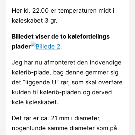
Her kl. 22.00 er temperaturen midt i
køleskabet 3 gr.
Billedet viser de to kølefordelings
plader
.
Jeg har nu afmonteret den indvendige
kølerib-plade, bag denne gemmer sig
det “liggende U” rør, som skal overføre
kulden til kølerib-pladen og derved
køle køleskabet.
Det rør er ca. 21 mm i diameter,
nogenlunde samme diameter som på