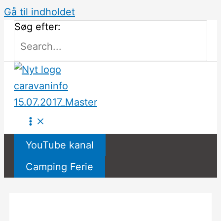
Gå til indholdet
Søg efter:
YouTube kanal
Camping Ferie