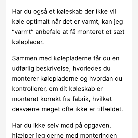
Har du også et køleskab der ikke vil
køle optimalt når det er varmt, kan jeg
“varmt” anbefale at få monteret et sæt
køleplader.
Sammen med kølepladerne får du en
udførlig beskrivelse, hvorledes du
monterer kølepladerne og hvordan du
kontrollerer, om dit køleskab er
monteret korrekt fra fabrik, hvilket
desværre meget ofte ikke er tilfældet.
Har du ikke selv mod på opgaven,
hjælper jeg gerne med monteringen,