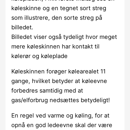
køleskinne og en tegnet sort streg
som illustrere, den sorte streg på
billedet.
Billedet viser også tydeligt hvor meget
mere køleskinnen har kontakt til
kølerør og køleplade
Køleskinnen forøger kølearealet 11
gange, hvilket betyder at køleevne
forbedres samtidig med at
gas/elforbrug nedsættes betydeligt!
En regel ved varme og køling, for at
opnå en god ledeevne skal der være