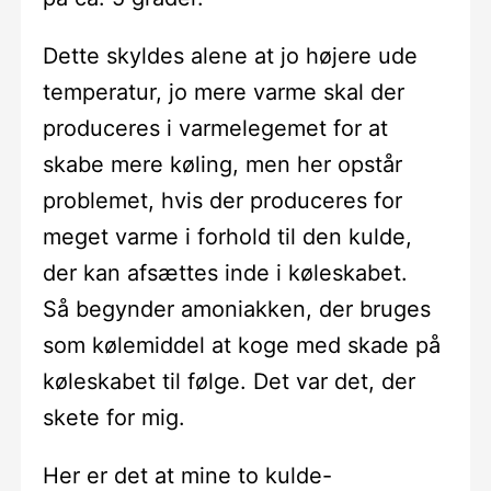
Dette skyldes alene at jo højere ude
temperatur, jo mere varme skal der
produceres i varmelegemet for at
skabe mere køling, men her opstår
problemet, hvis der produceres for
meget varme i forhold til den kulde,
der kan afsættes inde i køleskabet.
Så begynder amoniakken, der bruges
som kølemiddel at koge med skade på
køleskabet til følge. Det var det, der
skete for mig.
Her er det at mine to kulde-