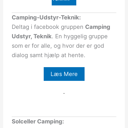
Camping-Udstyr-Teknik:
Deltag i facebook gruppen
Camping
Udstyr, Teknik
. En hyggelig gruppe
som er for alle, og hvor der er god
dialog samt hjælp at hente.
Læs Mere
Solceller Camping: