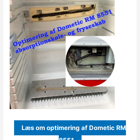
Læs om optimering af Dometic RM