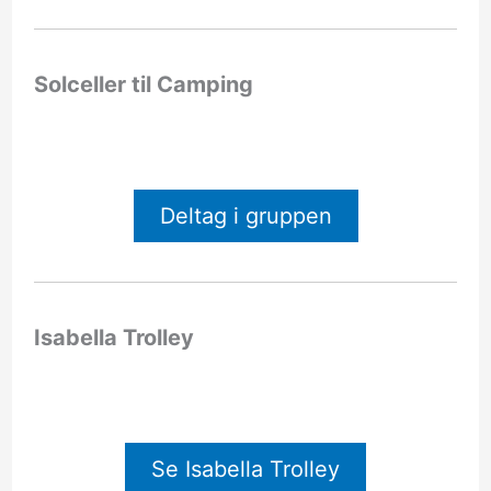
Solceller til Camping
Deltag i gruppen
Isabella Trolley
Se Isabella Trolley