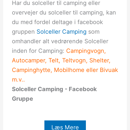
Har du solceller til camping eller
overvejer du solceller til camping, kan
du med fordel deltage i facebook
gruppen
Solceller Camping
som
omhandler alt vedrørende Solceller
inden for Camping:
Campingvogn,
Autocamper, Telt, Teltvogn, Shelter,
Campinghytte, Mobilhome eller Bivuak
m.v..
Solceller Camping - Facebook
Gruppe
Læs Mere