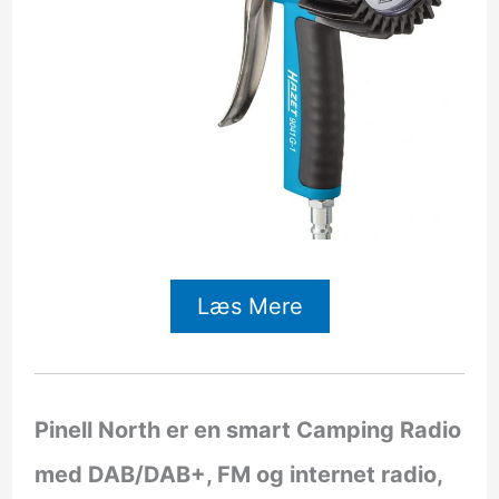
Læs Mere
Pinell North er en smart Camping Radio
med DAB/DAB+, FM og internet radio,