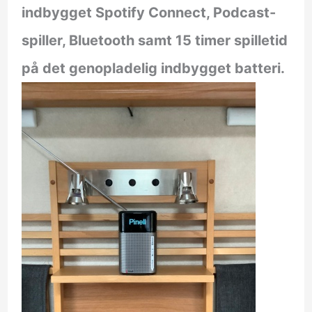
indbygget Spotify Connect, Podcast-
spiller, Bluetooth samt 15 timer spilletid
på det genopladelig indbygget batteri.