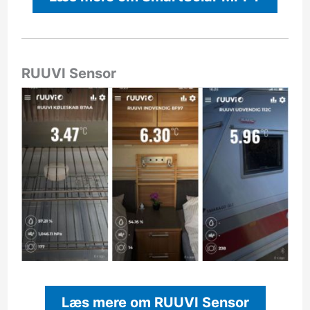
RUUVI Sensor
Læs mere om RUUVI Sensor