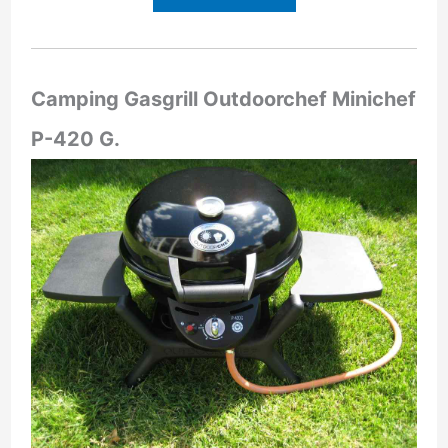
Camping Gasgrill Outdoorchef Minichef
P-420 G.