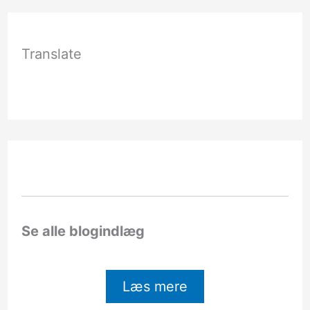
Translate
Se alle blogindlæg
Læs mere