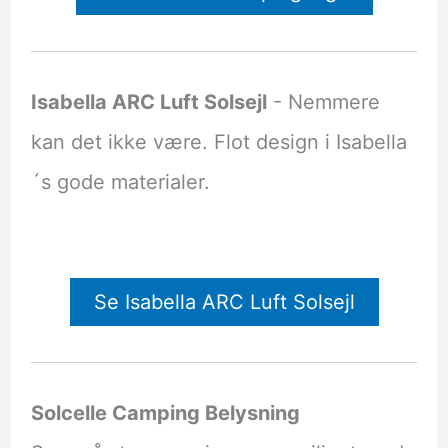
Isabella ARC Luft Solsejl
- Nemmere
kan det ikke være. Flot design i Isabella
´s gode materialer.
Se Isabella ARC Luft Solsejl
Solcelle Camping Belysning