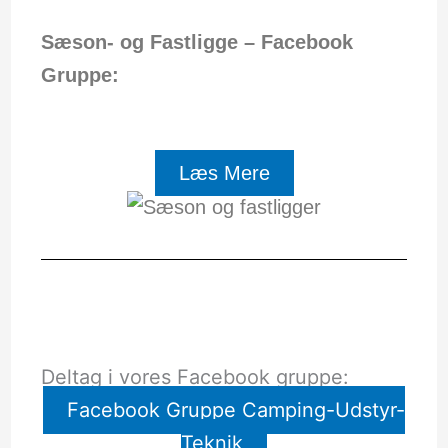
Sæson- og Fastligge – Facebook
Gruppe:
Læs Mere
Deltag i vores Facebook gruppe:
Facebook Gruppe Camping-Udstyr-
Teknik