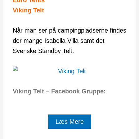
Euro Tents
Viking Telt
Når man ser på campingpladserne findes
der mange Isabella Villa samt det
Svenske Standby Telt.
Viking Telt – Facebook Gruppe:
Læs Mere