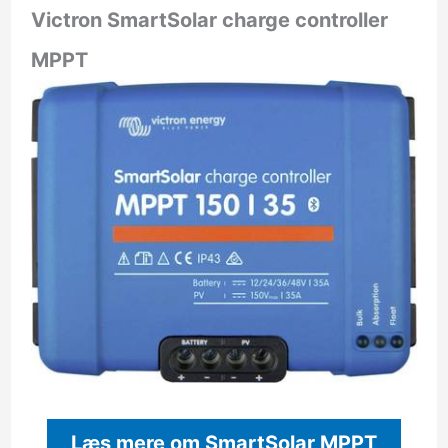
Victron SmartSolar charge controller
MPPT
Læs mere om SmartSolar MPPT