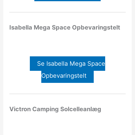
Isabella Mega Space Opbevaringstelt
Se Isabella Mega Space
Opbevaringstelt
Victron Camping Solcelleanlæg