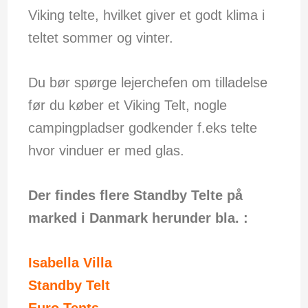
Viking telte, hvilket giver et godt klima i
teltet sommer og vinter.
Du bør spørge lejerchefen om tilladelse
før du køber et Viking Telt, nogle
campingpladser godkender f.eks telte
hvor vinduer er med glas.
Der findes flere Standby Telte på
marked i Danmark herunder bla. :
Isabella Villa
Standby Telt