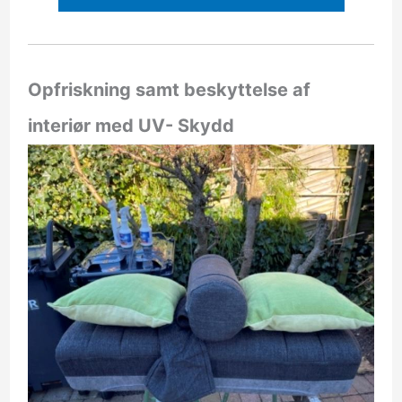
Opfriskning samt beskyttelse af
interiør med UV- Skydd