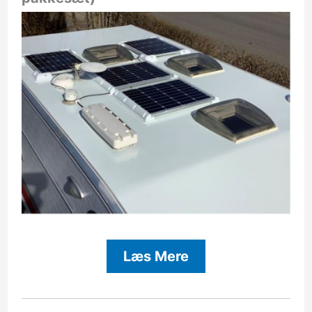
Læs Mere