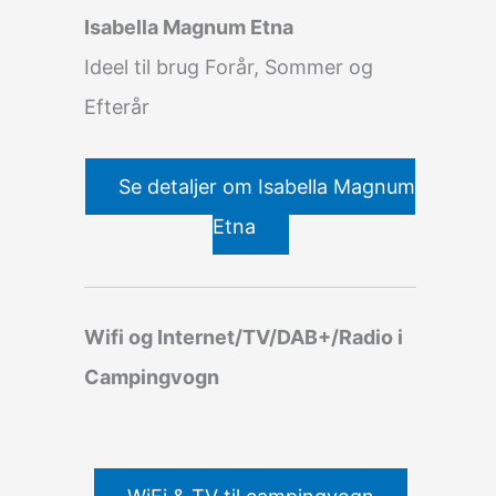
Isabella Magnum Etna
Ideel til brug Forår, Sommer og
Efterår
Se detaljer om Isabella Magnum
Etna
Wifi og Internet/TV/DAB+/Radio i
Campingvogn