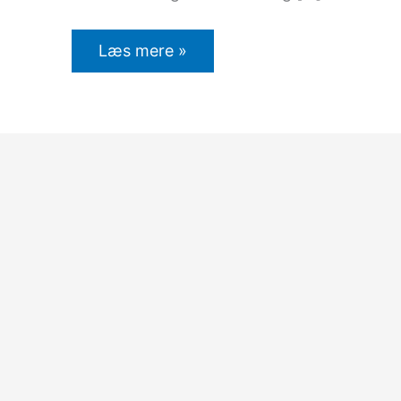
Læs mere »