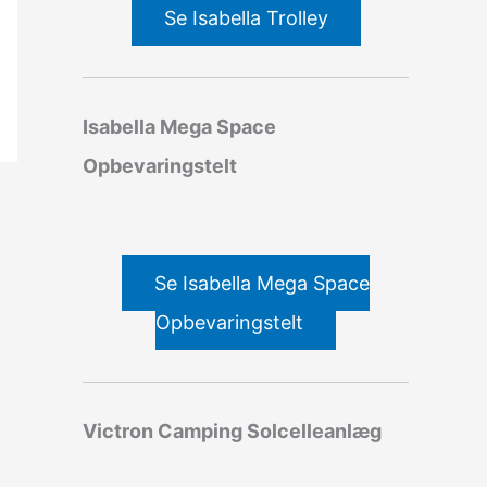
Se Isabella Trolley
Isabella Mega Space
Opbevaringstelt
Se Isabella Mega Space
Opbevaringstelt
Victron Camping Solcelleanlæg