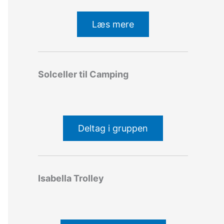
Læs mere
Solceller til Camping
Deltag i gruppen
Isabella Trolley