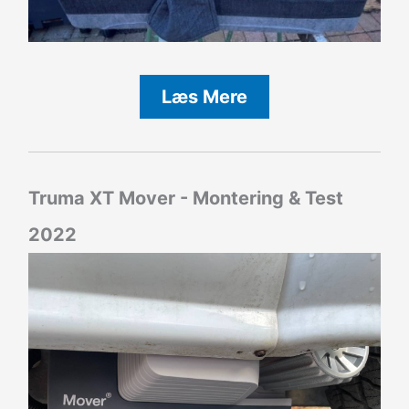
Læs Mere
Truma XT Mover - Montering & Test
2022