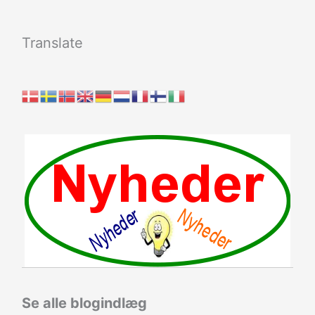
Translate
Se alle blogindlæg