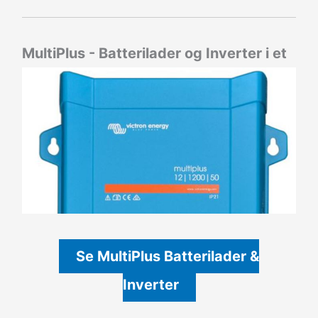
MultiPlus - Batterilader og Inverter i et
Se MultiPlus Batterilader &
Inverter