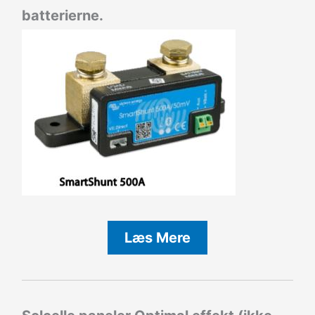
batterierne.
Læs Mere