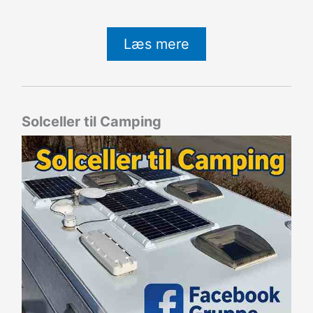
Læs mere
Solceller til Camping