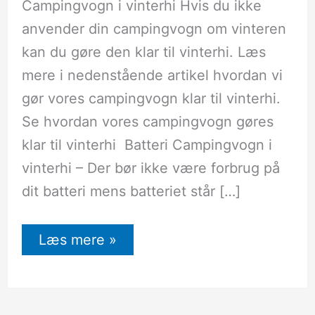
Campingvogn i vinterhi Hvis du ikke
anvender din campingvogn om vinteren
kan du gøre den klar til vinterhi. Læs
mere i nedenstående artikel hvordan vi
gør vores campingvogn klar til vinterhi.
Se hvordan vores campingvogn gøres
klar til vinterhi Batteri Campingvogn i
vinterhi – Der bør ikke være forbrug på
dit batteri mens batteriet står […]
Læs mere »