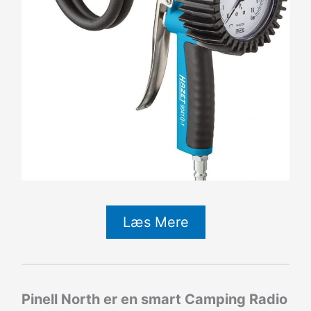
Læs Mere
Pinell North er en smart Camping Radio