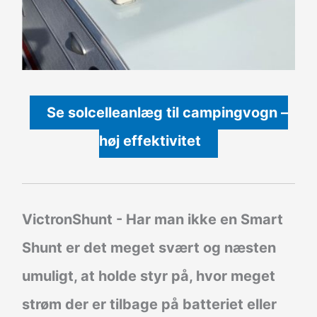
Se solcelleanlæg til campingvogn –
høj effektivitet
VictronShunt
- Har man ikke en Smart
Shunt er det meget svært og næsten
umuligt, at holde styr på, hvor meget
strøm der er tilbage på batteriet eller