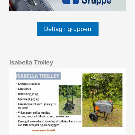
Deltag i gruppen
Isabella Trolley