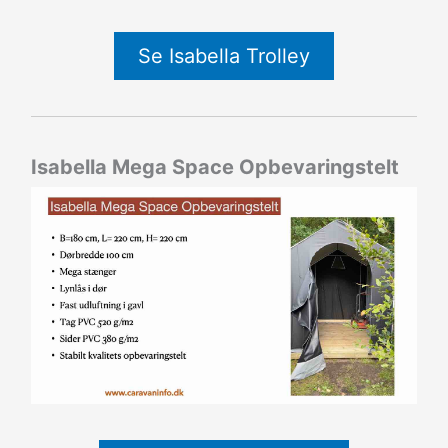
Se Isabella Trolley
Isabella Mega Space Opbevaringstelt