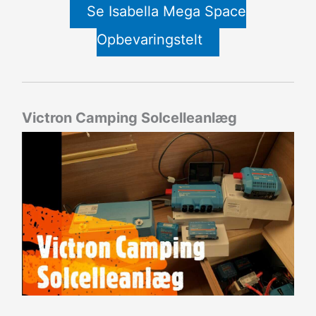
Se Isabella Mega Space
Opbevaringstelt
Victron Camping Solcelleanlæg