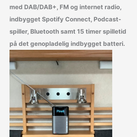
med DAB/DAB+, FM og internet radio,
indbygget Spotify Connect, Podcast-
spiller, Bluetooth samt 15 timer spilletid
på det genopladelig indbygget batteri.