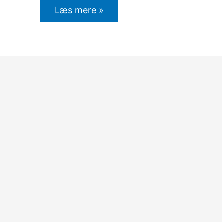
Læs mere »