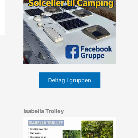
Deltag i gruppen
Isabella Trolley