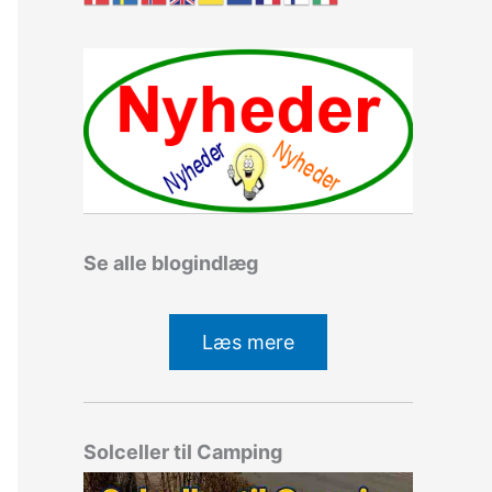
Se alle blogindlæg
Læs mere
Solceller til Camping