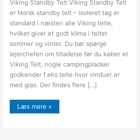
Viking Standby Telt Viking Standby Telt
er Norsk standby telt – Isoleret tag er
standard i næsten alle Viking telte,
hvilket giver et godt klima i teltet
sommer og vinter. Du bør spørge
lejerchefen om tilladelse før du køber et
Viking Telt, nogle campingpladser
godkender f.eks telte hvor vinduer er
med glas. Der findes flere […]
Læs mere »