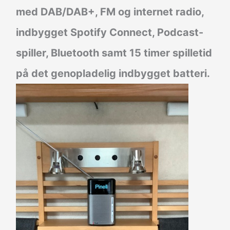
med DAB/DAB+, FM og internet radio,
indbygget Spotify Connect, Podcast-
spiller, Bluetooth samt 15 timer spilletid
på det genopladelig indbygget batteri.