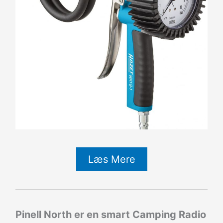
Læs Mere
Pinell North er en smart Camping Radio