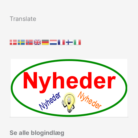
Translate
Se alle blogindlæg