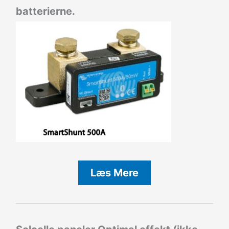
batterierne.
Læs Mere