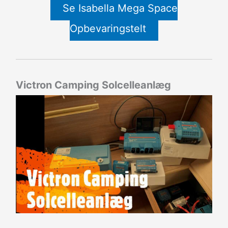
Se Isabella Mega Space
Opbevaringstelt
Victron Camping Solcelleanlæg