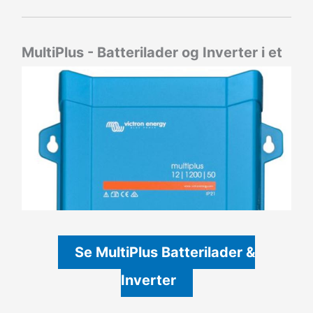
MultiPlus - Batterilader og Inverter i et
Se MultiPlus Batterilader &
Inverter