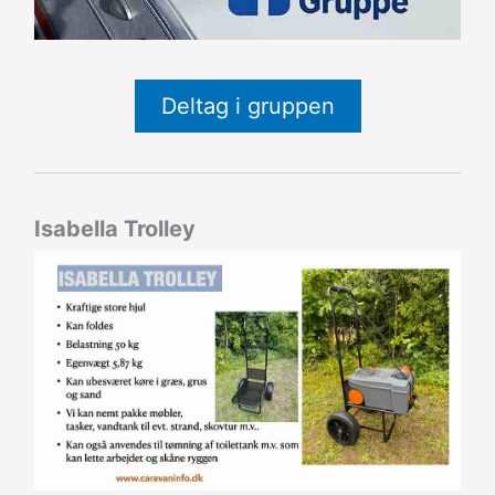
Deltag i gruppen
Isabella Trolley