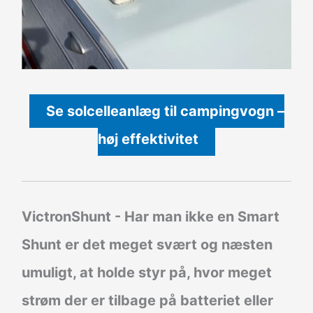
Se solcelleanlæg til campingvogn –
høj effektivitet
VictronShunt
- Har man ikke en Smart
Shunt er det meget svært og næsten
umuligt, at holde styr på, hvor meget
strøm der er tilbage på batteriet eller