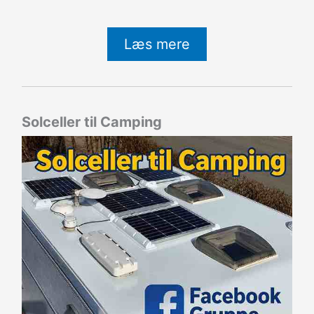
Læs mere
Solceller til Camping