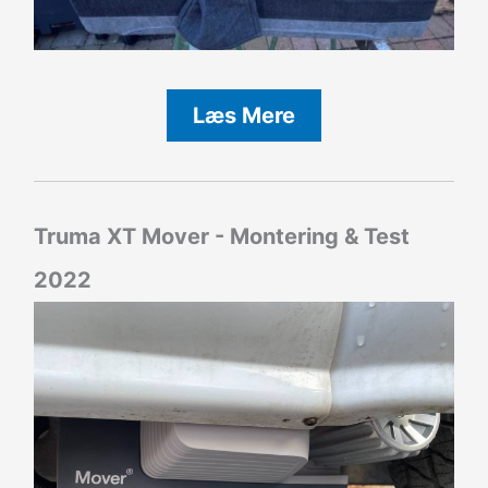
Læs Mere
Truma XT Mover - Montering & Test
2022