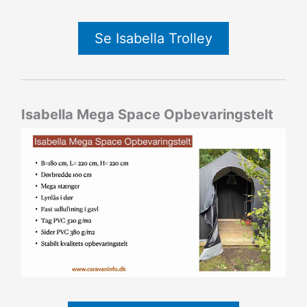
Se Isabella Trolley
Isabella Mega Space Opbevaringstelt