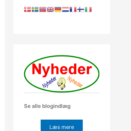
Se alle blogindlæg
Læs mere