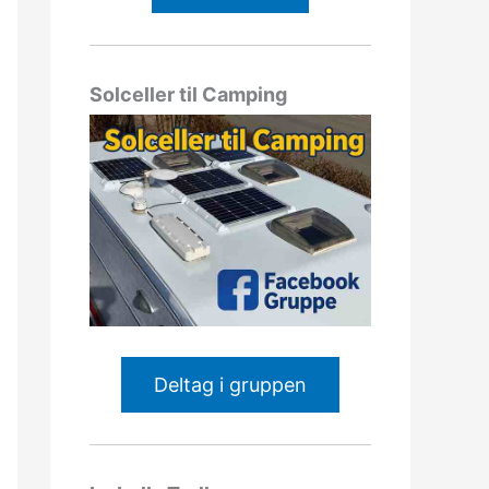
Solceller til Camping
Deltag i gruppen