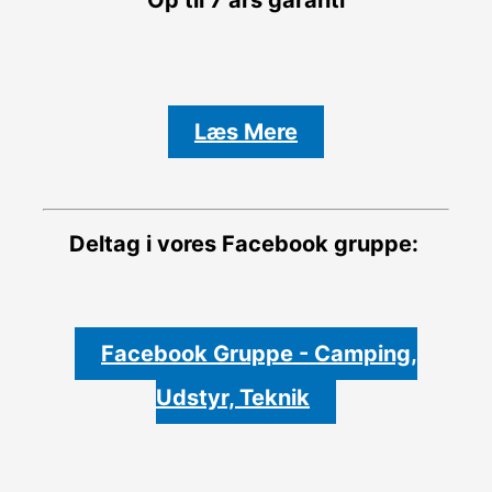
Læs Mere
Deltag i vores Facebook gruppe:
Facebook Gruppe - Camping,
Udstyr, Teknik