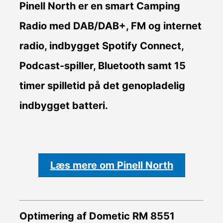
Pinell North er en smart Camping
Radio med DAB/DAB+, FM og internet
radio, indbygget Spotify Connect,
Podcast-spiller, Bluetooth samt 15
timer spilletid på det genopladelig
indbygget batteri.
Læs mere om Pinell North
Optimering af Dometic RM 8551