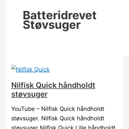
Batteridrevet
Støvsuger
Nilfisk Quick håndholdt
støvsuger
YouTube – Nilfisk Quick håndholdt
støvsuger. Nilfisk Quick håndholdt
støvsuger Nilfisk Quick Lille håndholdt