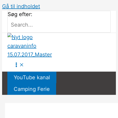
Gå til indholdet
Søg efter:
YouTube kanal
Camping Ferie