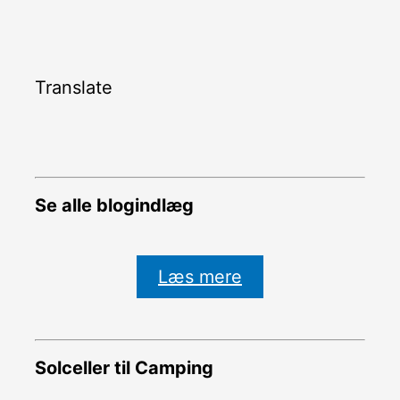
Translate
Se alle blogindlæg
Læs mere
Solceller til Camping