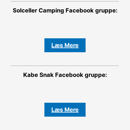
Solceller Camping
Facebook gruppe:
Læs Mere
Kabe Snak
Facebook gruppe:
Læs Mere