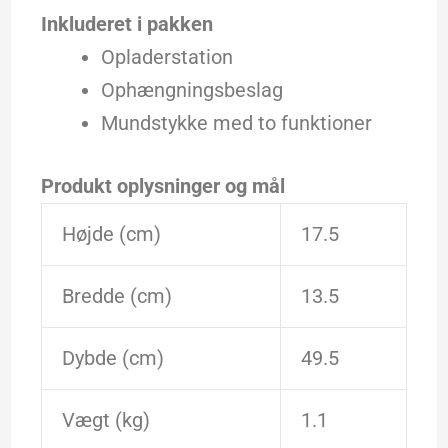
Inkluderet i pakken
Opladerstation
Ophængningsbeslag
Mundstykke med to funktioner
Produkt oplysninger og mål
Højde (cm)
17.5
Bredde (cm)
13.5
Dybde (cm)
49.5
Vægt (kg)
1.1