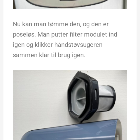
Nu kan man tømme den, og den er
poseløs. Man putter filter modulet ind
igen og klikker håndstøvsugeren
sammen klar til brug igen.