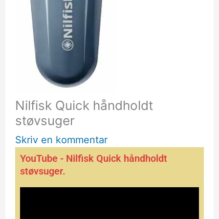
Nilfisk Quick håndholdt
støvsuger
Skriv en kommentar
YouTube - Nilfisk Quick håndholdt
støvsuger.