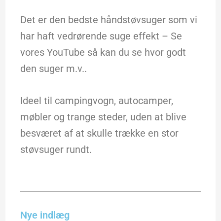
Det er den bedste håndstøvsuger som vi
har haft vedrørende suge effekt – Se
vores YouTube så kan du se hvor godt
den suger m.v..
Ideel til campingvogn, autocamper,
møbler og trange steder, uden at blive
besværet af at skulle trække en stor
støvsuger rundt.
Nye indlæg