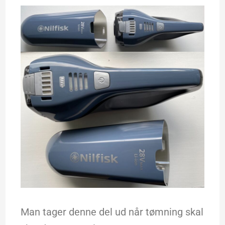
Man tager denne del ud når tømning skal