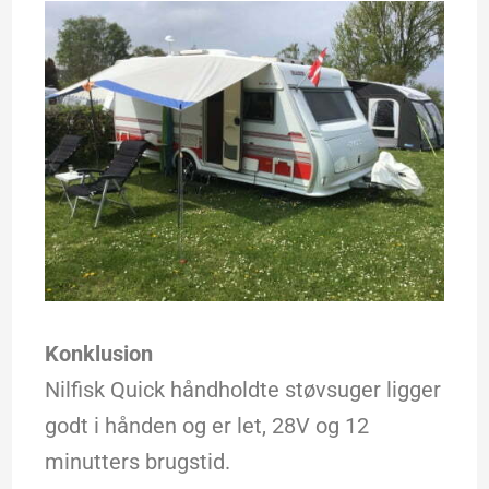
Konklusion
Nilfisk Quick håndholdte støvsuger ligger
godt i hånden og er let, 28V og 12
minutters brugstid.