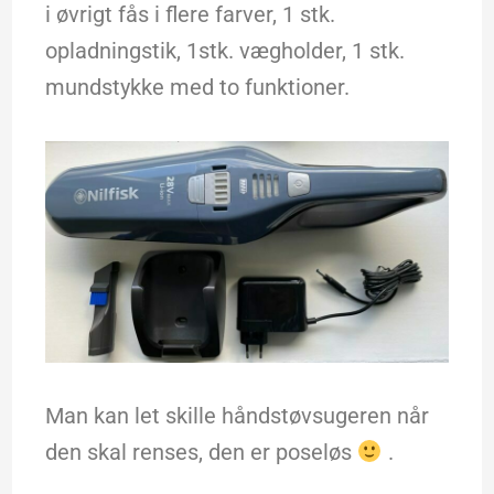
i øvrigt fås i flere farver, 1 stk.
opladningstik, 1stk. vægholder, 1 stk.
mundstykke med to funktioner.
Man kan let skille håndstøvsugeren når
den skal renses, den er poseløs
.