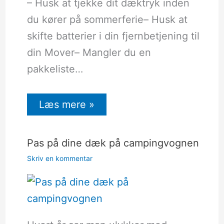
– Husk at tjekke dit dæktryk inden
du kører på sommerferie– Husk at
skifte batterier i din fjernbetjening til
din Mover– Mangler du en
pakkeliste…
Læs mere »
Pas på dine dæk på campingvognen
Skriv en kommentar