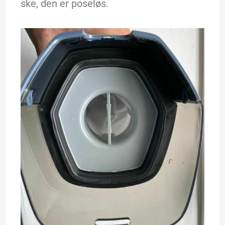
ske, den er poseløs.