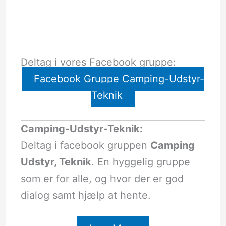
Deltag i vores Facebook gruppe:
Facebook Gruppe Camping-Udstyr-
Teknik
Camping-Udstyr-Teknik:
Deltag i facebook gruppen
Camping
Udstyr, Teknik
. En hyggelig gruppe
som er for alle, og hvor der er god
dialog samt hjælp at hente.