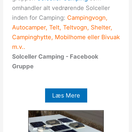
omhandler alt vedrørende Solceller
inden for Camping:
Campingvogn,
Autocamper, Telt, Teltvogn, Shelter,
Campinghytte, Mobilhome eller Bivuak
m.v..
Solceller Camping - Facebook
Gruppe
Læs Mere