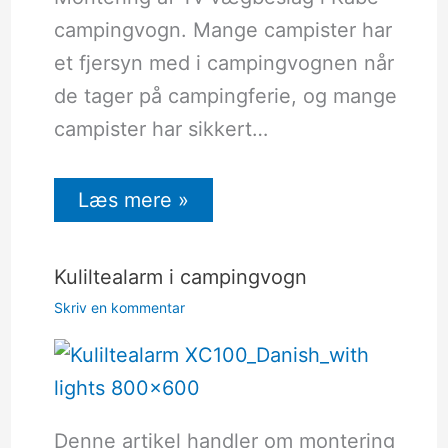
campingvogn. Mange campister har
et fjersyn med i campingvognen når
de tager på campingferie, og mange
campister har sikkert…
Læs mere »
Kuliltealarm i campingvogn
Skriv en kommentar
Denne artikel handler om montering