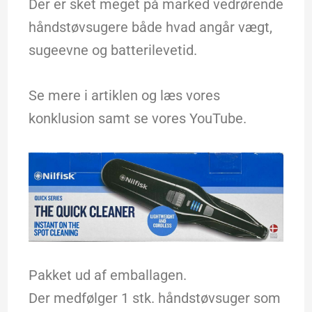
Der er sket meget på marked vedrørende
håndstøvsugere både hvad angår vægt,
sugeevne og batterilevetid.
Se mere i artiklen og læs vores
konklusion samt se vores YouTube.
Pakket ud af emballagen.
Der medfølger 1 stk. håndstøvsuger som