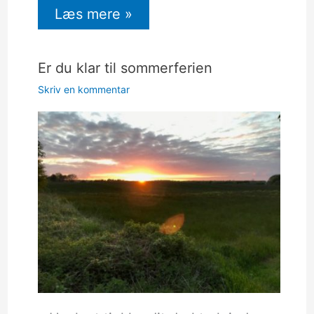
Læs mere »
Er du klar til sommerferien
Skriv en kommentar