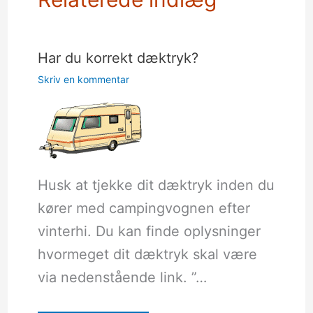
Har du korrekt dæktryk?
Skriv en kommentar
Husk at tjekke dit dæktryk inden du
kører med campingvognen efter
vinterhi. Du kan finde oplysninger
hvormeget dit dæktryk skal være
via nedenstående link. ”…