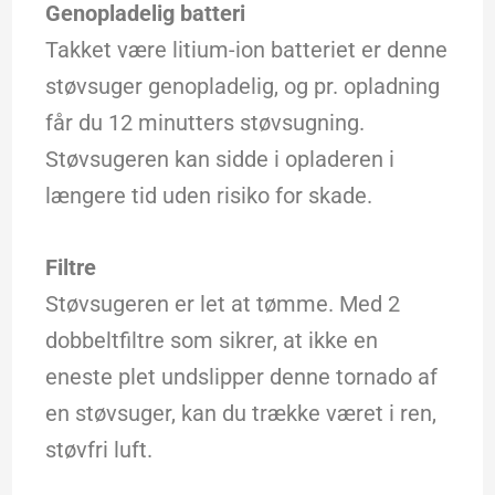
Genopladelig batteri
Takket være litium-ion batteriet er denne
støvsuger genopladelig, og pr. opladning
får du 12 minutters støvsugning.
Støvsugeren kan sidde i opladeren i
længere tid uden risiko for skade.
Filtre
Støvsugeren er let at tømme. Med 2
dobbeltfiltre som sikrer, at ikke en
eneste plet undslipper denne tornado af
en støvsuger, kan du trække været i ren,
støvfri luft.