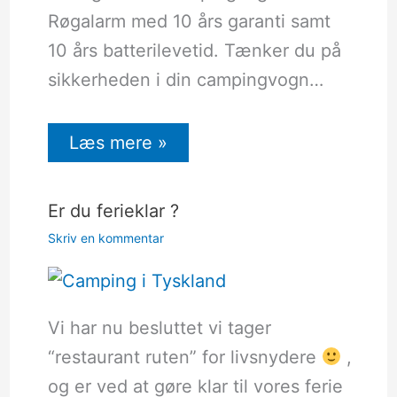
Røgalarm med 10 års garanti samt
10 års batterilevetid. Tænker du på
sikkerheden i din campingvogn…
Læs mere »
Er du ferieklar ?
Skriv en kommentar
Vi har nu besluttet vi tager
“restaurant ruten” for livsnydere
,
og er ved at gøre klar til vores ferie