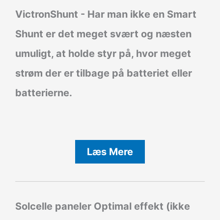
VictronShunt
- Har man ikke en Smart
Shunt er det meget svært og næsten
umuligt, at holde styr på, hvor meget
strøm der er tilbage på batteriet eller
batterierne.
Læs Mere
Solcelle paneler Optimal effekt (ikke