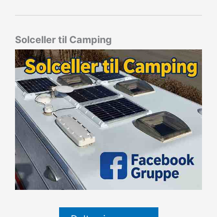
Solceller til Camping