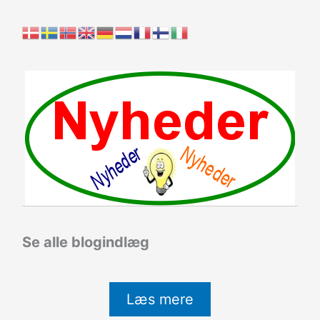
Se alle blogindlæg
Læs mere