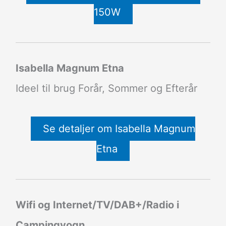
150W
Isabella Magnum Etna
Ideel til brug Forår, Sommer og Efterår
Se detaljer om Isabella Magnum
Etna
Wifi og Internet/TV/DAB+/Radio i
Campingvogn