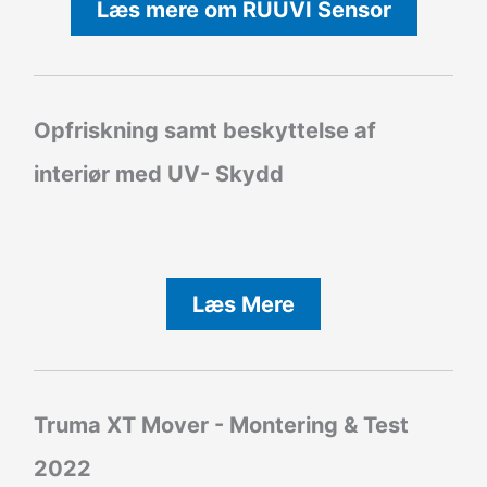
Læs mere om RUUVI Sensor
Opfriskning samt beskyttelse af
interiør med UV- Skydd
Læs Mere
Truma XT Mover - Montering & Test
2022