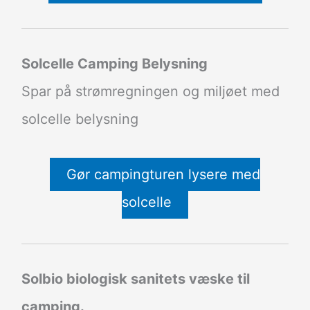
Solcelle Camping Belysning
Spar på strømregningen og miljøet med
solcelle belysning
Gør campingturen lysere med
solcelle
Solbio biologisk sanitets væske til
camping.