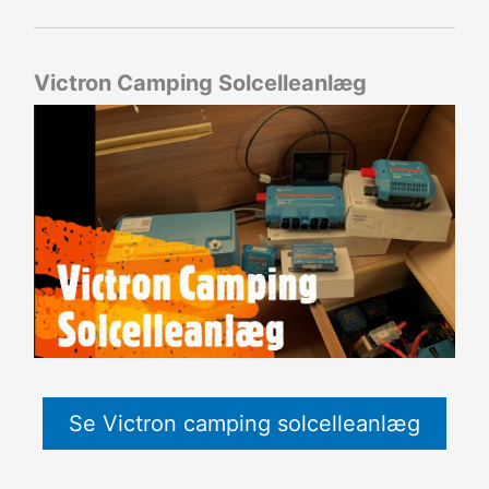
Victron Camping Solcelleanlæg
Se Victron camping solcelleanlæg