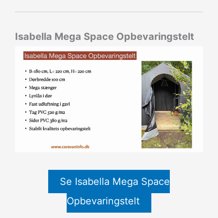
Isabella Mega Space Opbevaringstelt
Se Isabella Mega Space
Opbevaringstelt