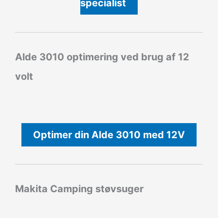
specialist
Alde 3010 optimering ved brug af 12
volt
Optimer din Alde 3010 med 12V
Makita Camping støvsuger