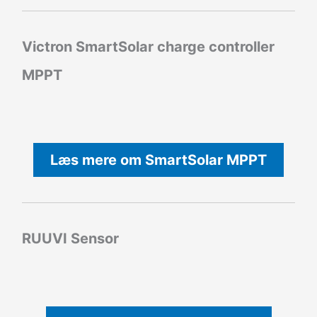
Victron SmartSolar charge controller
MPPT
Læs mere om SmartSolar MPPT
RUUVI Sensor