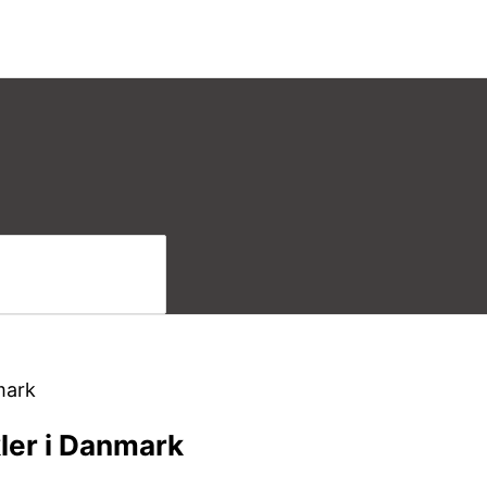
kler i Danmark