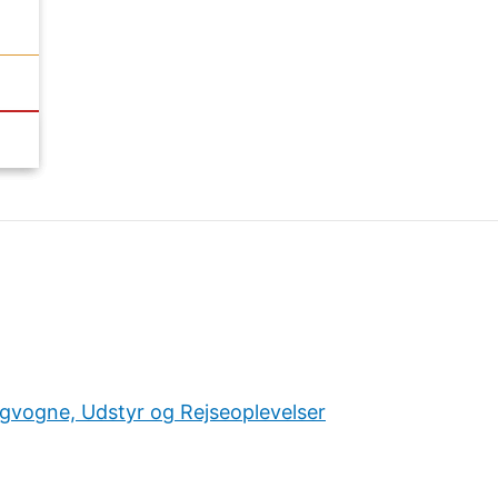
ngvogne, Udstyr og Rejseoplevelser