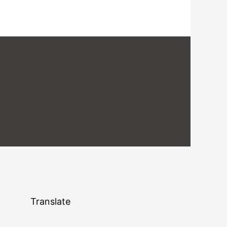
Translate