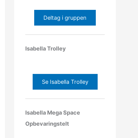
Deltag i gruppen
Isabella Trolley
Se Isabella Trolley
Isabella Mega Space
Opbevaringstelt