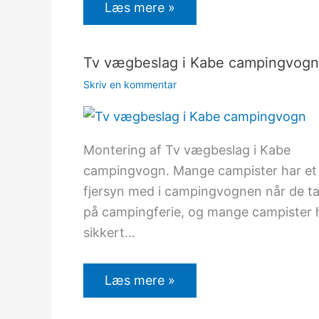
Læs mere »
Tv vægbeslag i Kabe campingvogn
Skriv en kommentar
Montering af Tv vægbeslag i Kabe
campingvogn. Mange campister har et
fjersyn med i campingvognen når de t
på campingferie, og mange campister 
sikkert…
Læs mere »