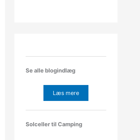
Se alle blogindlæg
Læs mere
Solceller til Camping