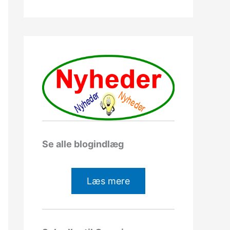
Se alle blogindlæg
Læs mere