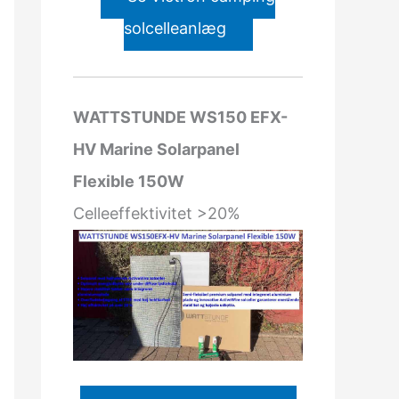
solcelleanlæg
WATTSTUNDE WS150 EFX-
HV Marine Solarpanel
Flexible 150W
Celleeffektivitet >20%