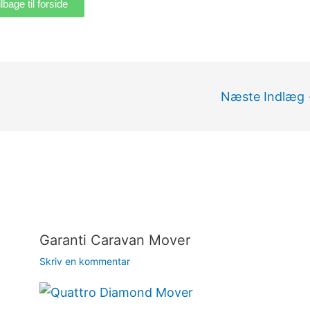
ilbage til forside
Næste Indlæg
Garanti Caravan Mover
Skriv en kommentar