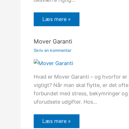
Læs mere »
Mover Garanti
Skriv en kommentar
Hvad er Mover Garanti – og hvorfor er
vigtigt? Når man skal flytte, er det ofte
forbundet med stress, bekymringer og
uforudsete udgifter. Hos…
Læs mere »