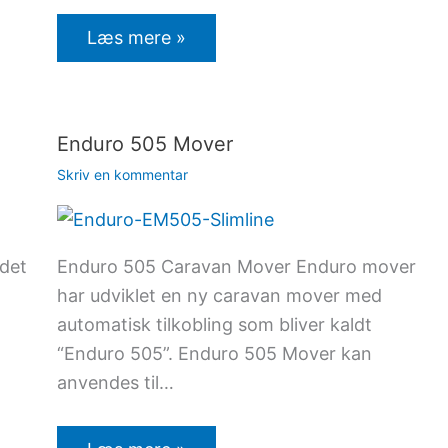
Læs mere »
Enduro 505 Mover
Skriv en kommentar
 det
Enduro 505 Caravan Mover Enduro mover
har udviklet en ny caravan mover med
automatisk tilkobling som bliver kaldt
“Enduro 505”. Enduro 505 Mover kan
anvendes til…