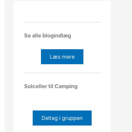
Se alle blogindlæg
Læs mere
Solceller til Camping
Deltag i gruppen