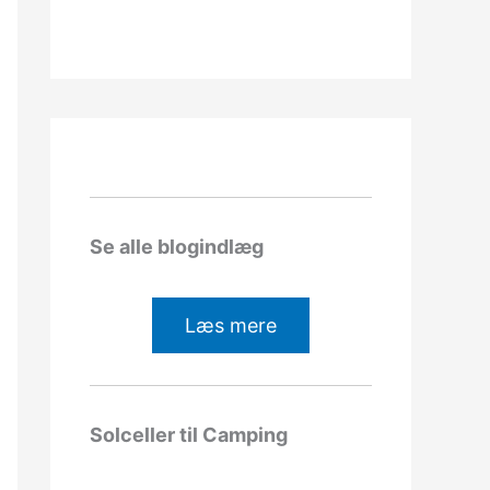
Se alle blogindlæg
Læs mere
Solceller til Camping