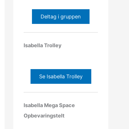
Deltag i gruppen
Isabella Trolley
Se Isabella Trolley
Isabella Mega Space
Opbevaringstelt