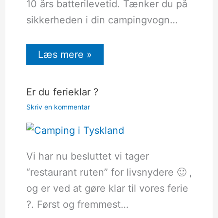
10 års batterilevetid. Tænker du på
sikkerheden i din campingvogn…
Læs mere »
Er du ferieklar ?
Skriv en kommentar
Vi har nu besluttet vi tager
“restaurant ruten” for livsnydere 🙂 ,
og er ved at gøre klar til vores ferie
?. Først og fremmest…