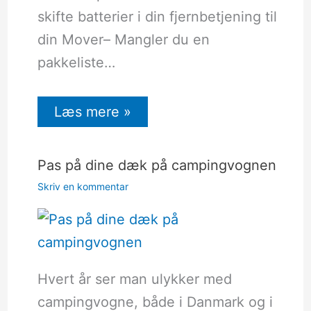
skifte batterier i din fjernbetjening til
din Mover– Mangler du en
pakkeliste…
Læs mere »
Pas på dine dæk på campingvognen
Skriv en kommentar
Hvert år ser man ulykker med
campingvogne, både i Danmark og i