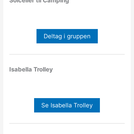
Solceller til Camping
Deltag i gruppen
Isabella Trolley
Se Isabella Trolley