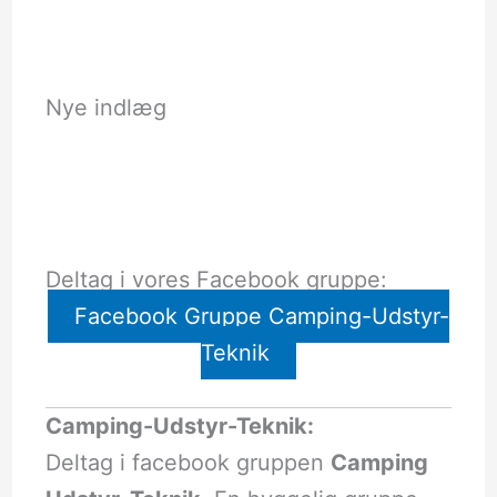
Nye indlæg
Deltag i vores Facebook gruppe:
Facebook Gruppe Camping-Udstyr-
Teknik
Camping-Udstyr-Teknik:
Deltag i facebook gruppen
Camping