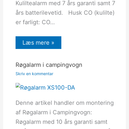
Kuliltealarm med 7 års garanti samt 7
års batterilevetid. Husk CO (kulilte)
er farligt: CO…
Læs mere »
Røgalarm i campingvogn
Skriv en kommentar
Denne artikel handler om montering
af Røgalarm i Campingvogn:
Røgalarm med 10 års garanti samt