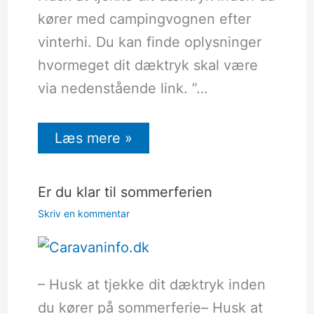
kører med campingvognen efter
vinterhi. Du kan finde oplysninger
hvormeget dit dæktryk skal være
via nedenstående link. ”…
Læs mere »
Er du klar til sommerferien
Skriv en kommentar
– Husk at tjekke dit dæktryk inden
du kører på sommerferie– Husk at