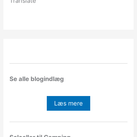
Translate
Se alle blogindlæg
Læs mere