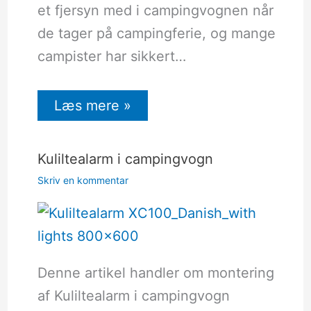
et fjersyn med i campingvognen når
de tager på campingferie, og mange
campister har sikkert…
Læs mere »
Kuliltealarm i campingvogn
Skriv en kommentar
Denne artikel handler om montering
af Kuliltealarm i campingvogn