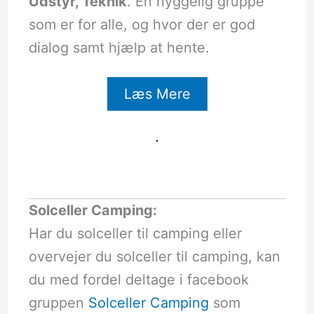
Udstyr, Teknik
. En hyggelig gruppe
som er for alle, og hvor der er god
dialog samt hjælp at hente.
Læs Mere
Solceller Camping:
Har du solceller til camping eller
overvejer du solceller til camping, kan
du med fordel deltage i facebook
gruppen
Solceller Camping
som