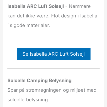
Isabella ARC Luft Solsejl
- Nemmere
kan det ikke være. Flot design i Isabella
´s gode materialer.
Se Isabella ARC Luft Solsejl
Solcelle Camping Belysning
Spar på strømregningen og miljøet med
solcelle belysning