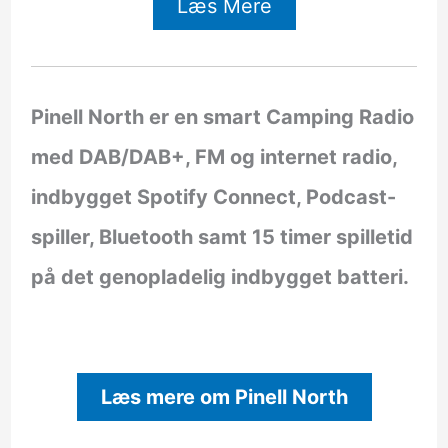
Læs Mere
Pinell North er en smart Camping Radio
med DAB/DAB+, FM og internet radio,
indbygget Spotify Connect, Podcast-
spiller, Bluetooth samt 15 timer spilletid
på det genopladelig indbygget batteri.
Læs mere om Pinell North