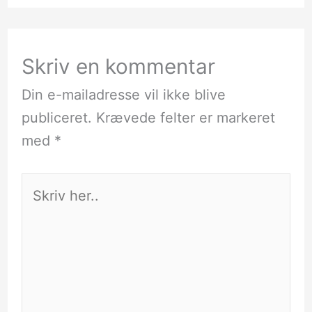
Skriv en kommentar
Din e-mailadresse vil ikke blive
publiceret.
Krævede felter er markeret
med
*
Skriv
her..