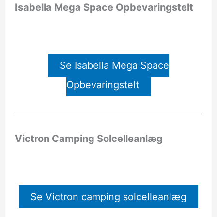
Isabella Mega Space Opbevaringstelt
Se Isabella Mega Space
Opbevaringstelt
Victron Camping Solcelleanlæg
Se Victron camping solcelleanlæg