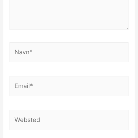
Navn*
Email*
Websted