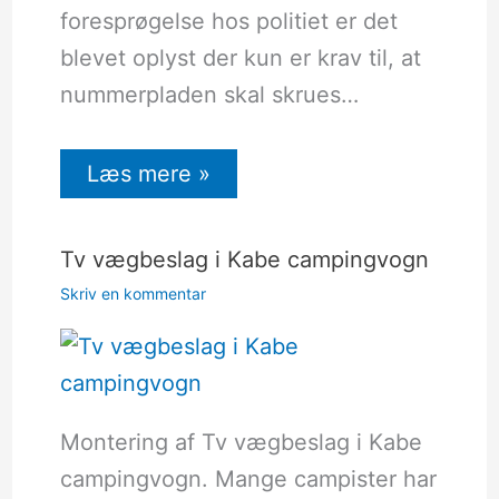
foresprøgelse hos politiet er det
blevet oplyst der kun er krav til, at
nummerpladen skal skrues…
Læs mere »
Tv vægbeslag i Kabe campingvogn
Skriv en kommentar
Montering af Tv vægbeslag i Kabe
campingvogn. Mange campister har