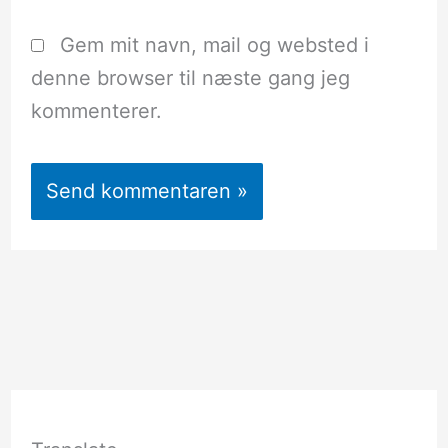
Gem mit navn, mail og websted i
denne browser til næste gang jeg
kommenterer.