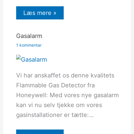
Læs mere »
Gasalarm
1 kommentar
Vi har anskaffet os denne kvalitets
Flammable Gas Detector fra
Honeywell: Med vores nye gasalarm
kan vi nu selv tjekke om vores
gasinstallationer er tætte:…