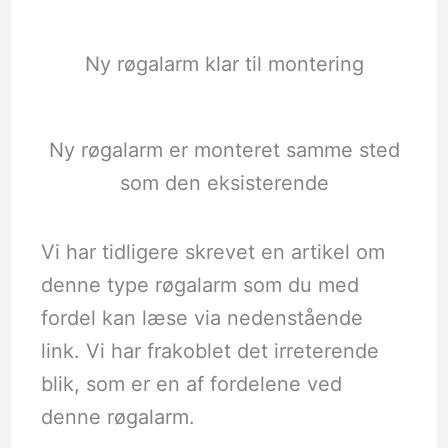
Ny røgalarm klar til montering
Ny røgalarm er monteret samme sted
som den eksisterende
Vi har tidligere skrevet en artikel om
denne type røgalarm som du med
fordel kan læse via nedenstående
link. Vi har frakoblet det irreterende
blik, som er en af fordelene ved
denne røgalarm.