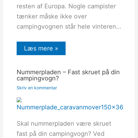
resten af Europa. Nogle campister
tænker måske ikke over
campingvognen står hele vinteren…
Læs mere »
Nummerpladen – Fast skruet på din
campingvogn?
Skriv en kommentar
Skal nummerpladen være skruet
fast på din campingvogn? Ved