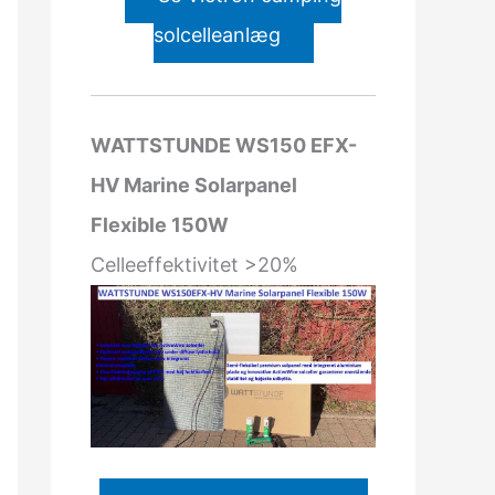
solcelleanlæg
WATTSTUNDE WS150 EFX-
HV Marine Solarpanel
Flexible 150W
Celleeffektivitet >20%