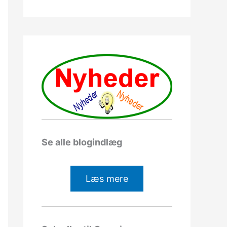
Se alle blogindlæg
Læs mere