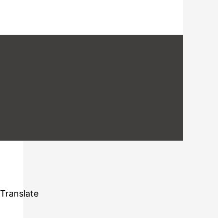
Translate