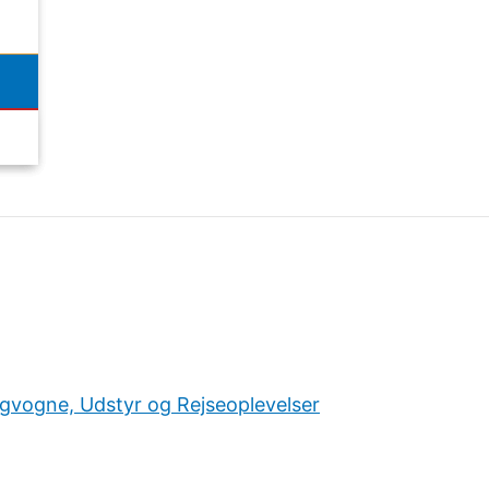
ngvogne, Udstyr og Rejseoplevelser