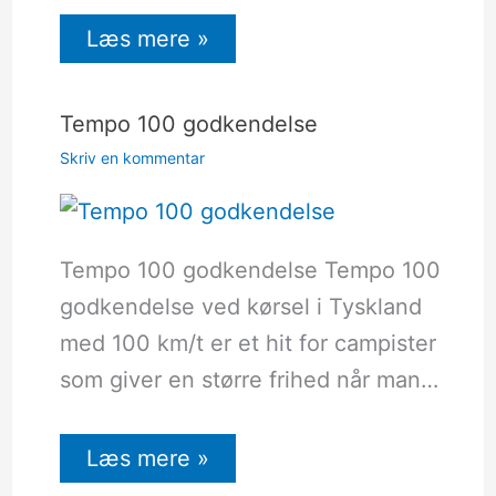
Læs mere »
Tempo 100 godkendelse
Skriv en kommentar
Tempo 100 godkendelse Tempo 100
godkendelse ved kørsel i Tyskland
med 100 km/t er et hit for campister
som giver en større frihed når man…
Læs mere »