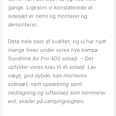
gange. Ligesom vi konstaterede at
sidesæt er nemt og monterer og
demonterer.
Dete hele oser af kvalitet, og vi har nydt
mange timer under vores nye kampa
Sunshine Air Pro 400 solsejl – Det
opfylder vores krav til et solsejl:
Lav
vægt, god dybde, kan monteres
sidesæt, nem opsætning samt
nedtagning og luftsolsejl som minimerer
evt. skader på campingvognen.