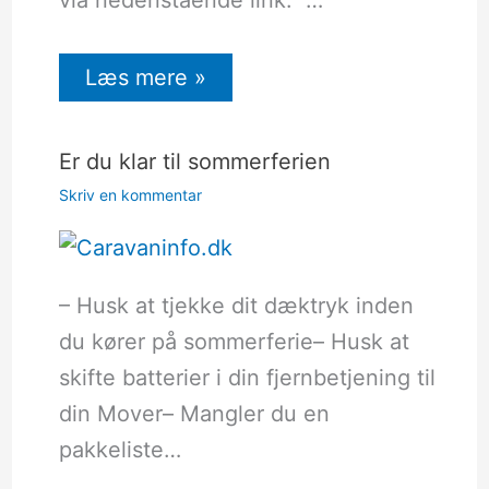
Læs mere »
Er du klar til sommerferien
Skriv en kommentar
– Husk at tjekke dit dæktryk inden
du kører på sommerferie– Husk at
skifte batterier i din fjernbetjening til
din Mover– Mangler du en
pakkeliste…