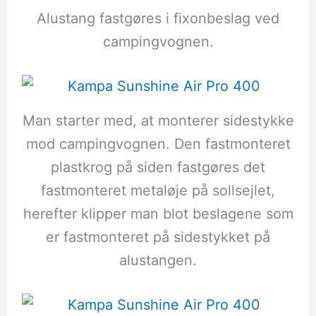
Alustang fastgøres i fixonbeslag ved
campingvognen.
Man starter med, at monterer sidestykke
mod campingvognen. Den fastmonteret
plastkrog på siden fastgøres det
fastmonteret metaløje på sollsejlet,
herefter klipper man blot beslagene som
er fastmonteret på sidestykket på
alustangen.