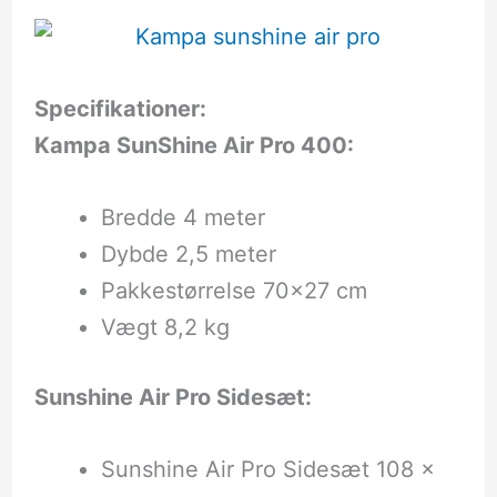
Specifikationer:
Kampa SunShine Air Pro 400:
Bredde 4 meter
Dybde 2,5 meter
Pakkestørrelse 70×27 cm
Vægt 8,2 kg
Sunshine Air Pro Sidesæt:
Sunshine Air Pro Sidesæt 108 x