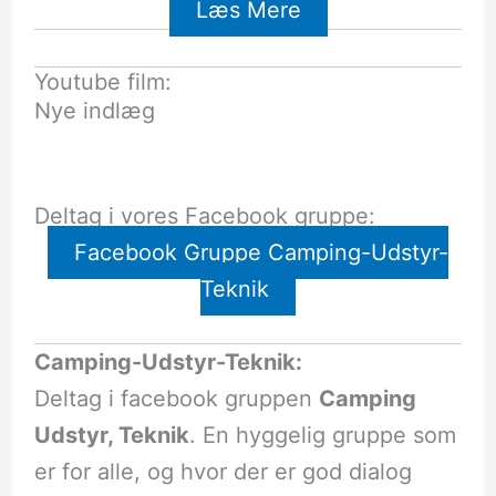
Læs Mere
Youtube film:
Nye indlæg
Deltag i vores Facebook gruppe:
Facebook Gruppe Camping-Udstyr-
Teknik
Camping-Udstyr-Teknik:
Deltag i facebook gruppen
Camping
Udstyr, Teknik
. En hyggelig gruppe som
er for alle, og hvor der er god dialog