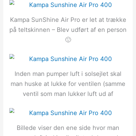
Kampa SunShine Air Pro er let at trække
på teltskinnen – Blev udført af en person
🙂
Inden man pumper luft i solsejlet skal
man huske at lukke for ventilen (samme
ventil som man lukker luft ud af
Billede viser den ene side hvor man