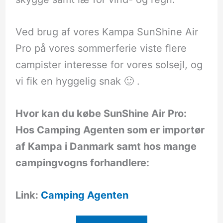
Ved brug af vores Kampa SunShine Air
Pro på vores sommerferie viste flere
campister interesse for vores solsejl, og
vi fik en hyggelig snak 🙂 .
Hvor kan du købe SunShine Air Pro:
Hos Camping Agenten som er importør
af Kampa i Danmark samt hos mange
campingvogns forhandlere:
Link:
Camping Agenten