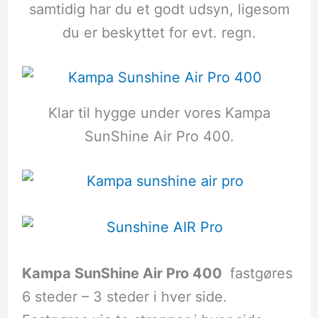
samtidig har du et godt udsyn, ligesom
du er beskyttet for evt. regn.
Klar til hygge under vores Kampa
SunShine Air Pro 400.
Kampa SunShine Air Pro 400
fastgøres
6 steder – 3 steder i hver side.