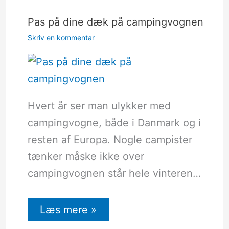
Pas på dine dæk på campingvognen
Skriv en kommentar
Hvert år ser man ulykker med
campingvogne, både i Danmark og i
resten af Europa. Nogle campister
tænker måske ikke over
campingvognen står hele vinteren…
Læs mere »