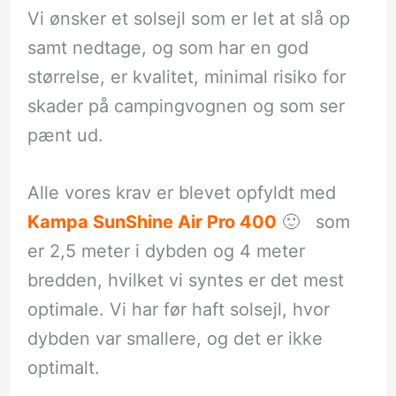
Vi ønsker et solsejl som er let at slå op
samt nedtage, og som har en god
størrelse, er kvalitet, minimal risiko for
skader på campingvognen og som ser
pænt ud.
Alle vores krav er blevet opfyldt med
Kampa
SunShine Air Pro 400
🙂 som
er 2,5 meter i dybden og 4 meter
bredden, hvilket vi syntes er det mest
optimale. Vi har før haft solsejl, hvor
dybden var smallere, og det er ikke
optimalt.