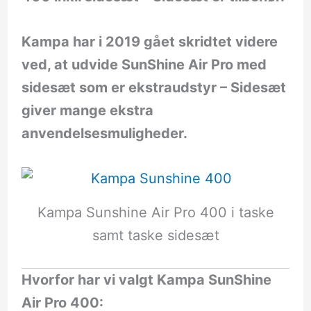
Kampa har i 2019 gået skridtet videre
ved, at udvide SunShine Air Pro med
sidesæt som er ekstraudstyr – Sidesæt
giver mange ekstra
anvendelsesmuligheder.
Kampa Sunshine Air Pro 400 i taske
samt taske sidesæt
Hvorfor har vi valgt Kampa SunShine
Air Pro 400: