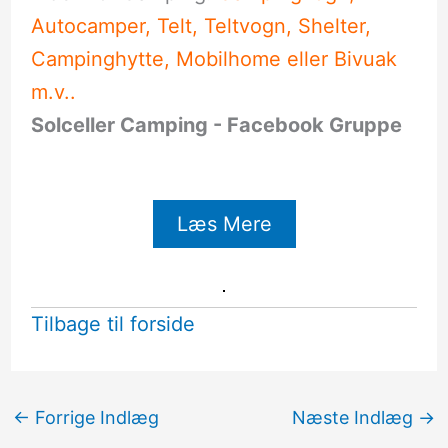
Autocamper, Telt, Teltvogn, Shelter,
Campinghytte, Mobilhome eller Bivuak
m.v..
Solceller Camping - Facebook Gruppe
Læs Mere
Tilbage til forside
←
Forrige Indlæg
Næste Indlæg
→