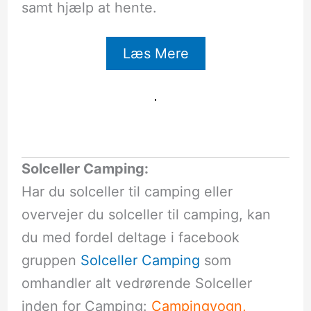
samt hjælp at hente.
Læs Mere
Solceller Camping:
Har du solceller til camping eller
overvejer du solceller til camping, kan
du med fordel deltage i facebook
gruppen
Solceller Camping
som
omhandler alt vedrørende Solceller
inden for Camping:
Campingvogn,