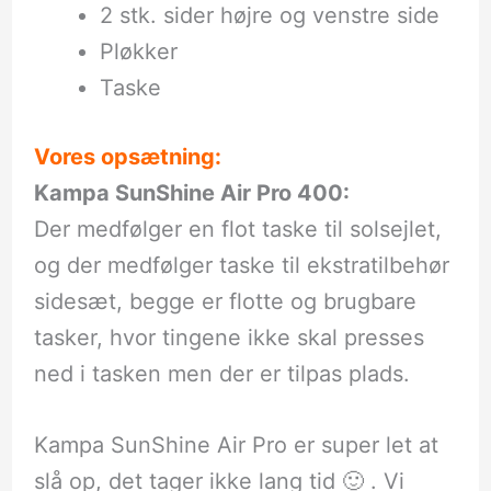
2 stk. sider højre og venstre side
Pløkker
Taske
Vores opsætning:
Kampa SunShine Air Pro 400:
Der medfølger en flot taske til solsejlet,
og der medfølger taske til ekstratilbehør
sidesæt, begge er flotte og brugbare
tasker, hvor tingene ikke skal presses
ned i tasken men der er tilpas plads.
Kampa SunShine Air Pro er super let at
slå op, det tager ikke lang tid 🙂 . Vi