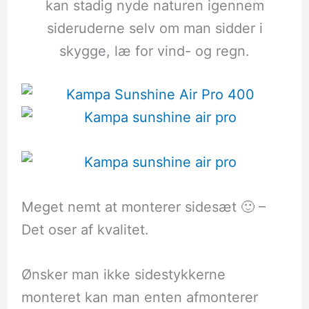
kan stadig nyde naturen igennem
sideruderne selv om man sidder i
skygge, læ for vind- og regn.
Meget nemt at monterer sidesæt 🙂 –
Det oser af kvalitet.
Ønsker man ikke sidestykkerne
monteret kan man enten afmonterer