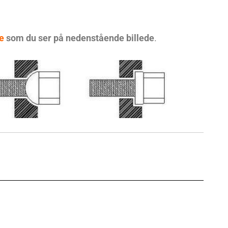
e
som du ser på nedenstående billede
.