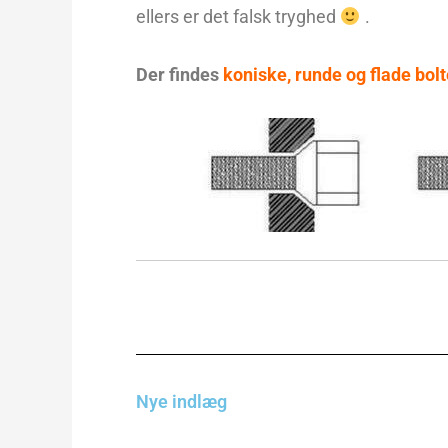
ellers er det falsk tryghed
.
Der findes
koniske, runde og flade bolt
Nye indlæg