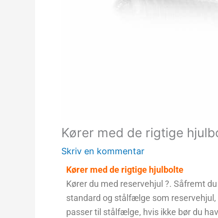
Kører med de rigtige hjulb
Skriv en kommentar
Kører med de rigtige hjulbolte
Kører du med reservehjul ?. Såfremt du
standard og stålfælge som reservehjul
passer til stålfælge, hvis ikke bør du h