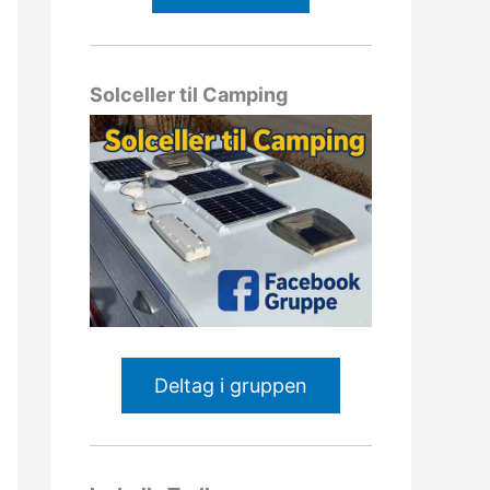
Solceller til Camping
Deltag i gruppen