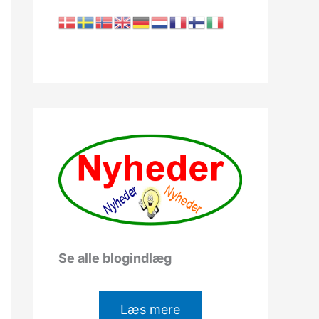
Se alle blogindlæg
Læs mere