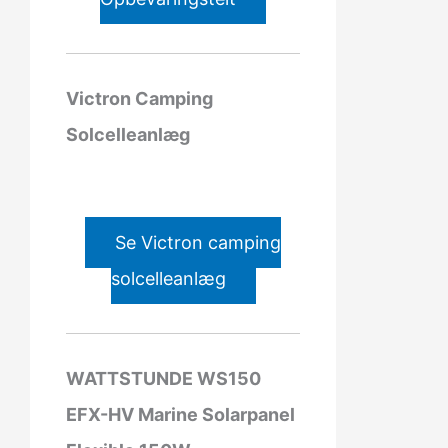
Victron Camping
Solcelleanlæg
Se Victron camping
solcelleanlæg
WATTSTUNDE WS150
EFX-HV Marine Solarpanel