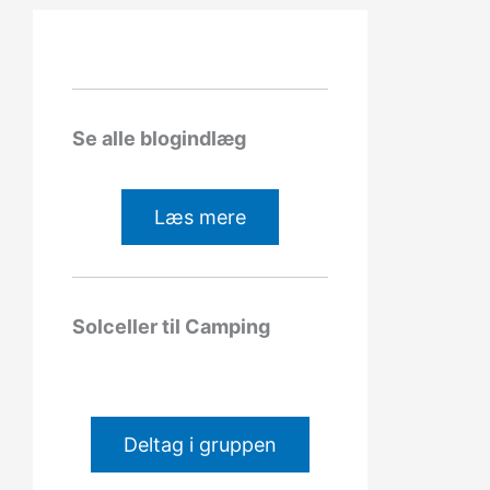
Se alle blogindlæg
Læs mere
Solceller til Camping
Deltag i gruppen