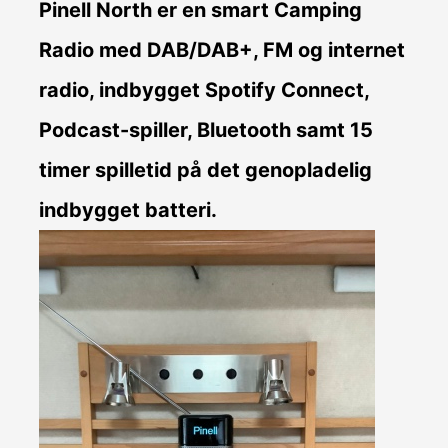
Pinell North er en smart Camping
Radio med DAB/DAB+, FM og internet
radio, indbygget Spotify Connect,
Podcast-spiller, Bluetooth samt 15
timer spilletid på det genopladelig
indbygget batteri.