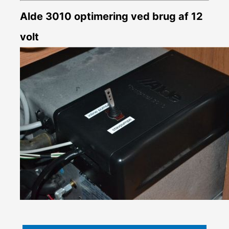
Alde 3010 optimering ved brug af 12
volt