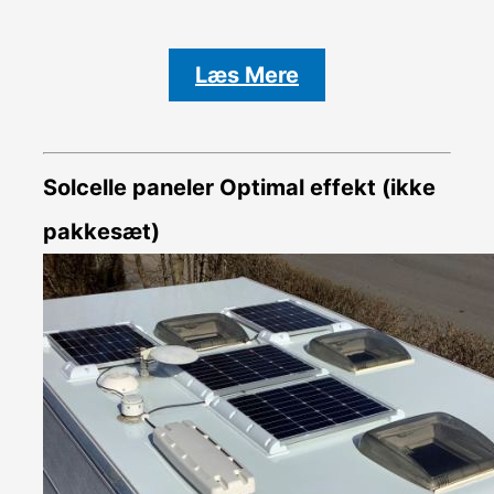
Læs Mere
Solcelle paneler Optimal effekt (ikke
pakkesæt)