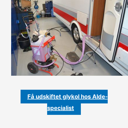
Få udskiftet glykol hos Alde-
specialist