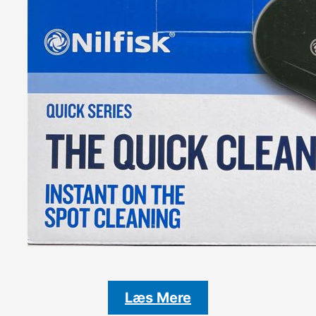
Læs Mere