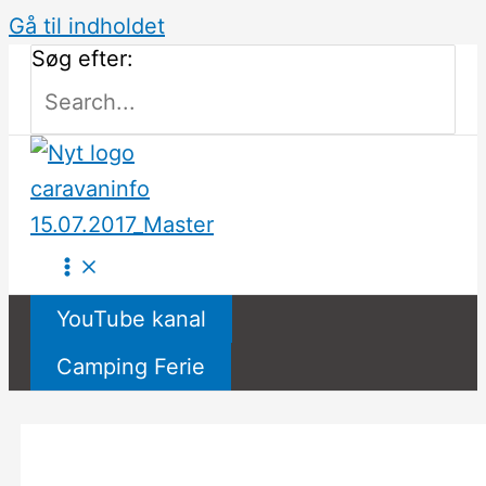
Gå til indholdet
Søg efter:
YouTube kanal
Camping Ferie