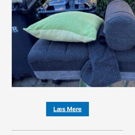
Læs Mere