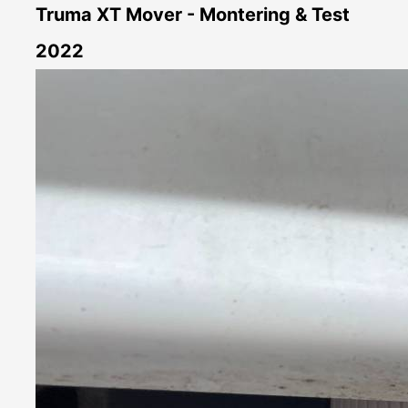
Truma XT Mover - Montering & Test
2022