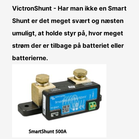
VictronShunt
- Har man ikke en Smart
Shunt er det meget svært og næsten
umuligt, at holde styr på, hvor meget
strøm der er tilbage på batteriet eller
batterierne.