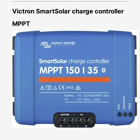
Victron SmartSolar charge controller
MPPT