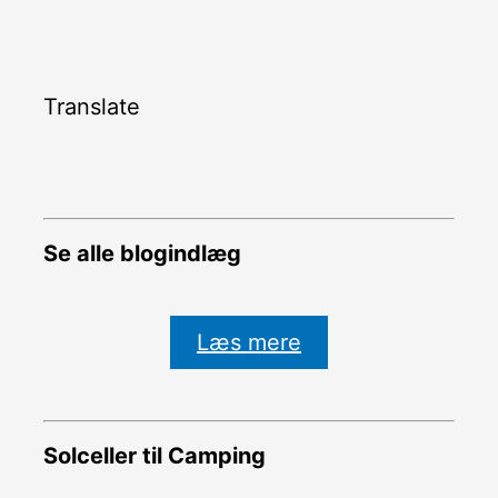
Translate
Se alle blogindlæg
Læs mere
Solceller til Camping