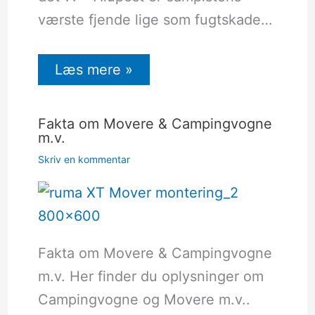
værste fjende lige som fugtskade…
Læs mere »
Fakta om Movere & Campingvogne
m.v.
Skriv en kommentar
Fakta om Movere & Campingvogne
m.v. Her finder du oplysninger om
Campingvogne og Movere m.v..