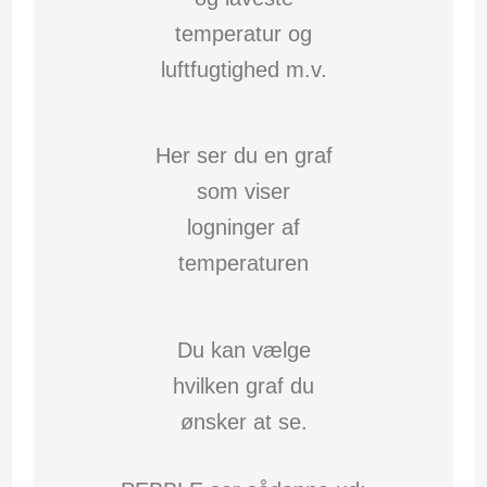
temperatur og
luftfugtighed m.v.
Her ser du en graf
som viser
logninger af
temperaturen
Du kan vælge
hvilken graf du
ønsker at se.