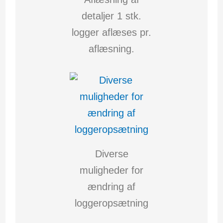
detaljer 1 stk.
logger aflæses pr.
aflæsning.
Diverse
muligheder for
ændring af
loggeropsætning