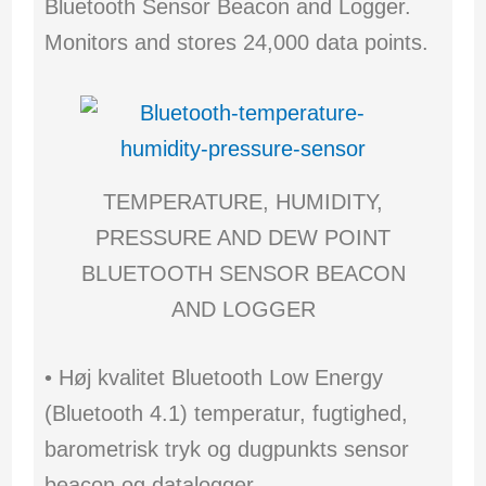
Bluetooth Sensor Beacon and Logger.
Monitors and stores 24,000 data points.
TEMPERATURE, HUMIDITY,
PRESSURE AND DEW POINT
BLUETOOTH SENSOR BEACON
AND LOGGER
• Høj kvalitet Bluetooth Low Energy
(Bluetooth 4.1) temperatur, fugtighed,
barometrisk tryk og dugpunkts sensor
beacon og datalogger.