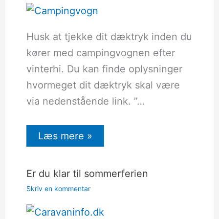
Husk at tjekke dit dæktryk inden du
kører med campingvognen efter
vinterhi. Du kan finde oplysninger
hvormeget dit dæktryk skal være
via nedenstående link. ”…
Læs mere »
Er du klar til sommerferien
Skriv en kommentar