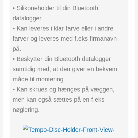
• Silikoneholder til din Bluetooth
datalogger.
• Kan leveres i klar farve eller i andre
farver og leveres med f.eks firmanavn
på.
• Beskytter din Bluetooth datalogger
samtidig med, at den giver en bekvem
måde til montering.
• Kan skrues og hænges på væggen,
men kan også sættes på en f.eks
nøglering.