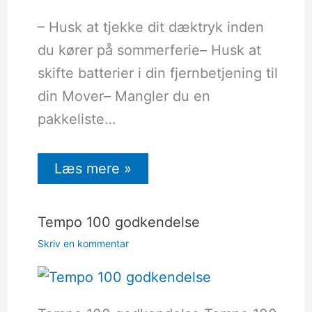
– Husk at tjekke dit dæktryk inden
du kører på sommerferie– Husk at
skifte batterier i din fjernbetjening til
din Mover– Mangler du en
pakkeliste…
Læs mere »
Tempo 100 godkendelse
Skriv en kommentar