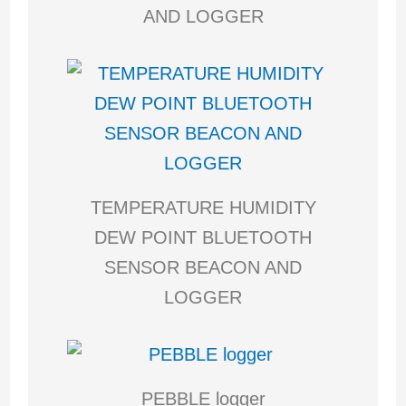
AND LOGGER
TEMPERATURE HUMIDITY
DEW POINT BLUETOOTH
SENSOR BEACON AND
LOGGER
PEBBLE logger