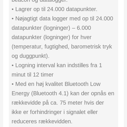
• Lagrer op til 24.000 datapunkter.
• Nøjagtigt data logger med op til 24.000
datapunkter (logninger) – 6.000
datapunkter (logninger) for hver
(temperatur, fugtighed, barometrisk tryk
og duggpunkt).
• Logning interval kan indstilles fra 1
minut til 12 timer
• Med en høj kvalitet Bluetooth Low
Energy (Bluetooth 4.1) kan der opnås en
rækkevidde på ca. 75 meter hvis der
ikke er forhindringer i signalet eller
reduceres rækkevidden.