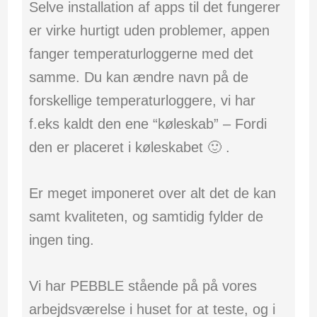
Selve installation af apps til det fungerer
er virke hurtigt uden problemer, appen
fanger temperaturloggerne med det
samme. Du kan ændre navn på de
forskellige temperaturloggere, vi har
f.eks kaldt den ene “køleskab” – Fordi
den er placeret i køleskabet 🙂 .
Er meget imponeret over alt det de kan
samt kvaliteten, og samtidig fylder de
ingen ting.
Vi har PEBBLE stående på på vores
arbejdsværelse i huset for at teste, og i