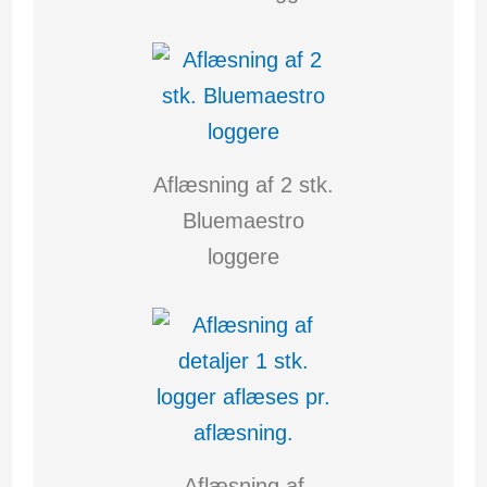
Aflæsning af 2 stk.
Bluemaestro
loggere
Aflæsning af