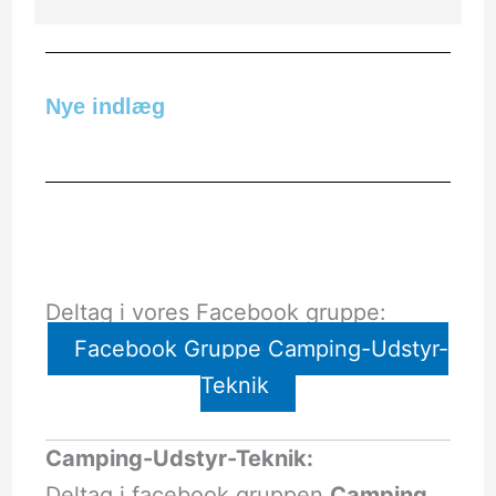
Nye indlæg
Deltag i vores Facebook gruppe:
Facebook Gruppe Camping-Udstyr-
Teknik
Camping-Udstyr-Teknik:
Deltag i facebook gruppen
Camping