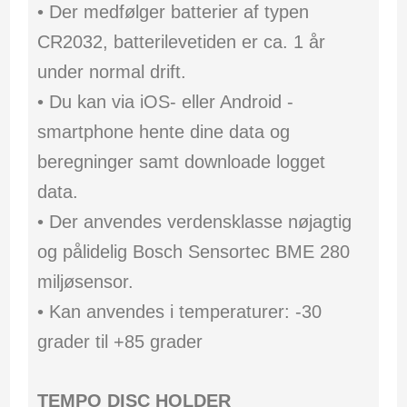
• Der medfølger batterier af typen
CR2032, batterilevetiden er ca. 1 år
under normal drift.
• Du kan via iOS- eller Android -
smartphone hente dine data og
beregninger samt downloade logget
data.
• Der anvendes verdensklasse nøjagtig
og pålidelig Bosch Sensortec BME 280
miljøsensor.
• Kan anvendes i temperaturer: -30
grader til +85 grader
TEMPO DISC HOLDER