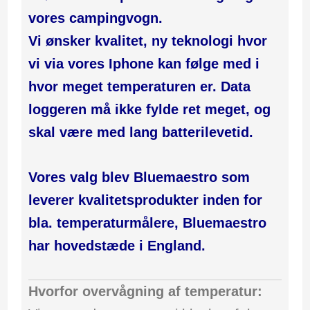
vores campingvogn.
Vi ønsker kvalitet, ny teknologi hvor
vi via vores Iphone kan følge med i
hvor meget temperaturen er. Data
loggeren må ikke fylde ret meget, og
skal være med lang batterilevetid.
Vores valg blev Bluemaestro som
leverer kvalitetsprodukter inden for
bla. temperaturmålere, Bluemaestro
har hovedstæde i England.
Hvorfor overvågning af temperatur: