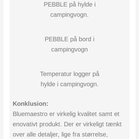
PEBBLE på hylde i
campingvogn.
PEBBLE på bord i
campingvogn
Temperatur logger på
hylde i campingvogn.
Konklusion:
Bluemaestro er virkelig kvalitet samt et
enovativt produkt. Der er virkeligt tænkt
over alle detaljer, lige fra størrelse,