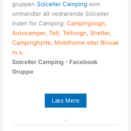
gruppen
Solceller Camping
som
omhandler alt vedrørende Solceller
inden for Camping:
Campingvogn,
Autocamper, Telt, Teltvogn, Shelter,
Campinghytte, Mobilhome eller Bivuak
m.v..
Solceller Camping - Facebook
Gruppe
Læs Mere