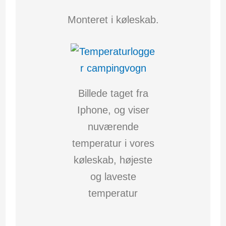
Monteret i køleskab.
Billede taget fra
Iphone, og viser
nuværende
temperatur i vores
køleskab, højeste
og laveste
temperatur