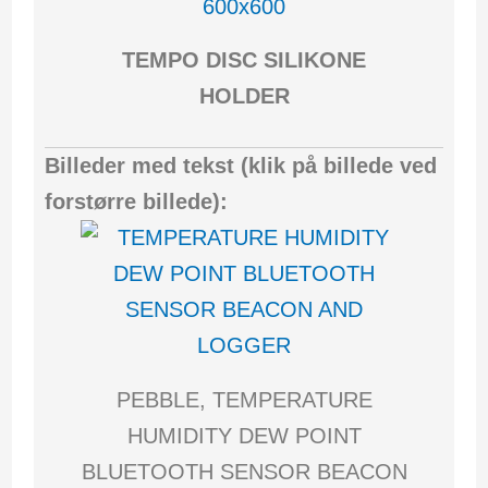
TEMPO DISC SILIKONE
HOLDER
Billeder med tekst (klik på billede ved
forstørre billede):
PEBBLE, TEMPERATURE
HUMIDITY DEW POINT
BLUETOOTH SENSOR BEACON