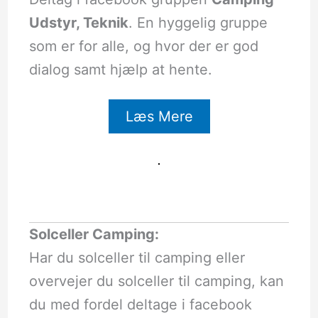
Udstyr, Teknik
. En hyggelig gruppe
som er for alle, og hvor der er god
dialog samt hjælp at hente.
Læs Mere
Solceller Camping:
Har du solceller til camping eller
overvejer du solceller til camping, kan
du med fordel deltage i facebook