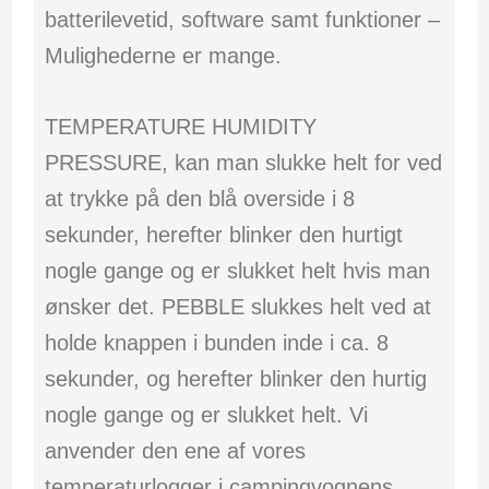
batterilevetid, software samt funktioner –
Mulighederne er mange.
TEMPERATURE HUMIDITY
PRESSURE, kan man slukke helt for ved
at trykke på den blå overside i 8
sekunder, herefter blinker den hurtigt
nogle gange og er slukket helt hvis man
ønsker det. PEBBLE slukkes helt ved at
holde knappen i bunden inde i ca. 8
sekunder, og herefter blinker den hurtig
nogle gange og er slukket helt. Vi
anvender den ene af vores
temperaturlogger i campingvognens