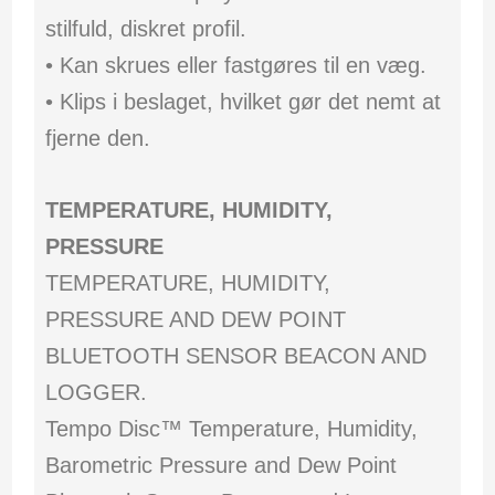
stilfuld, diskret profil.
• Kan skrues eller fastgøres til en væg.
• Klips i beslaget, hvilket gør det nemt at
fjerne den.
TEMPERATURE, HUMIDITY,
PRESSURE
TEMPERATURE, HUMIDITY,
PRESSURE AND DEW POINT
BLUETOOTH SENSOR BEACON AND
LOGGER.
Tempo Disc™ Temperature, Humidity,
Barometric Pressure and Dew Point