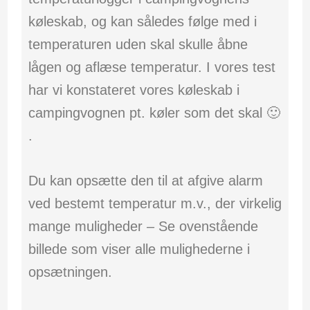
køleskab, og kan således følge med i
temperaturen uden skal skulle åbne
lågen og aflæse temperatur. I vores test
har vi konstateret vores køleskab i
campingvognen pt. køler som det skal 🙂
.
Du kan opsætte den til at afgive alarm
ved bestemt temperatur m.v., der virkelig
mange muligheder – Se ovenstående
billede som viser alle mulighederne i
opsætningen.