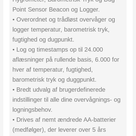
Point Sensor Beacon og Logger.
• Overordnet og trådløst overvåger og
logger temperatur, barometrisk tryk,
fugtighed og dugpunkt.
• Log og timestamps op til 24.000
aflæsninger på rullende basis, 6.000 for
hver af temperatur, fugtighed,
barometrisk tryk og duggpunkt.
• Bredt udvalg af brugerdefinerede
indstillinger til alle dine overvågnings- og
logningsbehov.
• Drives af nemt ændrede AA-batterier
(medfølger), der leverer over 5 års