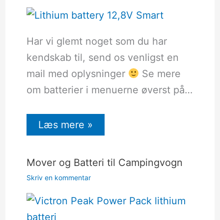
Har vi glemt noget som du har
kendskab til, send os venligst en
mail med oplysninger
Se mere
om batterier i menuerne øverst på…
Læs mere »
Mover og Batteri til Campingvogn
Skriv en kommentar