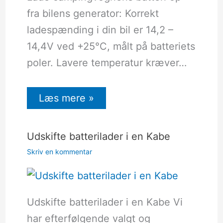
fra bilens generator: Korrekt
ladespænding i din bil er 14,2 –
14,4V ved +25°C, målt på batteriets
poler. Lavere temperatur kræver…
Læs mere »
Udskifte batterilader i en Kabe
Skriv en kommentar
Udskifte batterilader i en Kabe Vi
har efterfølgende valgt og