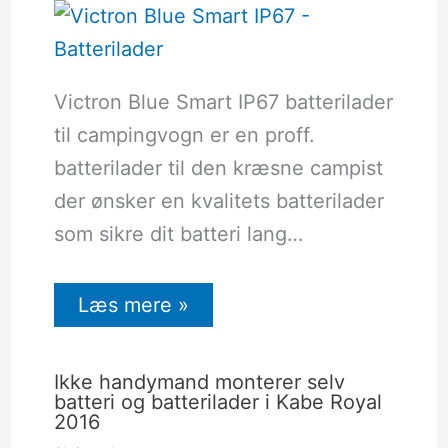
Victron Blue Smart IP67 batterilader
til campingvogn er en proff.
batterilader til den kræsne campist
der ønsker en kvalitets batterilader
som sikre dit batteri lang…
Læs mere »
Ikke handymand monterer selv
batteri og batterilader i Kabe Royal
2016