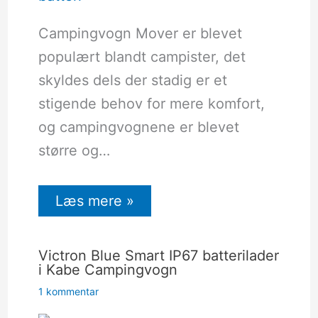
Campingvogn Mover er blevet
populært blandt campister, det
skyldes dels der stadig er et
stigende behov for mere komfort,
og campingvognene er blevet
større og…
Læs mere »
Victron Blue Smart IP67 batterilader
i Kabe Campingvogn
1 kommentar