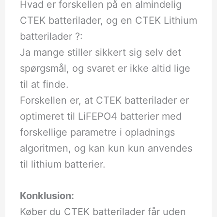
Hvad er forskellen på en almindelig
CTEK batterilader, og en CTEK Lithium
batterilader ?:
Ja mange stiller sikkert sig selv det
spørgsmål, og svaret er ikke altid lige
til at finde.
Forskellen er, at CTEK batterilader er
optimeret til LiFEPO4 batterier med
forskellige parametre i opladnings
algoritmen, og kan kun kun anvendes
til lithium batterier.
Konklusion:
Køber du CTEK batterilader får uden