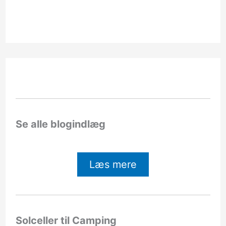
Se alle blogindlæg
Læs mere
Solceller til Camping