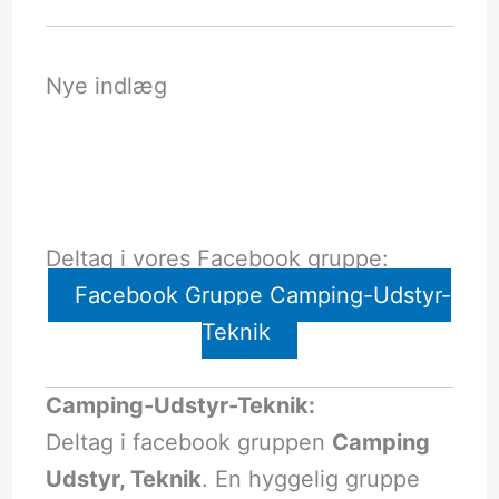
Nye indlæg
Deltag i vores Facebook gruppe:
Facebook Gruppe Camping-Udstyr-
Teknik
Camping-Udstyr-Teknik:
Deltag i facebook gruppen
Camping
Udstyr, Teknik
. En hyggelig gruppe