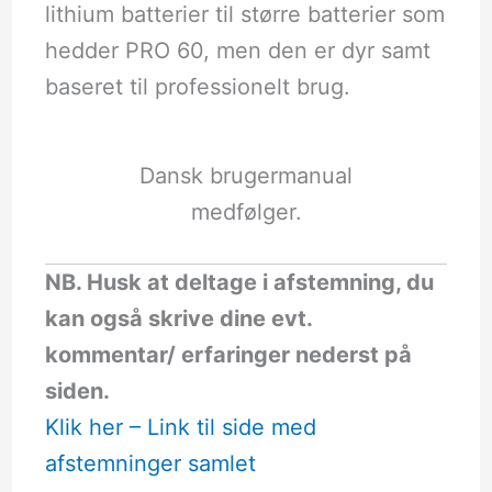
lithium batterier til større batterier som
hedder PRO 60, men den er dyr samt
baseret til professionelt brug.
Dansk brugermanual
medfølger.
NB. Husk at deltage i afstemning, du
kan også skrive dine evt.
kommentar/ erfaringer nederst på
siden.
Klik her – Link til side med
afstemninger samlet