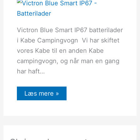
Victron Blue Smart IP67 batterilader
i Kabe Campingvogn Vi har skiftet
vores Kabe til en anden Kabe
campingvogn, og når man en gang
har haft…
Læs mere »