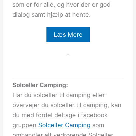
som er for alle, og hvor der er god
dialog samt hjælp at hente.
Læs Mere
Solceller Camping:
Har du solceller til camping eller
overvejer du solceller til camping, kan
du med fordel deltage i facebook
gruppen
Solceller Camping
som
omhandler alt vedrørende Solceller