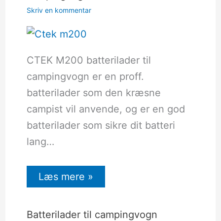
Skriv en kommentar
CTEK M200 batterilader til
campingvogn er en proff.
batterilader som den kræsne
campist vil anvende, og er en god
batterilader som sikre dit batteri
lang…
Læs mere »
Batterilader til campingvogn