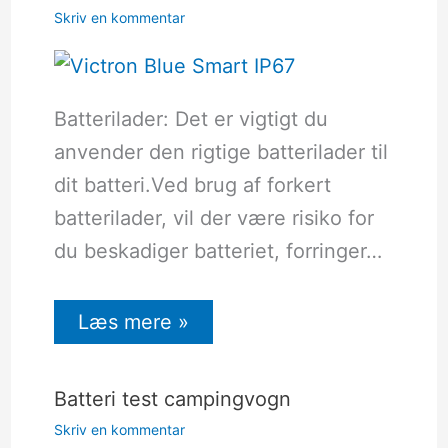
Skriv en kommentar
Batterilader: Det er vigtigt du
anvender den rigtige batterilader til
dit batteri.Ved brug af forkert
batterilader, vil der være risiko for
du beskadiger batteriet, forringer…
Læs mere »
Batteri test campingvogn
Skriv en kommentar