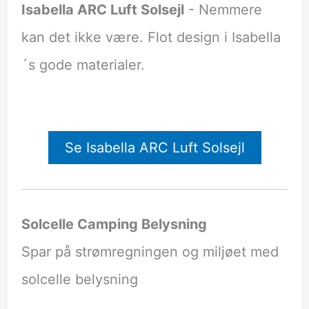
Isabella ARC Luft Solsejl
- Nemmere
kan det ikke være. Flot design i Isabella
´s gode materialer.
Se Isabella ARC Luft Solsejl
Solcelle Camping Belysning
Spar på strømregningen og miljøet med
solcelle belysning