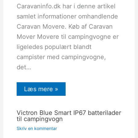
Caravaninfo.dk har i denne artikel
samlet informationer omhandlende
Caravan Movere. Køb af Caravan
Mover Movere til campingvogne er
ligeledes populært blandt
campister med campingvogne,
det…
Læs mere »
Victron Blue Smart IP67 batterilader
til campingvogn
Skriv en kommentar