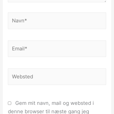
Navn*
Email*
Websted
Gem mit navn, mail og websted i
denne browser til næste gang jeg