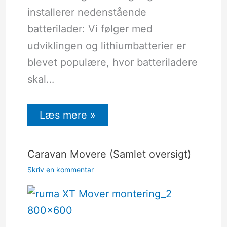
installerer nedenstående
batterilader: Vi følger med
udviklingen og lithiumbatterier er
blevet populære, hvor batteriladere
skal…
Læs mere »
Caravan Movere (Samlet oversigt)
Skriv en kommentar