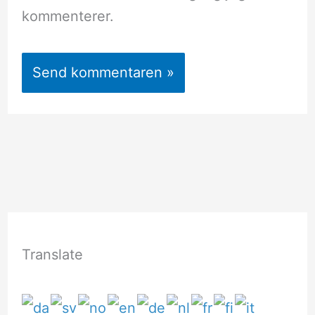
kommenterer.
Translate