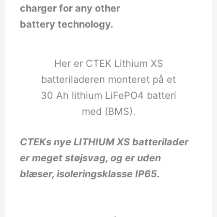
charger for any other
battery technology.
Her er CTEK Lithium XS
batteriladeren monteret på et
30 Ah lithium LiFePO4 batteri
med (BMS).
CTEKs nye LITHIUM XS batterilader
er meget støjsvag, og er uden
blæser, isoleringsklasse IP65.