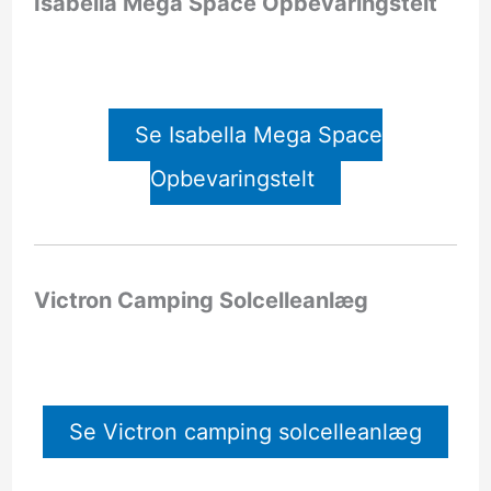
Isabella Mega Space Opbevaringstelt
Se Isabella Mega Space
Opbevaringstelt
Victron Camping Solcelleanlæg
Se Victron camping solcelleanlæg