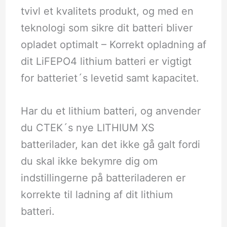
tvivl et kvalitets produkt, og med en
teknologi som sikre dit batteri bliver
opladet optimalt – Korrekt opladning af
dit LiFEPO4 lithium batteri er vigtigt
for batteriet´s levetid samt kapacitet.
Har du et lithium batteri, og anvender
du CTEK´s nye LITHIUM XS
batterilader, kan det ikke gå galt fordi
du skal ikke bekymre dig om
indstillingerne på batteriladeren er
korrekte til ladning af dit lithium
batteri.