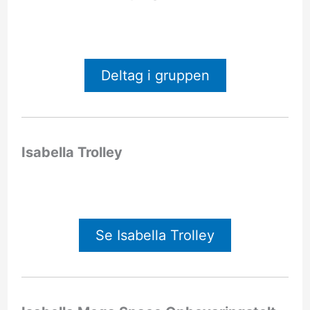
Deltag i gruppen
Isabella Trolley
Se Isabella Trolley