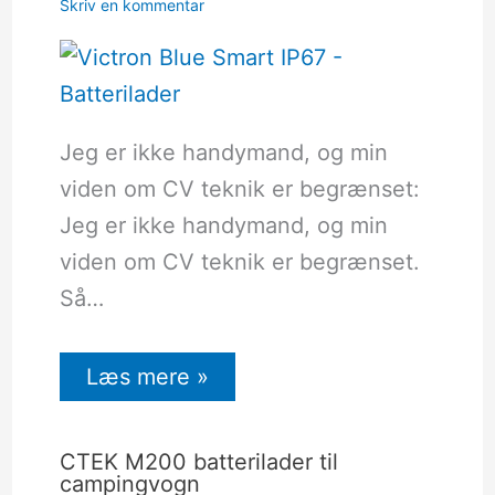
Skriv en kommentar
Jeg er ikke handymand, og min
viden om CV teknik er begrænset:
Jeg er ikke handymand, og min
viden om CV teknik er begrænset.
Så…
Læs mere »
CTEK M200 batterilader til
campingvogn