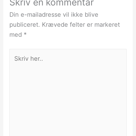
Skriv en kommentar
Din e-mailadresse vil ikke blive
publiceret.
Krævede felter er markeret
med
*
Skriv
her..