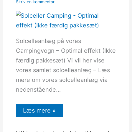
Skriv en kommentar
Solcelleanlæg på vores
Campingvogn – Optimal effekt (Ikke
færdig pakkesæt) Vi vil her vise
vores samlet solcelleanlæg – Læs
mere om vores solcelleanlæg via
nedenstående…
Læs mere »