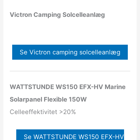
Victron Camping Solcelleanlæg
Se Victron camping solcelleanlæg
WATTSTUNDE WS150 EFX-HV Marine
Solarpanel Flexible 150W
Celleeffektivitet >20%
Se WATTSTUNDE WS150 EFX-HV