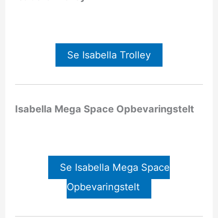
Se Isabella Trolley
Isabella Mega Space Opbevaringstelt
Se Isabella Mega Space
Opbevaringstelt