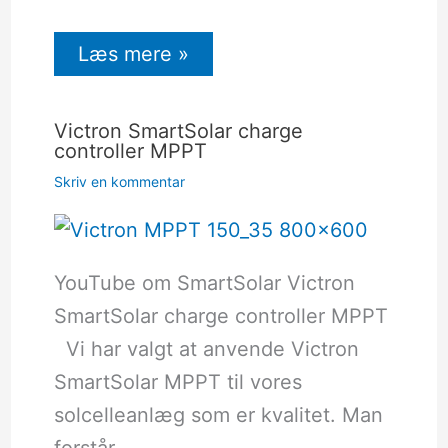
Læs mere »
Victron SmartSolar charge
controller MPPT
Skriv en kommentar
YouTube om SmartSolar Victron
SmartSolar charge controller MPPT
Vi har valgt at anvende Victron
SmartSolar MPPT til vores
solcelleanlæg som er kvalitet. Man