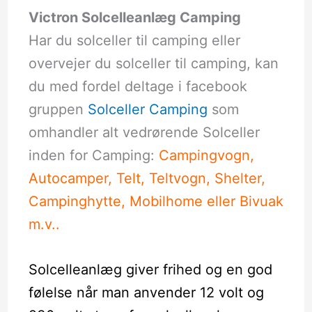
Victron Solcelleanlæg Camping
Har du solceller til camping eller
overvejer du solceller til camping, kan
du med fordel deltage i facebook
gruppen
Solceller Camping
som
omhandler alt vedrørende Solceller
inden for Camping:
Campingvogn,
Autocamper, Telt, Teltvogn, Shelter,
Campinghytte, Mobilhome eller Bivuak
m.v..
Solcelleanlæg giver frihed og en god
følelse når man anvender 12 volt og