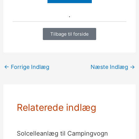
Tilbage til forside
←
Forrige Indlæg
Næste Indlæg
→
Relaterede indlæg
Solcelleanlæg til Campingvogn