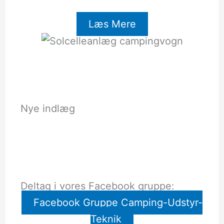
Læs Mere
Nye indlæg
Deltag i vores Facebook gruppe:
Facebook Gruppe Camping-Udstyr-
Teknik