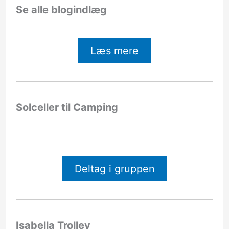
Se alle blogindlæg
Læs mere
Solceller til Camping
Deltag i gruppen
Isabella Trolley