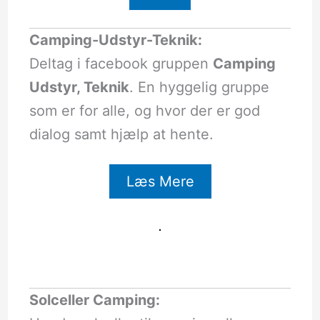
Camping-Udstyr-Teknik:
Deltag i facebook gruppen
Camping
Udstyr, Teknik
. En hyggelig gruppe
som er for alle, og hvor der er god
dialog samt hjælp at hente.
Læs Mere
Solceller Camping: