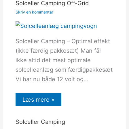
Solceller Camping Off-Grid
Skriv en kommentar
Solceller Camping – Optimal effekt
(ikke færdig pakkesæt) Man får
ikke altid det mest optimale
solcelleanlæg som færdigpakkesæt
Vi har nu både 12 volt og…
Læs mere »
Solceller Camping