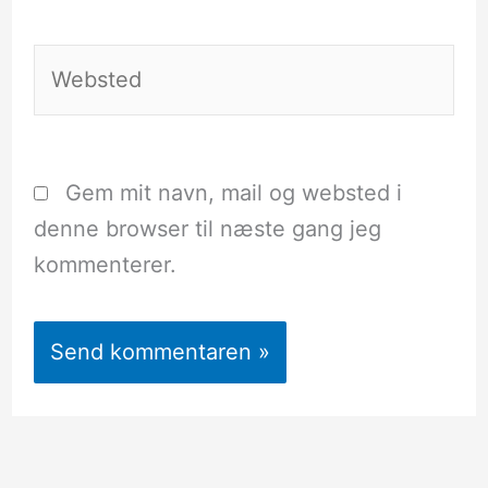
Websted
Gem mit navn, mail og websted i
denne browser til næste gang jeg
kommenterer.