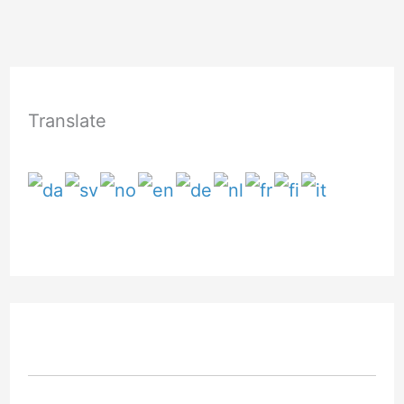
Translate