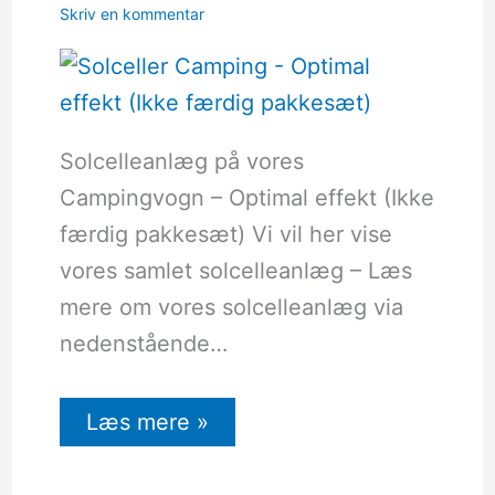
Skriv en kommentar
Solcelleanlæg på vores
Campingvogn – Optimal effekt (Ikke
færdig pakkesæt) Vi vil her vise
vores samlet solcelleanlæg – Læs
mere om vores solcelleanlæg via
nedenstående…
Læs mere »