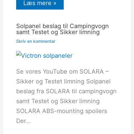
Læs mere »
Solpanel beslag til Campingvogn
samt Testet og Sikker limning
Skriv en kommentar
Se vores YouTube om SOLARA –
Sikker og Testet limning Solpanel
beslag fra SOLARA til campingvogn
samt Testet og Sikker limning
SOLARA ABS-mounting spoilers
Der…