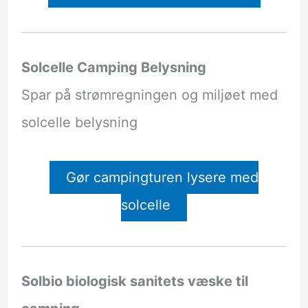
Solcelle Camping Belysning
Spar på strømregningen og miljøet med
solcelle belysning
Gør campingturen lysere med
solcelle
Solbio biologisk sanitets væske til