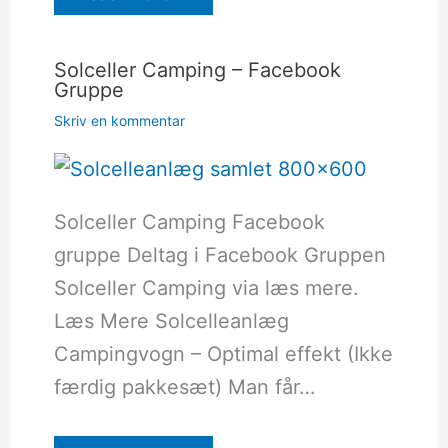
Solceller Camping – Facebook
Gruppe
Skriv en kommentar
Solceller Camping Facebook
gruppe Deltag i Facebook Gruppen
Solceller Camping via læs mere.
Læs Mere Solcelleanlæg
Campingvogn – Optimal effekt (Ikke
færdig pakkesæt) Man får…