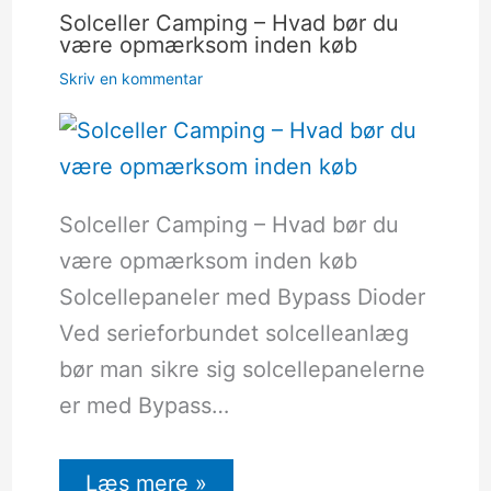
Solceller Camping – Hvad bør du
være opmærksom inden køb
Skriv en kommentar
Solceller Camping – Hvad bør du
være opmærksom inden køb
Solcellepaneler med Bypass Dioder
Ved serieforbundet solcelleanlæg
bør man sikre sig solcellepanelerne
er med Bypass…
Læs mere »