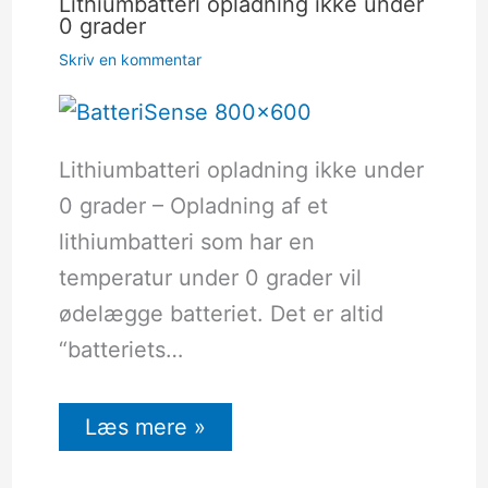
Lithiumbatteri opladning ikke under
0 grader
Skriv en kommentar
Lithiumbatteri opladning ikke under
0 grader – Opladning af et
lithiumbatteri som har en
temperatur under 0 grader vil
ødelægge batteriet. Det er altid
“batteriets…
Læs mere »