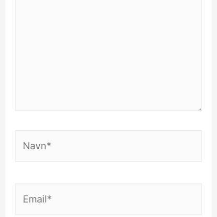
Navn*
Email*