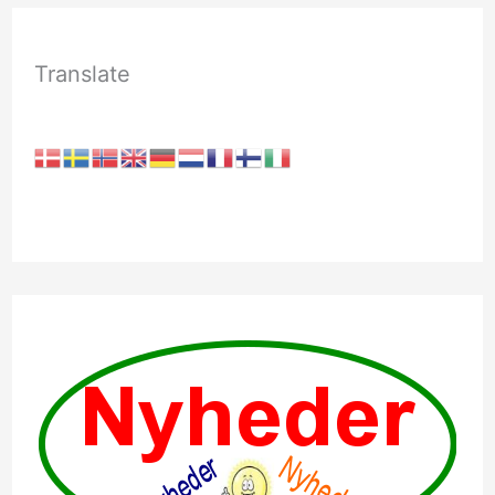
Translate