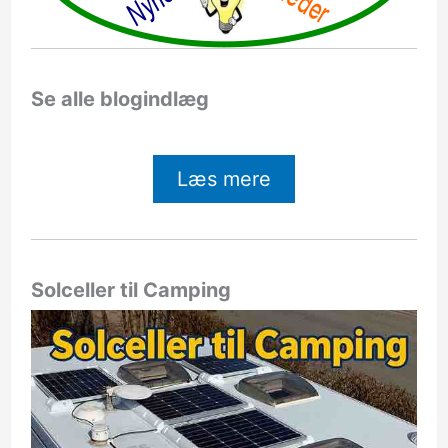
Se alle blogindlæg
Læs mere
Solceller til Camping