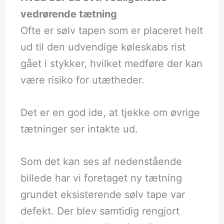
vedrørende tætning
Ofte er sølv tapen som er placeret helt
ud til den udvendige køleskabs rist
gået i stykker, hvilket medføre der kan
være risiko for utætheder.
Det er en god ide, at tjekke om øvrige
tætninger ser intakte ud.
Som det kan ses af nedenstående
billede har vi foretaget ny tætning
grundet eksisterende sølv tape var
defekt. Der blev samtidig rengjort