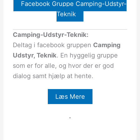
Facebook Gruppe Camping-Udstyr-
Teknik
Camping-Udstyr-Teknik:
Deltag i facebook gruppen
Camping
Udstyr, Teknik
. En hyggelig gruppe
som er for alle, og hvor der er god
dialog samt hjælp at hente.
Læs Mere