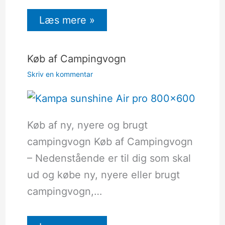
Læs mere »
Køb af Campingvogn
Skriv en kommentar
Køb af ny, nyere og brugt
campingvogn Køb af Campingvogn
– Nedenstående er til dig som skal
ud og købe ny, nyere eller brugt
campingvogn,…