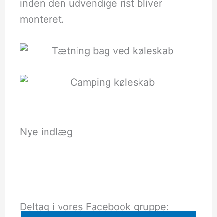
inden den udvendige rist bliver
monteret.
Nye indlæg
Deltag i vores Facebook gruppe: