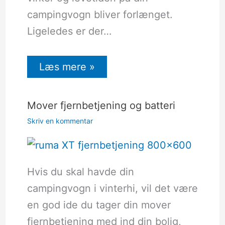
campingvogn bliver forlænget.
Ligeledes er der…
Læs mere »
Mover fjernbetjening og batteri
Skriv en kommentar
Hvis du skal havde din
campingvogn i vinterhi, vil det være
en god ide du tager din mover
fjernbetjening med ind din bolig,