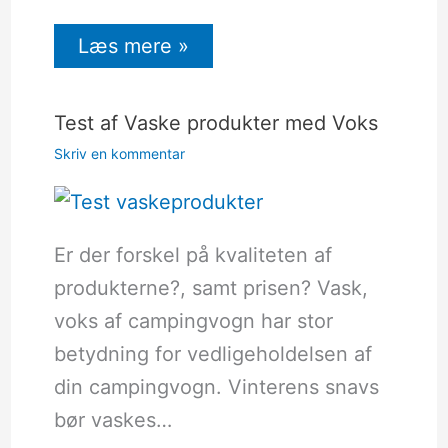
Læs mere »
Test af Vaske produkter med Voks
Skriv en kommentar
Er der forskel på kvaliteten af
produkterne?, samt prisen? Vask,
voks af campingvogn har stor
betydning for vedligeholdelsen af
din campingvogn. Vinterens snavs
bør vaskes…