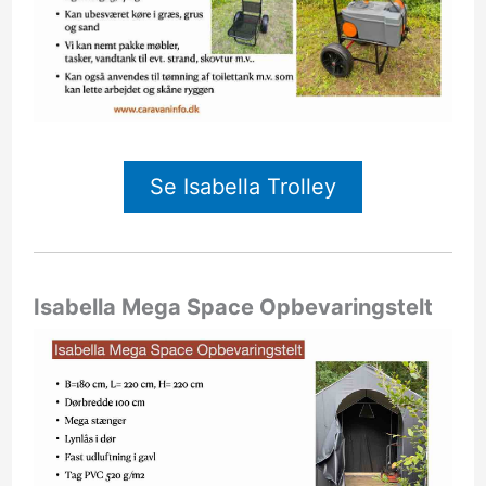
Se Isabella Trolley
Isabella Mega Space Opbevaringstelt