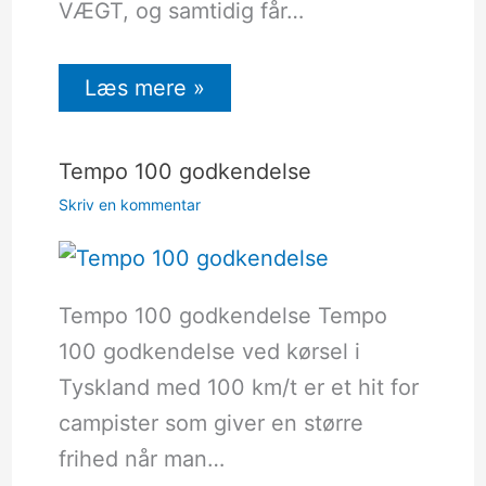
VÆGT, og samtidig får…
Læs mere »
Tempo 100 godkendelse
Skriv en kommentar
Tempo 100 godkendelse Tempo
100 godkendelse ved kørsel i
Tyskland med 100 km/t er et hit for
campister som giver en større
frihed når man…