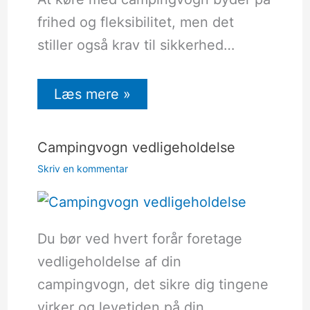
frihed og fleksibilitet, men det
stiller også krav til sikkerhed…
Læs mere »
Campingvogn vedligeholdelse
Skriv en kommentar
Du bør ved hvert forår foretage
vedligeholdelse af din
campingvogn, det sikre dig tingene
virker og levetiden på din