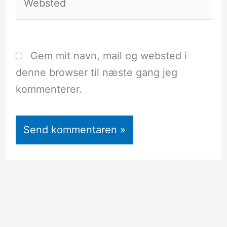
Gem mit navn, mail og websted i
denne browser til næste gang jeg
kommenterer.