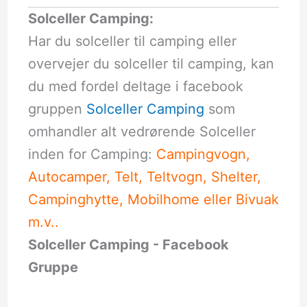
Solceller Camping:
Har du solceller til camping eller
overvejer du solceller til camping, kan
du med fordel deltage i facebook
gruppen
Solceller Camping
som
omhandler alt vedrørende Solceller
inden for Camping:
Campingvogn,
Autocamper, Telt, Teltvogn, Shelter,
Campinghytte, Mobilhome eller Bivuak
m.v..
Solceller Camping - Facebook
Gruppe