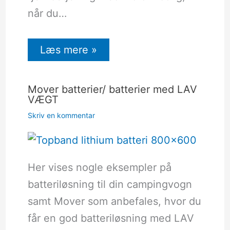
når du…
Læs mere »
Mover batterier/ batterier med LAV
VÆGT
Skriv en kommentar
Her vises nogle eksempler på
batteriløsning til din campingvogn
samt Mover som anbefales, hvor du
får en god batteriløsning med LAV