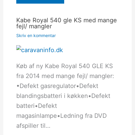
Kabe Royal 540 gle KS med mange
fejl/ mangler
Skriv en kommentar
Køb af ny Kabe Royal 540 GLE KS
fra 2014 med mange fejl/ mangler:
•Defekt gasregulator•Defekt
blandingsbatteri i køkken•Defekt
batteri•Defekt
magasinlampe•Ledning fra DVD
afspiller til…