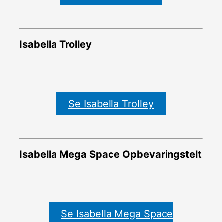
Isabella Trolley
Se Isabella Trolley
Isabella Mega Space Opbevaringstelt
Se Isabella Mega Space