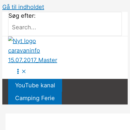
Gå til indholdet
Søg efter:
YouTube kanal
Camping Ferie