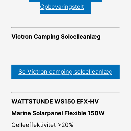
Opbevaringstelt
Victron Camping Solcelleanlæg
Se Victron camping solcelleanlæg
WATTSTUNDE WS150 EFX-HV
Marine Solarpanel Flexible 150W
Celleeffektivitet >20%