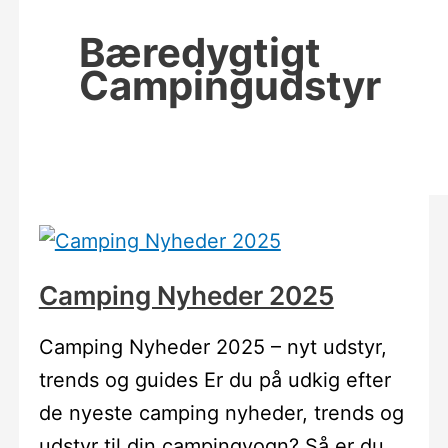
Bæredygtigt
Campingudstyr
Camping Nyheder 2025
Camping Nyheder 2025 – nyt udstyr,
trends og guides Er du på udkig efter
de nyeste camping nyheder, trends og
udstyr til din campingvogn? Så er du