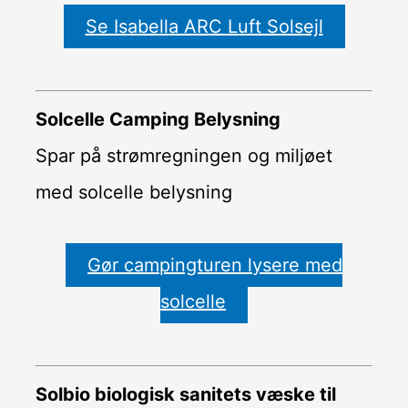
Se Isabella ARC Luft Solsejl
Solcelle Camping Belysning
Spar på strømregningen og miljøet
med solcelle belysning
Gør campingturen lysere med
solcelle
Solbio biologisk sanitets væske til