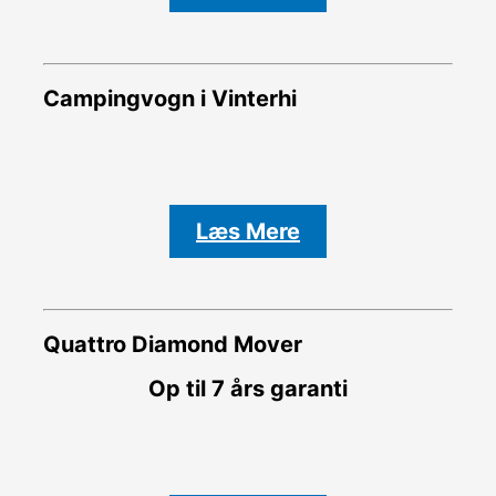
Campingvogn i Vinterhi
Læs Mere
Quattro Diamond Mover
Op til 7 års garanti