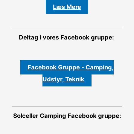
Læs Mere
Deltag i vores Facebook gruppe:
Facebook Gruppe - Camping,
Udstyr, Teknik
Solceller Camping
Facebook gruppe: