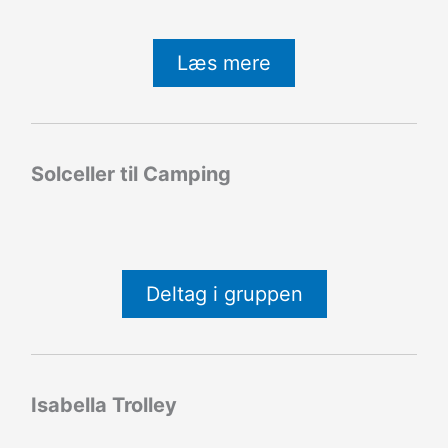
Læs mere
Solceller til Camping
Deltag i gruppen
Isabella Trolley