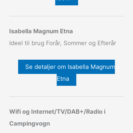
Isabella Magnum Etna
Ideel til brug Forår, Sommer og Efterår
Se detaljer om Isabella Magnum
Etna
Wifi og Internet/TV/DAB+/Radio i
Campingvogn