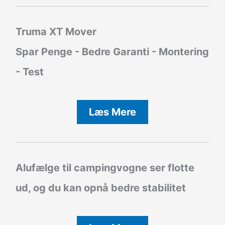
Truma XT Mover
Spar Penge - Bedre Garanti - Montering
- Test
Læs Mere
Alufælge til campingvogne ser flotte
ud, og du kan opnå bedre stabilitet