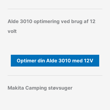
Alde 3010 optimering ved brug af 12
volt
Optimer din Alde 3010 med 12V
Makita Camping støvsuger