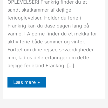
OPLEVELSERI Frankrig finder du et
sandt skatkammer af dejlige
ferieoplevelser. Holder du ferie i
Frankrig kan du dase dagen lang på
varme. I Alperne finder du et mekka for
aktiv ferie både sommer og vinter.
Fortæl om dine rejser, seværdigheder
mm, lad os dele erfaringer om dette
dejlige ferieland Frankrig. […]
Læs mere »