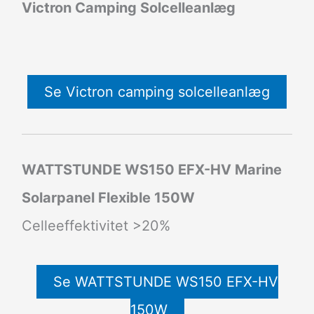
Victron Camping Solcelleanlæg
Se Victron camping solcelleanlæg
WATTSTUNDE WS150 EFX-HV Marine
Solarpanel Flexible 150W
Celleeffektivitet >20%
Se WATTSTUNDE WS150 EFX-HV
150W