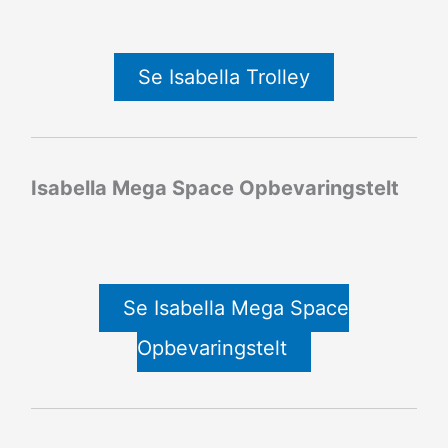
Se Isabella Trolley
Isabella Mega Space Opbevaringstelt
Se Isabella Mega Space
Opbevaringstelt