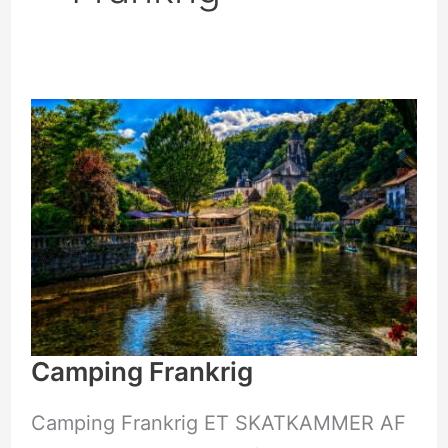
Camping
Frankrig
Camping Frankrig
Camping Frankrig ET SKATKAMMER AF