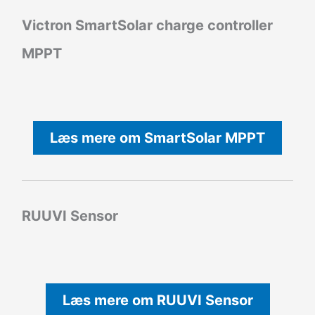
Victron SmartSolar charge controller
MPPT
Læs mere om SmartSolar MPPT
RUUVI Sensor
Læs mere om RUUVI Sensor