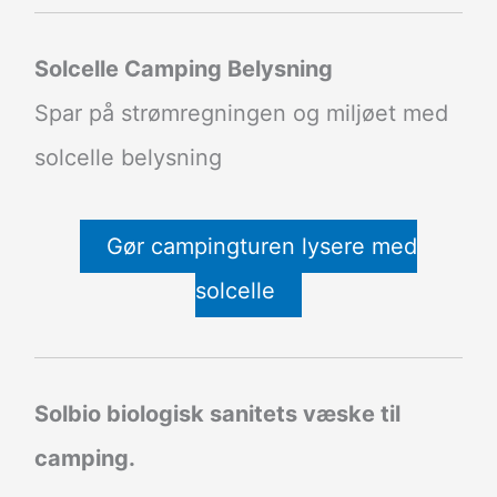
Solcelle Camping Belysning
Spar på strømregningen og miljøet med
solcelle belysning
Gør campingturen lysere med
solcelle
Solbio biologisk sanitets væske til
camping.