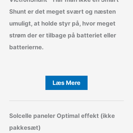
Shunt er det meget svært og næsten
umuligt, at holde styr på, hvor meget
strøm der er tilbage på batteriet eller
batterierne.
Læs Mere
Solcelle paneler Optimal effekt (ikke
pakkesæt)