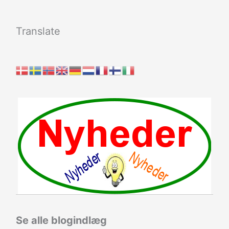
Translate
Se alle blogindlæg