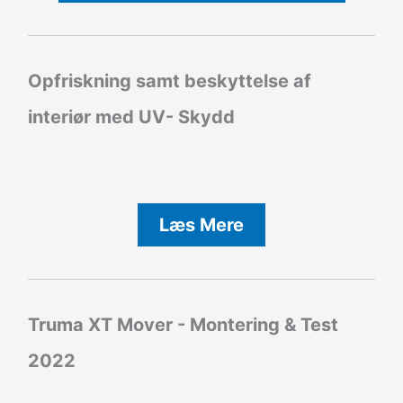
Opfriskning samt beskyttelse af
interiør med UV- Skydd
Læs Mere
Truma XT Mover - Montering & Test
2022