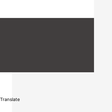
Translate