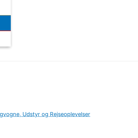
ngvogne, Udstyr og Rejseoplevelser