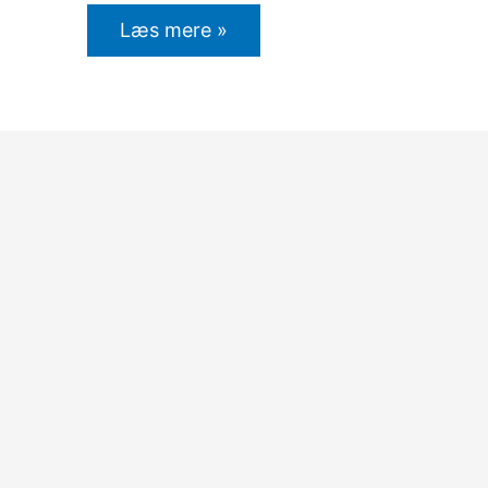
Læs mere »