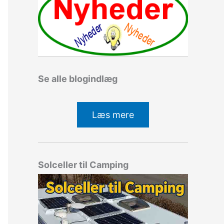
Se alle blogindlæg
Læs mere
Solceller til Camping