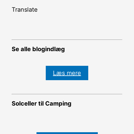
Translate
Se alle blogindlæg
Læs mere
Solceller til Camping