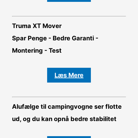
Truma XT Mover
Spar Penge - Bedre Garanti -
Montering - Test
Læs Mere
Alufælge til campingvogne ser flotte
ud, og du kan opnå bedre stabilitet