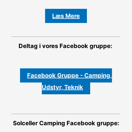
Læs Mere
Deltag i vores Facebook gruppe:
Facebook Gruppe - Camping,
Udstyr, Teknik
Solceller Camping
Facebook gruppe: