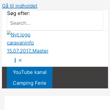
Gå til indholdet
Søg efter:
YouTube kanal
Camping Ferie