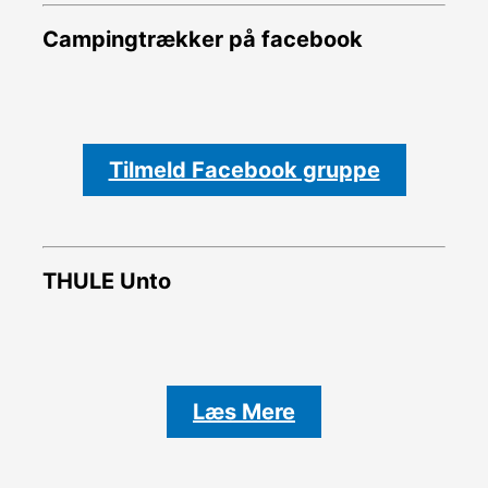
Campingtrækker på facebook
Tilmeld Facebook gruppe
THULE Unto
Læs Mere