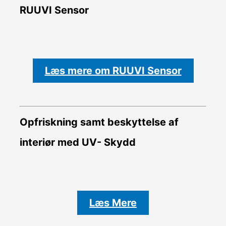
RUUVI Sensor
Læs mere om RUUVI Sensor
Opfriskning samt beskyttelse af
interiør med UV- Skydd
Læs Mere