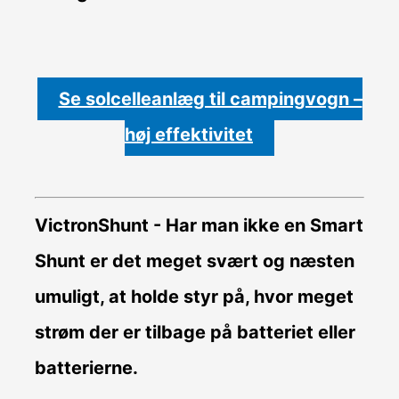
Se solcelleanlæg til campingvogn –
høj effektivitet
VictronShunt
- Har man ikke en Smart
Shunt er det meget svært og næsten
umuligt, at holde styr på, hvor meget
strøm der er tilbage på batteriet eller
batterierne.