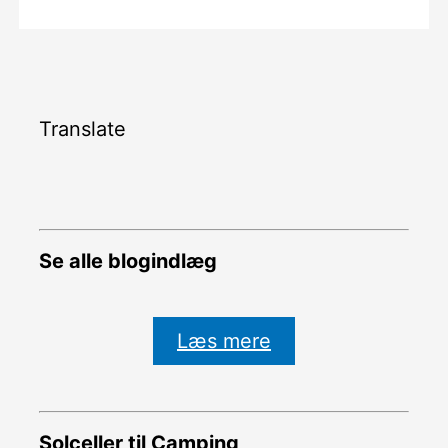
Translate
Se alle blogindlæg
Læs mere
Solceller til Camping