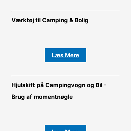
Værktøj til Camping & Bolig
Læs Mere
Hjulskift på Campingvogn og Bil -
Brug af momentnøgle