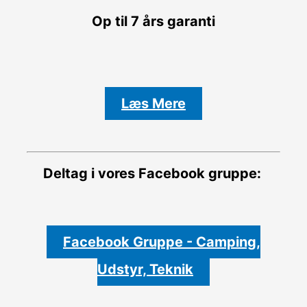
Op til 7 års garanti
Læs Mere
Deltag i vores Facebook gruppe:
Facebook Gruppe - Camping,
Udstyr, Teknik