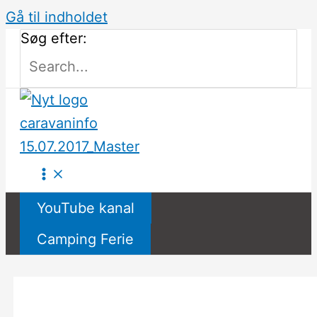
Gå til indholdet
Søg efter:
YouTube kanal
Camping Ferie