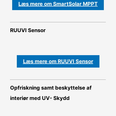
Læs mere om SmartSolar MPPT
RUUVI Sensor
Læs mere om RUUVI Sensor
Opfriskning samt beskyttelse af
interiør med UV- Skydd