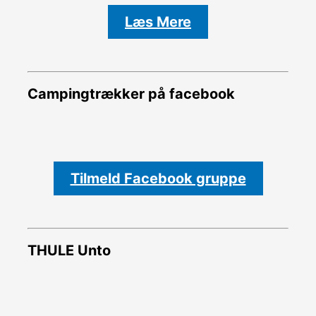
Læs Mere
Campingtrækker på facebook
Tilmeld Facebook gruppe
THULE Unto