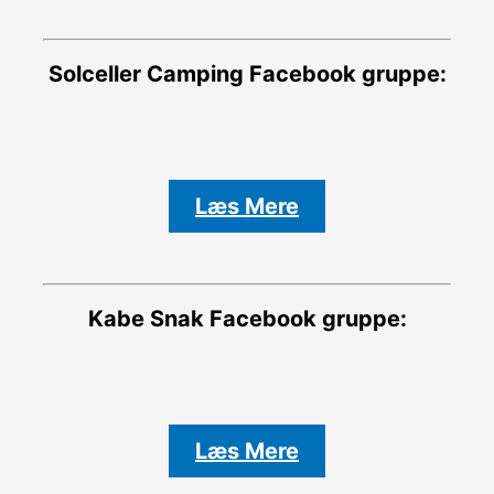
Solceller Camping
Facebook gruppe:
Læs Mere
Kabe Snak
Facebook gruppe:
Læs Mere