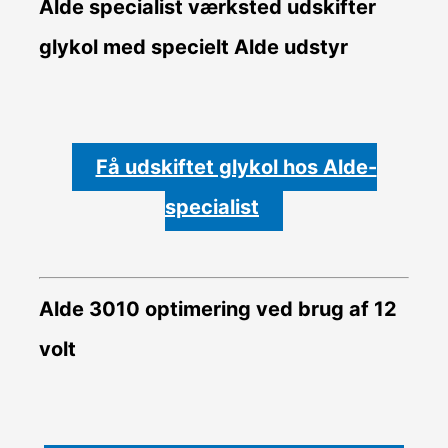
Alde specialist værksted udskifter
glykol med specielt Alde udstyr
Få udskiftet glykol hos Alde-
specialist
Alde 3010 optimering ved brug af 12
volt