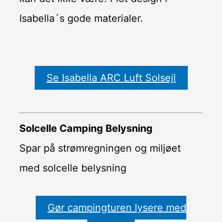
Isabella´s gode materialer.
Se Isabella ARC Luft Solsejl
Solcelle Camping Belysning
Spar på strømregningen og miljøet
med solcelle belysning
Gør campingturen lysere med