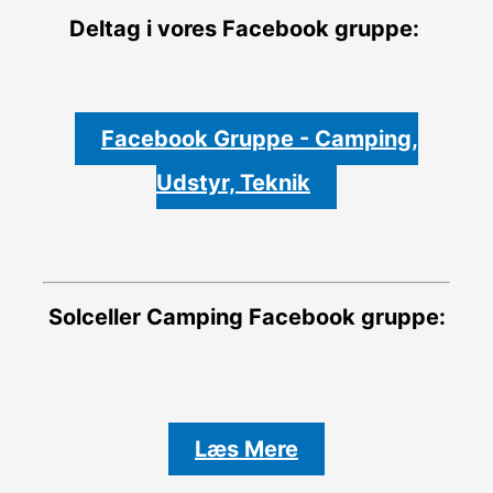
Deltag i vores Facebook gruppe:
Facebook Gruppe - Camping,
Udstyr, Teknik
Solceller Camping
Facebook gruppe:
Læs Mere