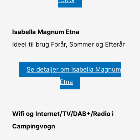
Isabella Magnum Etna
Ideel til brug Forår, Sommer og Efterår
Se detaljer om Isabella Magnum
Etna
Wifi og Internet/TV/DAB+/Radio i
Campingvogn