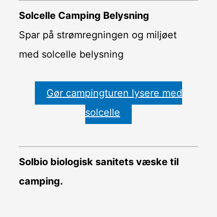
Solcelle Camping Belysning
Spar på strømregningen og miljøet
med solcelle belysning
Gør campingturen lysere med
solcelle
Solbio biologisk sanitets væske til
camping.