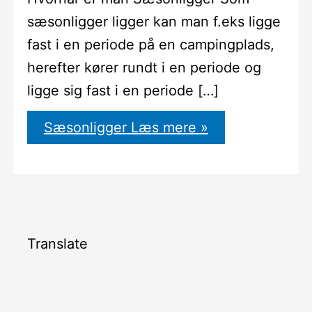
sæsonligger ligger kan man f.eks ligge
fast i en periode på en campingplads,
herefter kører rundt i en periode og
ligge sig fast i en periode […]
Sæsonligger
Læs mere »
Translate