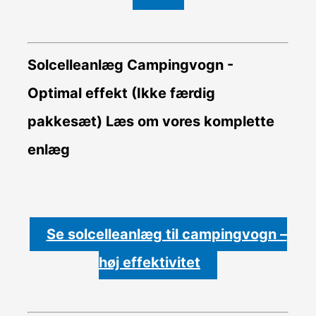
Solcelleanlæg Campingvogn -
Optimal effekt (Ikke færdig
pakkesæt)
Læs om vores komplette
enlæg
Se solcelleanlæg til campingvogn –
høj effektivitet