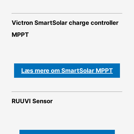
Victron SmartSolar charge controller
MPPT
Læs mere om SmartSolar MPPT
RUUVI Sensor