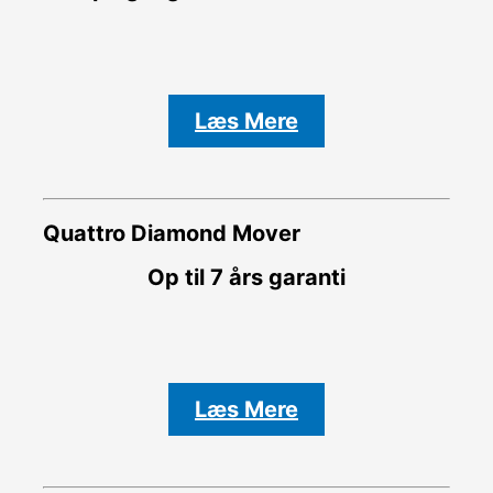
Læs Mere
Quattro Diamond Mover
Op til 7 års garanti
Læs Mere