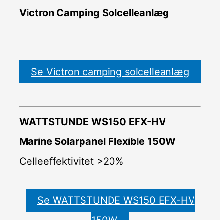
Victron Camping Solcelleanlæg
Se Victron camping solcelleanlæg
WATTSTUNDE WS150 EFX-HV
Marine Solarpanel Flexible 150W
Celleeffektivitet >20%
Se WATTSTUNDE WS150 EFX-HV
150W