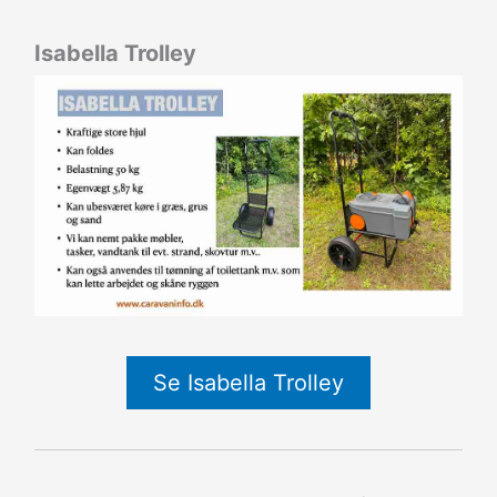
Isabella Trolley
Se Isabella Trolley