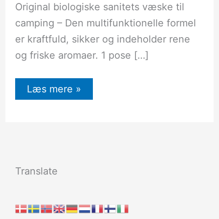
Original biologiske sanitets væske til
camping – Den multifunktionelle formel
er kraftfuld, sikker og indeholder rene
og friske aromaer. 1 pose […]
Læs mere »
Translate