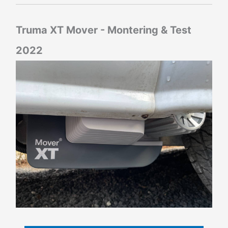
Truma XT Mover - Montering & Test
2022