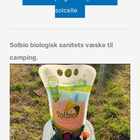
solcelle
Solbio biologisk sanitets væske til
camping.