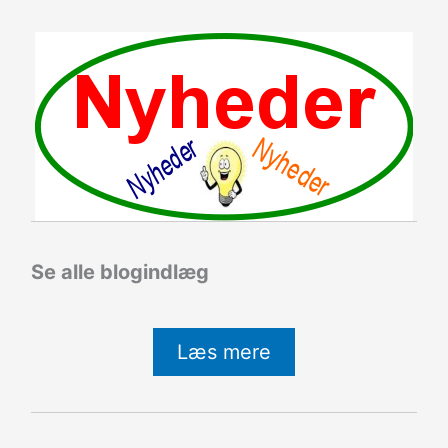
Se alle blogindlæg
Læs mere