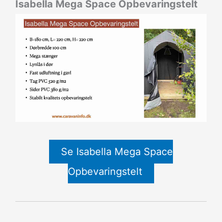
Isabella Mega Space Opbevaringstelt
Se Isabella Mega Space
Opbevaringstelt