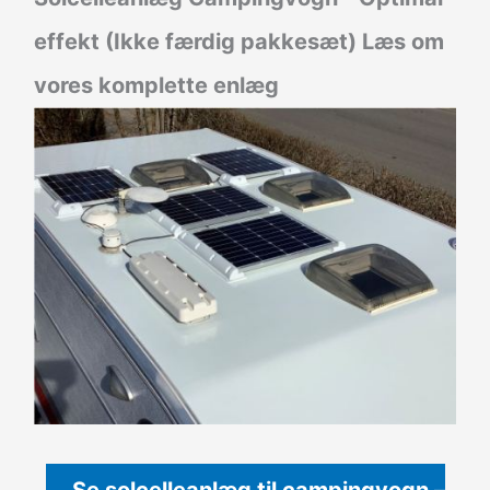
effekt (Ikke færdig pakkesæt)
Læs om
vores komplette enlæg