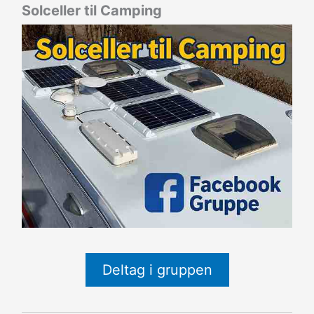
Solceller til Camping
Deltag i gruppen