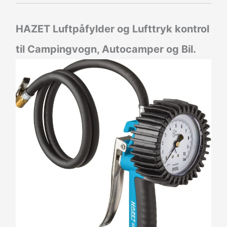
HAZET Luftpåfylder og Lufttryk kontrol
til Campingvogn, Autocamper og Bil.