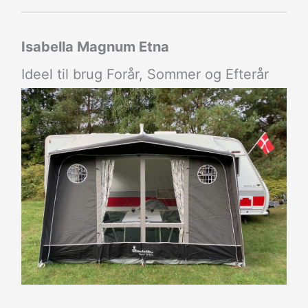
Isabella Magnum Etna
Ideel til brug Forår, Sommer og Efterår