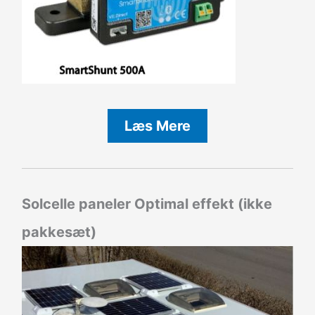
Læs Mere
Solcelle paneler Optimal effekt (ikke
pakkesæt)