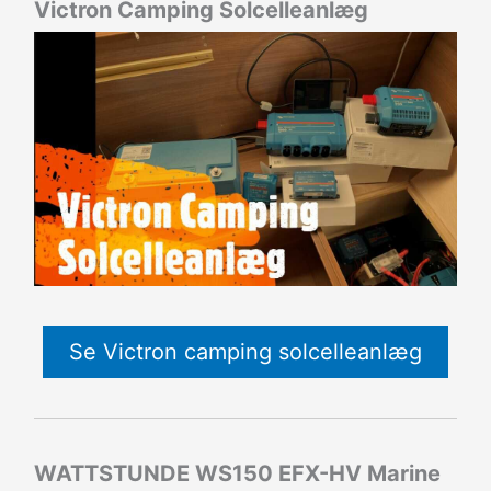
Victron Camping Solcelleanlæg
Se Victron camping solcelleanlæg
WATTSTUNDE WS150 EFX-HV Marine