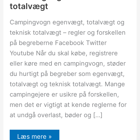
totalvægt
Campingvogn egenvægt, totalvægt og
teknisk totalvægt – regler og forskellen
på begreberne Facebook Twitter
Youtube Når du skal købe, registrere
eller køre med en campingvogn, støder
du hurtigt på begreber som egenvægt,
totalvægt og teknisk totalvægt. Mange
campingejere er usikre på forskellen,
men det er vigtigt at kende reglerne for
at undgå overlast, bøder og […]
Læs mere »