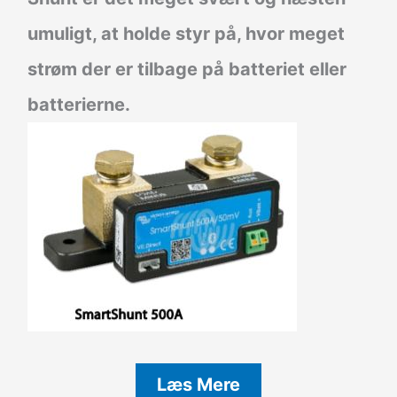
umuligt, at holde styr på, hvor meget
strøm der er tilbage på batteriet eller
batterierne.
Læs Mere