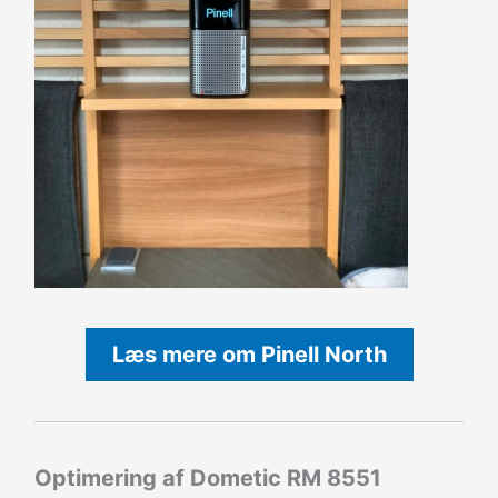
Læs mere om Pinell North
Optimering af Dometic RM 8551