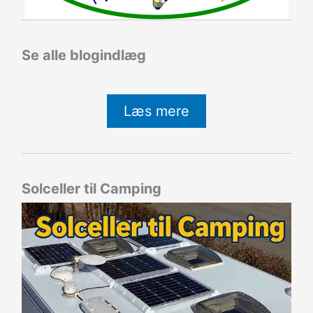
Se alle blogindlæg
Læs mere
Solceller til Camping