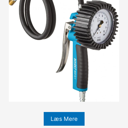
Læs Mere