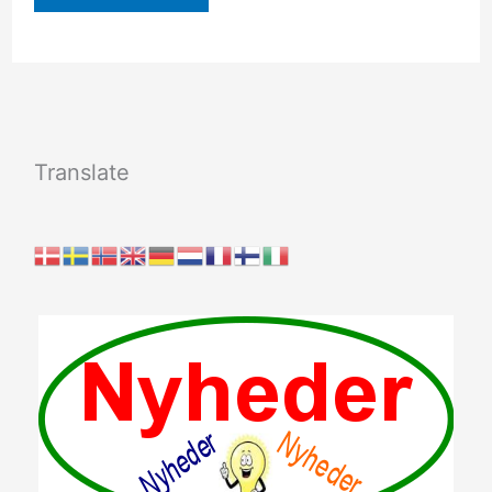
Translate