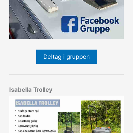
Deltag i gruppen
Isabella Trolley