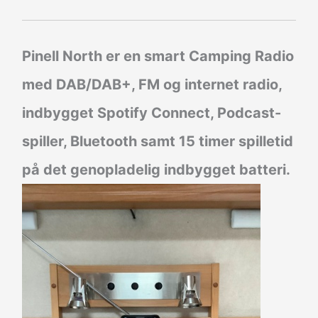
Pinell North er en smart Camping Radio
med DAB/DAB+, FM og internet radio,
indbygget Spotify Connect, Podcast-
spiller, Bluetooth samt 15 timer spilletid
på det genopladelig indbygget batteri.