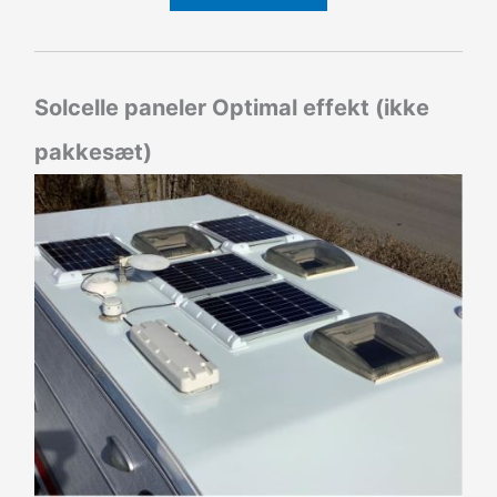
Solcelle paneler Optimal effekt (ikke
pakkesæt)