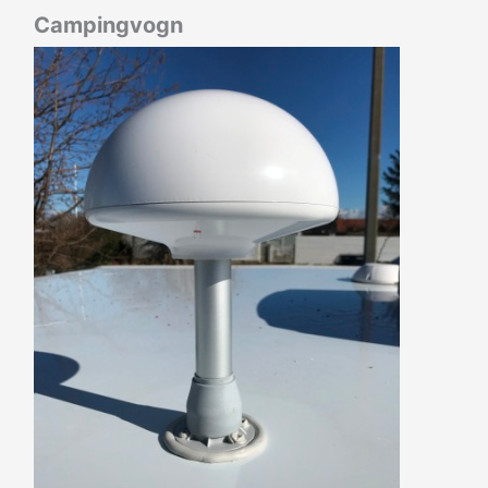
Campingvogn