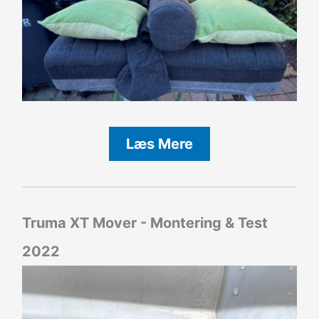
Læs Mere
Truma XT Mover - Montering & Test
2022