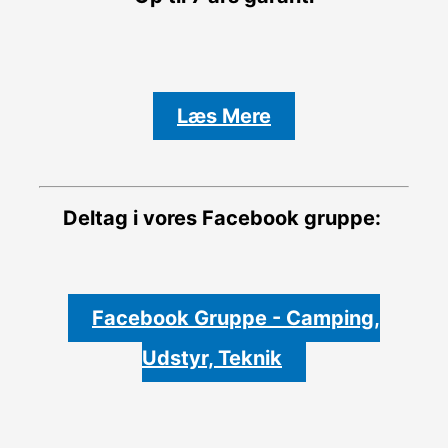
Læs Mere
Deltag i vores Facebook gruppe:
Facebook Gruppe - Camping,
Udstyr, Teknik