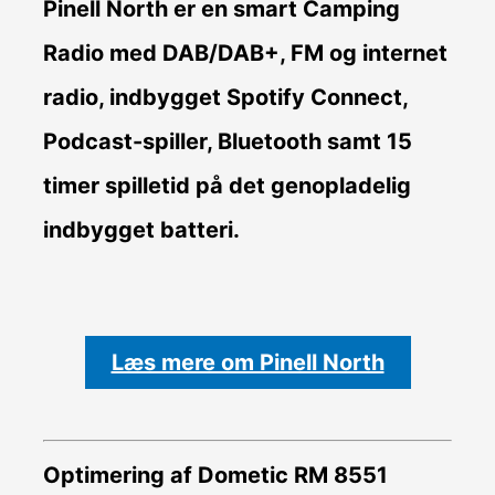
Pinell North er en smart Camping
Radio med DAB/DAB+, FM og internet
radio, indbygget Spotify Connect,
Podcast-spiller, Bluetooth samt 15
timer spilletid på det genopladelig
indbygget batteri.
Læs mere om Pinell North
Optimering af Dometic RM 8551