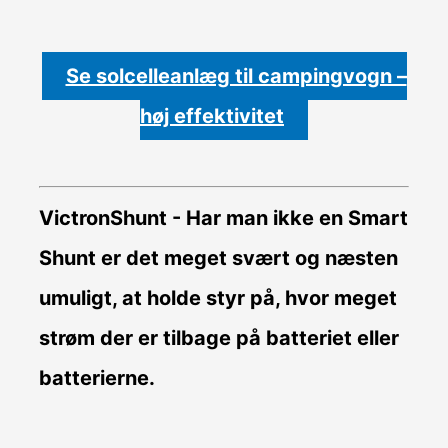
Se solcelleanlæg til campingvogn –
høj effektivitet
VictronShunt
- Har man ikke en Smart
Shunt er det meget svært og næsten
umuligt, at holde styr på, hvor meget
strøm der er tilbage på batteriet eller
batterierne.