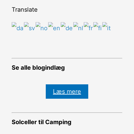
Translate
Se alle blogindlæg
Læs mere
Solceller til Camping