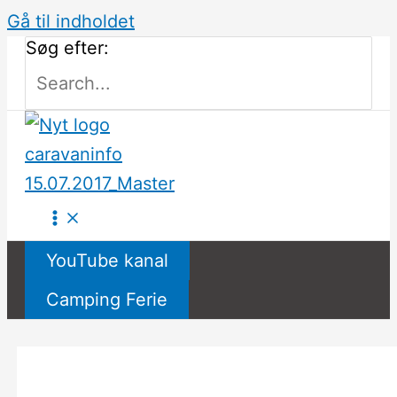
Gå til indholdet
Søg efter:
YouTube kanal
Camping Ferie