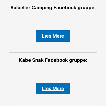
Solceller Camping
Facebook gruppe:
Læs Mere
Kabe Snak
Facebook gruppe:
Læs Mere