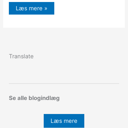
Læs mere »
Translate
Se alle blogindlæg
Læs mere