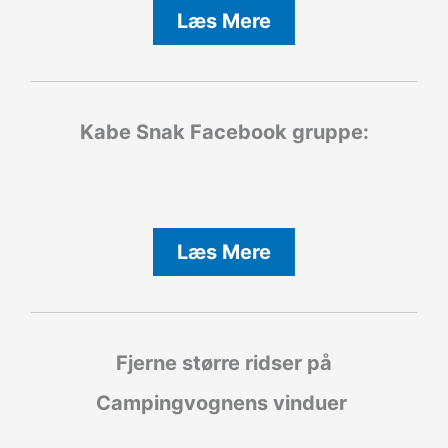
Læs Mere
Kabe Snak
Facebook gruppe:
Læs Mere
Fjerne større ridser på
Campingvognens vinduer