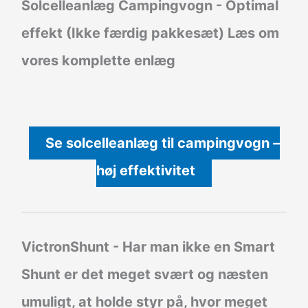
Solcelleanlæg Campingvogn - Optimal
effekt (Ikke færdig pakkesæt)
Læs om
vores komplette enlæg
Se solcelleanlæg til campingvogn –
høj effektivitet
VictronShunt
- Har man ikke en Smart
Shunt er det meget svært og næsten
umuligt, at holde styr på, hvor meget