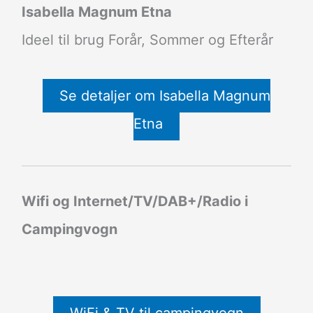
Isabella Magnum Etna
Ideel til brug Forår, Sommer og Efterår
Se detaljer om Isabella Magnum
Etna
Wifi og Internet/TV/DAB+/Radio i
Campingvogn