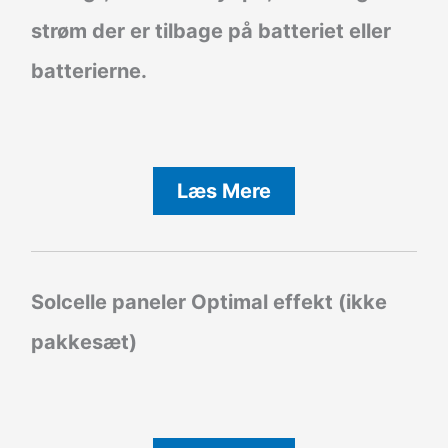
strøm der er tilbage på batteriet eller
batterierne.
Læs Mere
Solcelle paneler Optimal effekt (ikke
pakkesæt)