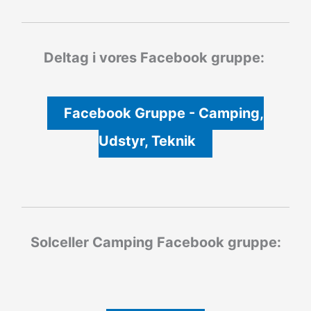
Deltag i vores Facebook gruppe:
Facebook Gruppe - Camping,
Udstyr, Teknik
Solceller Camping
Facebook gruppe: