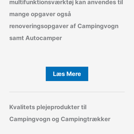
multifunktionsværktøj kan anvendes til
mange opgaver også
renoveringsopgaver af Campingvogn
samt Autocamper
Læs Mere
Kvalitets plejeprodukter til
Campingvogn og Campingtrækker