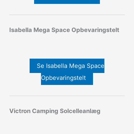
Isabella Mega Space Opbevaringstelt
Se Isabella Mega Space
Opbevaringstelt
Victron Camping Solcelleanlæg