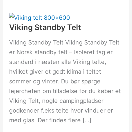
Viking
Standby
Telt
Viking Standby Telt
Viking Standby Telt Viking Standby Telt
er Norsk standby telt – Isoleret tag er
standard i næsten alle Viking telte,
hvilket giver et godt klima i teltet
sommer og vinter. Du bør spørge
lejerchefen om tilladelse før du køber et
Viking Telt, nogle campingpladser
godkender f.eks telte hvor vinduer er
med glas. Der findes flere […]