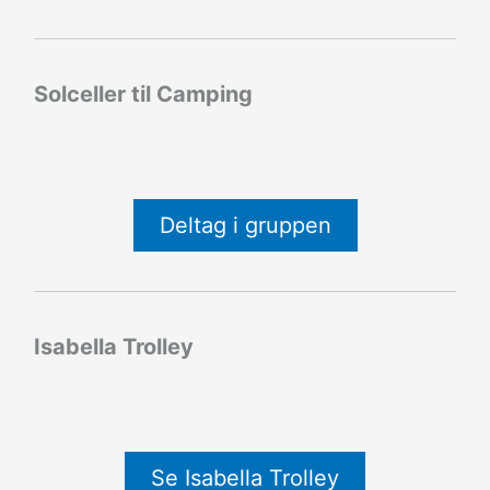
Solceller til Camping
Deltag i gruppen
Isabella Trolley
Se Isabella Trolley