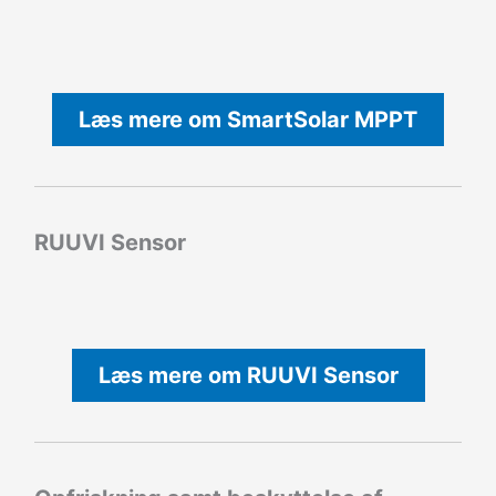
Læs mere om SmartSolar MPPT
RUUVI Sensor
Læs mere om RUUVI Sensor