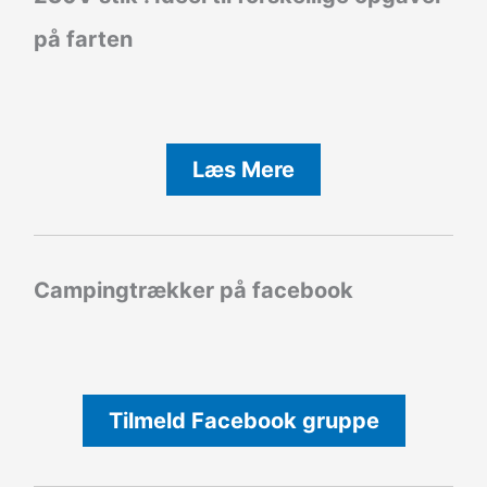
på farten
Læs Mere
Campingtrækker på facebook
Tilmeld Facebook gruppe