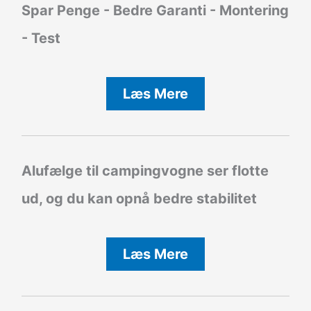
Spar Penge - Bedre Garanti - Montering
- Test
Læs Mere
Alufælge til campingvogne ser flotte
ud, og du kan opnå bedre stabilitet
Læs Mere