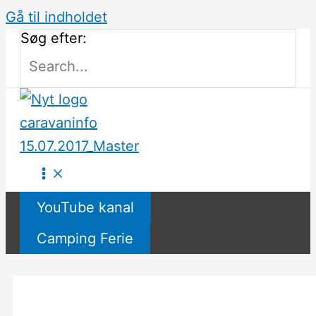
Gå til indholdet
Søg efter:
YouTube kanal
Camping Ferie