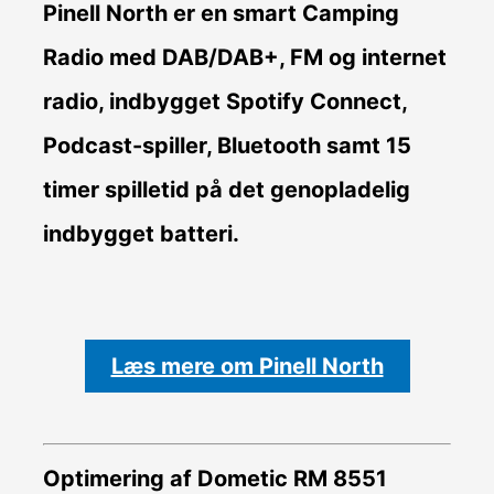
Pinell North er en smart Camping
Radio med DAB/DAB+, FM og internet
radio, indbygget Spotify Connect,
Podcast-spiller, Bluetooth samt 15
timer spilletid på det genopladelig
indbygget batteri.
Læs mere om Pinell North
Optimering af Dometic RM 8551