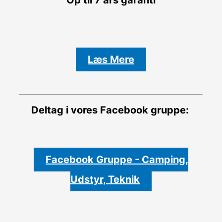
Læs Mere
Deltag i vores Facebook gruppe:
Facebook Gruppe - Camping,
Udstyr, Teknik