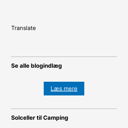
Translate
Se alle blogindlæg
Læs mere
Solceller til Camping