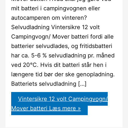
mit batteri i campingvognen eller
autocamperen om vinteren?
Selvudladning Vintersikre 12 volt
Campingvogn/ Mover batteri fordi alle
batterier selvudlades, og fritidsbatteri
har ca. 5-6 % selvudladning pr. måned
ved 20°C. Hvis dit batteri står hen i
længere tid bør der ske genopladning.
Batteriets selvudladning […]
Vintersikre 12 volt Campingvogn/
Mover batteri
Læs mere »