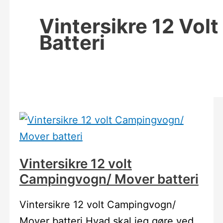
Vintersikre 12 Volt
Batteri
Vintersikre 12 volt
Campingvogn/ Mover batteri
Vintersikre 12 volt Campingvogn/
Mover batteri Hvad skal jeg gøre ved