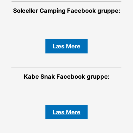
Solceller Camping
Facebook gruppe:
Læs Mere
Kabe Snak
Facebook gruppe:
Læs Mere