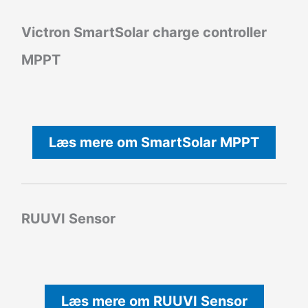
Victron SmartSolar charge controller
MPPT
Læs mere om SmartSolar MPPT
RUUVI Sensor
Læs mere om RUUVI Sensor