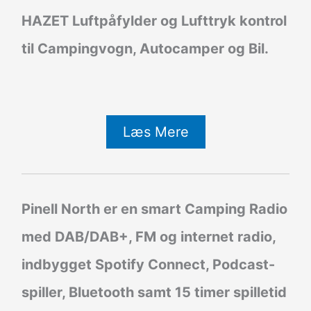
HAZET Luftpåfylder og Lufttryk kontrol
til Campingvogn, Autocamper og Bil.
Læs Mere
Pinell North er en smart Camping Radio
med DAB/DAB+, FM og internet radio,
indbygget Spotify Connect, Podcast-
spiller, Bluetooth samt 15 timer spilletid