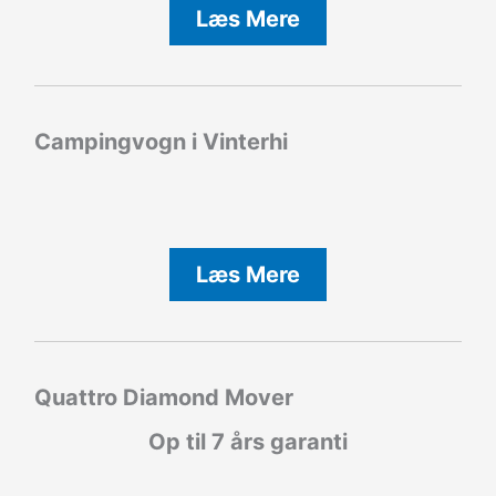
Læs Mere
Campingvogn i Vinterhi
Læs Mere
Quattro Diamond Mover
Op til 7 års garanti