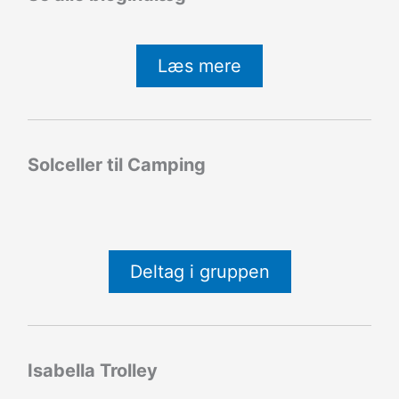
Læs mere
Solceller til Camping
Deltag i gruppen
Isabella Trolley