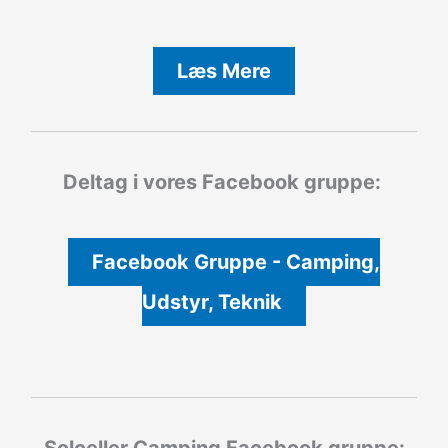
Læs Mere
Deltag i vores Facebook gruppe:
Facebook Gruppe - Camping,
Udstyr, Teknik