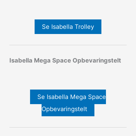
Se Isabella Trolley
Isabella Mega Space Opbevaringstelt
Se Isabella Mega Space
Opbevaringstelt