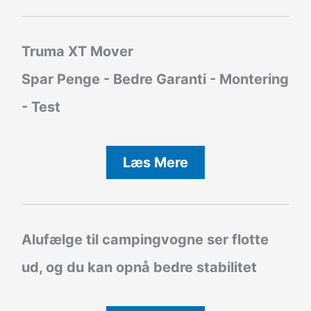
Truma XT Mover
Spar Penge - Bedre Garanti - Montering
- Test
Læs Mere
Alufælge til campingvogne ser flotte
ud, og du kan opnå bedre stabilitet