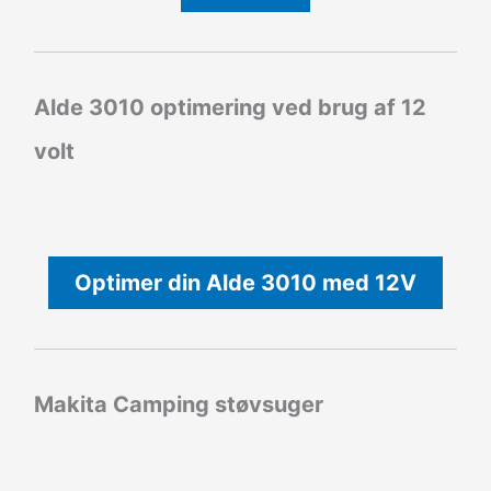
Alde 3010 optimering ved brug af 12
volt
Optimer din Alde 3010 med 12V
Makita Camping støvsuger