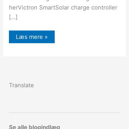
herVictron SmartSolar charge controller
[…]
Læs mere »
Translate
Se alle blogindlæg