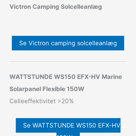
Victron Camping Solcelleanlæg
Se Victron camping solcelleanlæg
WATTSTUNDE WS150 EFX-HV Marine
Solarpanel Flexible 150W
Celleeffektivitet >20%
Se WATTSTUNDE WS150 EFX-HV