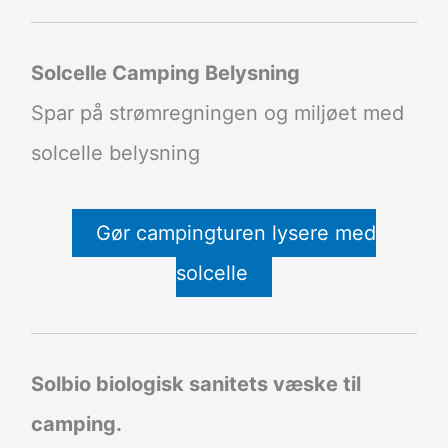
Solcelle Camping Belysning
Spar på strømregningen og miljøet med
solcelle belysning
Gør campingturen lysere med
solcelle
Solbio biologisk sanitets væske til
camping.