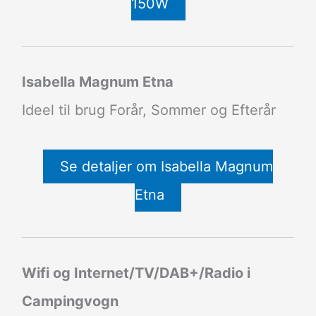
150W
Isabella Magnum Etna
Ideel til brug Forår, Sommer og Efterår
Se detaljer om Isabella Magnum
Etna
Wifi og Internet/TV/DAB+/Radio i
Campingvogn