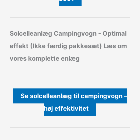
Solcelleanlæg Campingvogn - Optimal
effekt (Ikke færdig pakkesæt)
Læs om
vores komplette enlæg
Se solcelleanlæg til campingvogn –
høj effektivitet