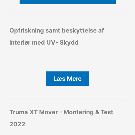
Opfriskning samt beskyttelse af
interiør med UV- Skydd
Læs Mere
Truma XT Mover - Montering & Test
2022