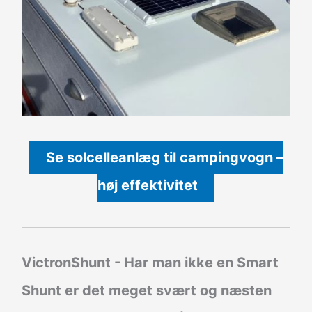
Se solcelleanlæg til campingvogn –
høj effektivitet
VictronShunt
- Har man ikke en Smart
Shunt er det meget svært og næsten