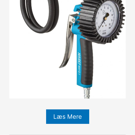
Læs Mere