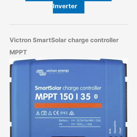
Inverter
Victron SmartSolar charge controller
MPPT