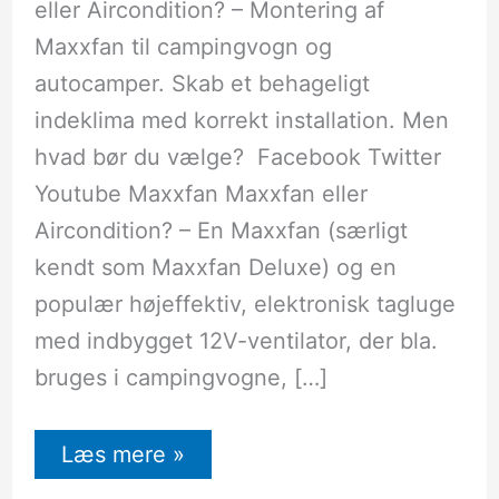
eller Aircondition? – Montering af
Maxxfan til campingvogn og
autocamper. Skab et behageligt
indeklima med korrekt installation. Men
hvad bør du vælge? Facebook Twitter
Youtube Maxxfan Maxxfan eller
Aircondition? – En Maxxfan (særligt
kendt som Maxxfan Deluxe) og en
populær højeffektiv, elektronisk tagluge
med indbygget 12V-ventilator, der bla.
bruges i campingvogne, […]
Læs mere »