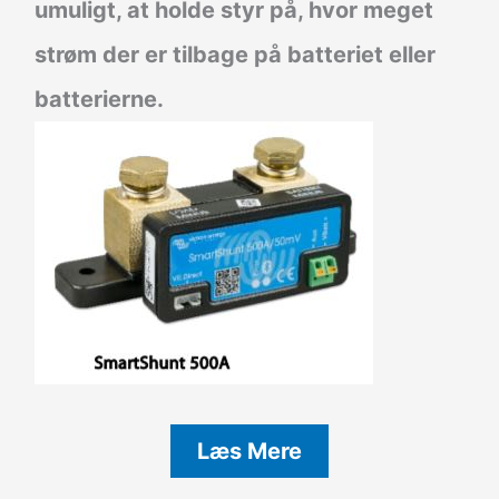
umuligt, at holde styr på, hvor meget
strøm der er tilbage på batteriet eller
batterierne.
Læs Mere