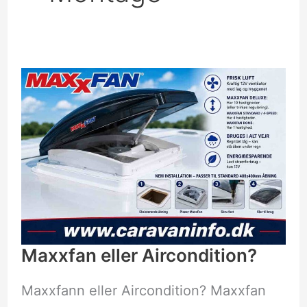
Maxxfan
eller
Aircondition?
Maxxfan eller Aircondition?
Maxxfann eller Aircondition? Maxxfan