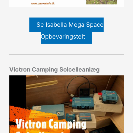
Se Isabella Mega Space
Opbevaringstelt
Victron Camping Solcelleanlæg