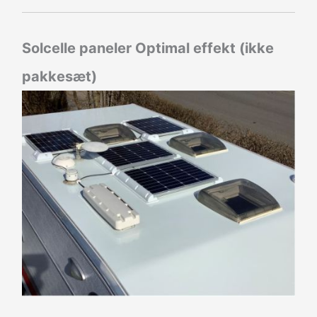
Solcelle paneler Optimal effekt (ikke
pakkesæt)