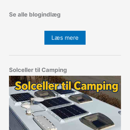
Se alle blogindlæg
Læs mere
Solceller til Camping