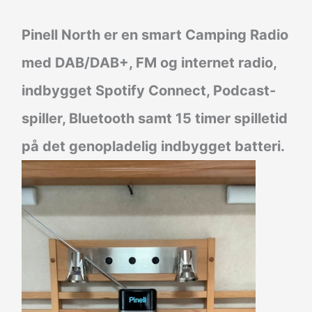
Pinell North er en smart Camping Radio
med DAB/DAB+, FM og internet radio,
indbygget Spotify Connect, Podcast-
spiller, Bluetooth samt 15 timer spilletid
på det genopladelig indbygget batteri.