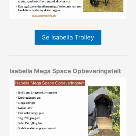
Se Isabella Trolley
Isabella Mega Space Opbevaringstelt