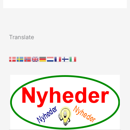
Translate