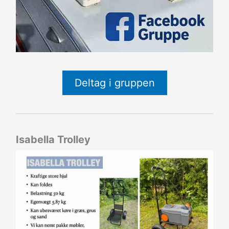
Deltag i gruppen
Isabella Trolley