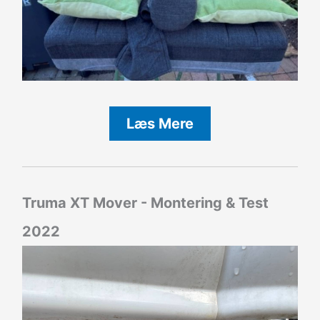
Læs Mere
Truma XT Mover - Montering & Test
2022