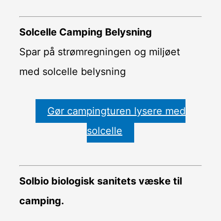
Solcelle Camping Belysning
Spar på strømregningen og miljøet
med solcelle belysning
Gør campingturen lysere med
solcelle
Solbio biologisk sanitets væske til
camping.