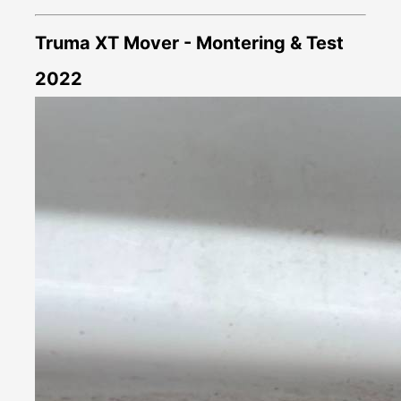
Truma XT Mover - Montering & Test
2022