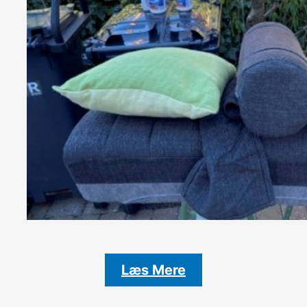
Læs Mere