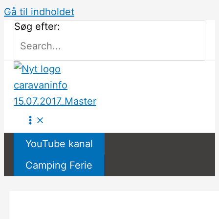
Gå til indholdet
Søg efter:
YouTube kanal
Camping Ferie