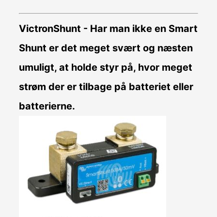
VictronShunt
- Har man ikke en Smart
Shunt er det meget svært og næsten
umuligt, at holde styr på, hvor meget
strøm der er tilbage på batteriet eller
batterierne.