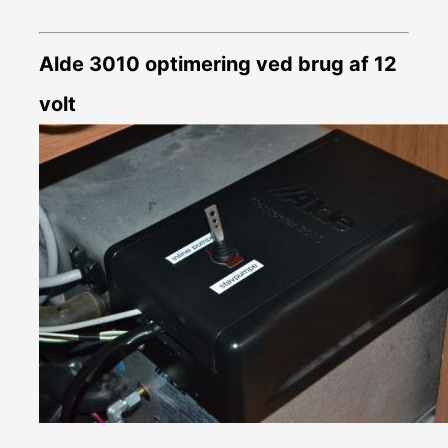
Alde 3010 optimering ved brug af 12
volt