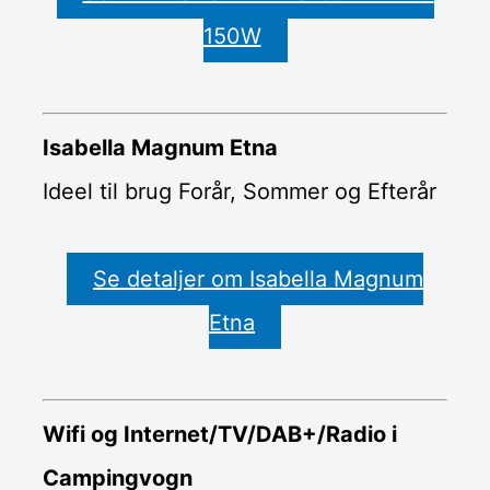
150W
Isabella Magnum Etna
Ideel til brug Forår, Sommer og Efterår
Se detaljer om Isabella Magnum
Etna
Wifi og Internet/TV/DAB+/Radio i
Campingvogn