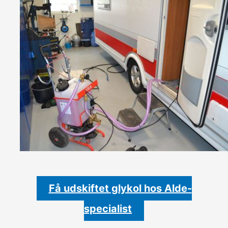
Få udskiftet glykol hos Alde-
specialist