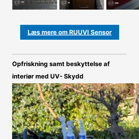
Læs mere om RUUVI Sensor
Opfriskning samt beskyttelse af
interiør med UV- Skydd