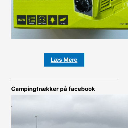
Læs Mere
Campingtrækker på facebook