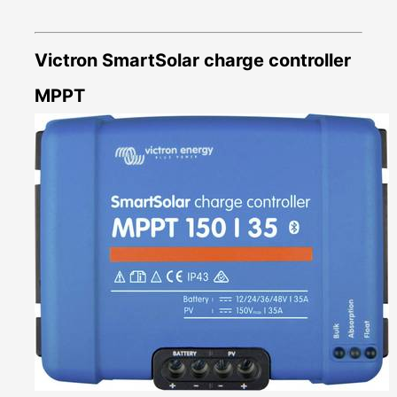
Victron SmartSolar charge controller
MPPT