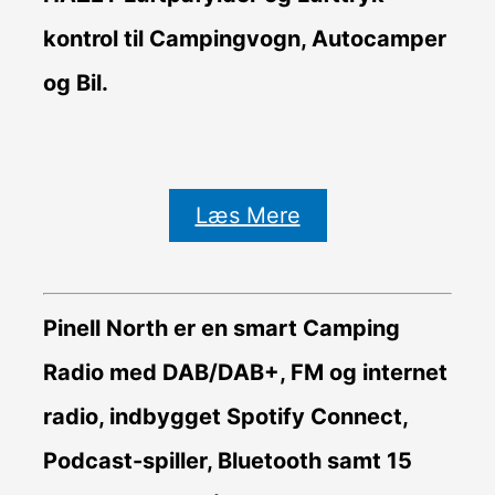
kontrol til Campingvogn, Autocamper
og Bil.
Læs Mere
Pinell North er en smart Camping
Radio med DAB/DAB+, FM og internet
radio, indbygget Spotify Connect,
Podcast-spiller, Bluetooth samt 15