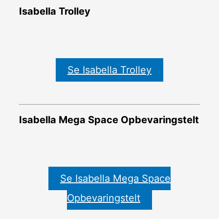
Isabella Trolley
Se Isabella Trolley
Isabella Mega Space Opbevaringstelt
Se Isabella Mega Space
Opbevaringstelt