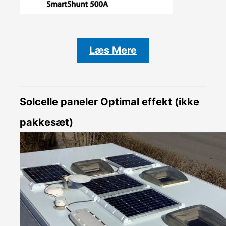
Læs Mere
Solcelle paneler Optimal effekt (ikke
pakkesæt)