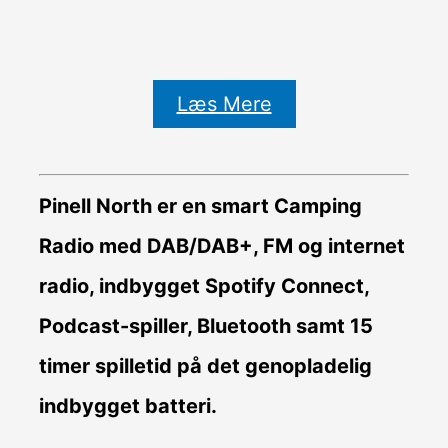
Læs Mere
Pinell North er en smart Camping
Radio med DAB/DAB+, FM og internet
radio, indbygget Spotify Connect,
Podcast-spiller, Bluetooth samt 15
timer spilletid på det genopladelig
indbygget batteri.