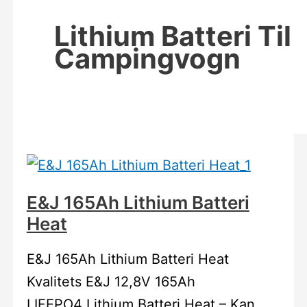
Lithium Batteri Til
Campingvogn
E&J 165Ah Lithium Batteri
Heat
E&J 165Ah Lithium Batteri Heat
Kvalitets E&J 12,8V 165Ah
LIFEPO4 Lithium Batteri Heat – Kan