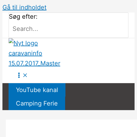
Gå til indholdet
Søg efter:
YouTube kanal
Camping Ferie