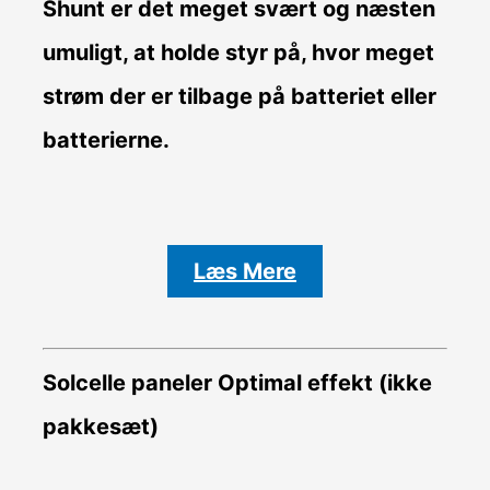
Shunt er det meget svært og næsten
umuligt, at holde styr på, hvor meget
strøm der er tilbage på batteriet eller
batterierne.
Læs Mere
Solcelle paneler Optimal effekt (ikke
pakkesæt)