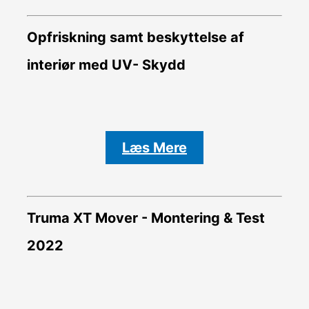
Opfriskning samt beskyttelse af
interiør med UV- Skydd
Læs Mere
Truma XT Mover - Montering & Test
2022