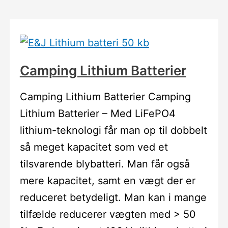
Camping Lithium Batterier
Camping Lithium Batterier Camping
Lithium Batterier – Med LiFePO4
lithium-teknologi får man op til dobbelt
så meget kapacitet som ved et
tilsvarende blybatteri. Man får også
mere kapacitet, samt en vægt der er
reduceret betydeligt. Man kan i mange
tilfælde reducerer vægten med > 50