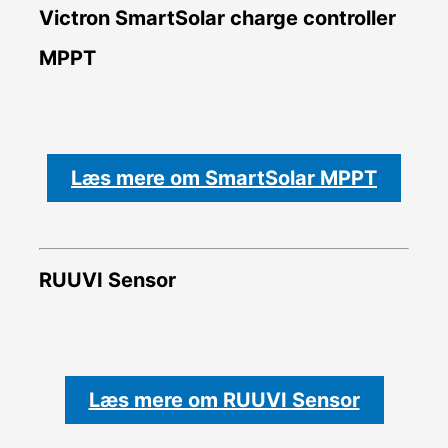
Victron SmartSolar charge controller
MPPT
Læs mere om SmartSolar MPPT
RUUVI Sensor
Læs mere om RUUVI Sensor