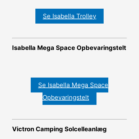
Se Isabella Trolley
Isabella Mega Space Opbevaringstelt
Se Isabella Mega Space
Opbevaringstelt
Victron Camping Solcelleanlæg