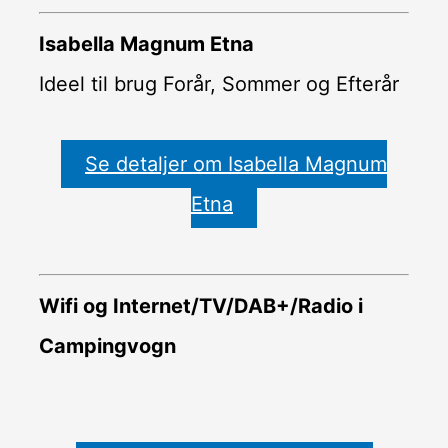
Isabella Magnum Etna
Ideel til brug Forår, Sommer og Efterår
Se detaljer om Isabella Magnum
Etna
Wifi og Internet/TV/DAB+/Radio i
Campingvogn