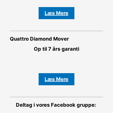
Læs Mere
Quattro Diamond Mover
Op til 7 års garanti
Læs Mere
Deltag i vores Facebook gruppe: