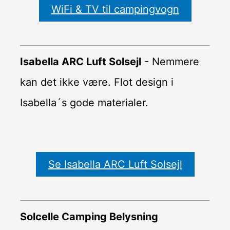
WiFi & TV til campingvogn
Isabella ARC Luft Solsejl
- Nemmere
kan det ikke være. Flot design i
Isabella´s gode materialer.
Se Isabella ARC Luft Solsejl
Solcelle Camping Belysning